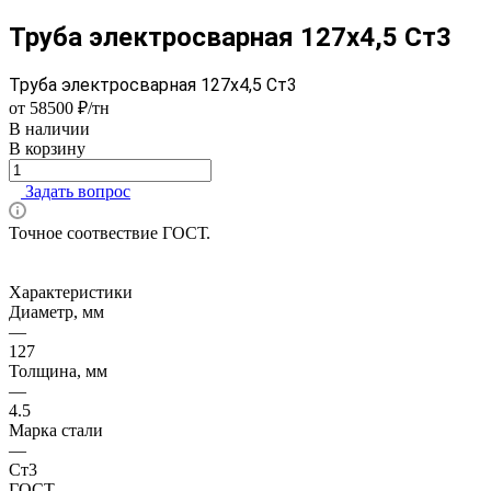
Труба электросварная 127х4,5 Ст3
Труба электросварная 127х4,5 Ст3
от 58500 ₽/тн
В наличии
В корзину
Задать вопрос
Точное соотвествие ГОСТ.
Характеристики
Диаметр, мм
—
127
Толщина, мм
—
4.5
Марка стали
—
Ст3
ГОСТ