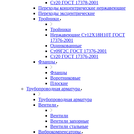
Ст20 ГОСТ 17378-2001
Переходы концентрические нержавеющие
Переходы эксцентрические
Тройники
Тройники
Нержавеющие Ст12Х18Н10Т ГОСТ
17376-2001
Оцинкованные
Ст09Г2С ГОСТ 17376-2001
Ст20 ГОСТ 17376-2001
Фланцы
Фланцы
Воротниковые
Плоские
Трубопроводная арматура
Трубопроводная арматура
Вентили
Вентили
Вентили запорные
Вентили стальные
Виброкомпенсаторы