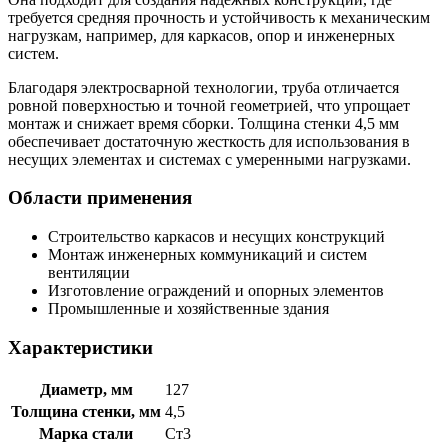
требуется средняя прочность и устойчивость к механическим
нагрузкам, например, для каркасов, опор и инженерных
систем.
Благодаря электросварной технологии, труба отличается
ровной поверхностью и точной геометрией, что упрощает
монтаж и снижает время сборки. Толщина стенки 4,5 мм
обеспечивает достаточную жесткость для использования в
несущих элементах и системах с умеренными нагрузками.
Области применения
Строительство каркасов и несущих конструкций
Монтаж инженерных коммуникаций и систем
вентиляции
Изготовление ограждений и опорных элементов
Промышленные и хозяйственные здания
Характеристики
Диаметр, мм
127
Толщина стенки, мм
4,5
Марка стали
Ст3