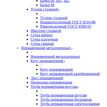
Балка Ш, Ш1, Ш2
Балки М
Уголок стальной
Уголок стальной
Неравнополочный ГОСТ 8510-86
Равнополочный ГОСТ 8509-93
Швеллер стальной
Сетка рабица
Сетка кладочная
Сетка сварная
Нержавеющий металлопрокат
Нержавеющий металлопрокат
Круг нержавеющий
Круг нержавеющий
Круг нержавеющий калиброванный
Лист нержавеющий
Проволока нержавеющая
Труба нержавеющая круглая
Труба нержавеющая круглая
Труба нержавеющая бесшовная
Труба нержавеющая электросварная