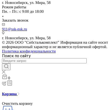
г. Новосибирск, ул. Мира, 58
Режим работы
Пн. – Пт.: с 9:00 до 18:00
Заказать звонок
911@ssk-nsk.ru
г. Новосибирск, ул. Мира, 58
© 2026 ООО "Сибсталькомплект" Информация на сайте носит
информационный характер и не является публичной офертой.
Политика конфиденциальности
Поиск по сайту
0
Корзина
Очистить корзину