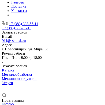
Галерея
Доставка
Контакты
...
+7 (383) 383-55-11
+7 (383) 383-55-11
Заказать звонок
E-mail
911@ssk-nsk.ru
Адрес
г. Новосибирск, ул. Мира, 58
Режим работы
Пн. – Пт.: с 9:00 до 18:00
Заказать звонок
Каталог
Металлообработка
Металлоконструкции
Услуги
Подать заявку