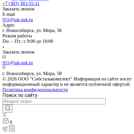
+7 (383) 383-55-11
Заказать звонок
E-mail
911@ssk-nsk.ru
Адрес
г. Новосибирск, ул. Мира, 58
Режим работы
Пн. – Пт.: с 9:00 до 18:00
Заказать звонок
911@ssk-nsk.ru
г. Новосибирск, ул. Мира, 58
© 2026 ООО "Сибсталькомплект" Информация на сайте носит
информационный характер и не является публичной офертой.
Политика конфиденциальности
Поиск по сайту
0