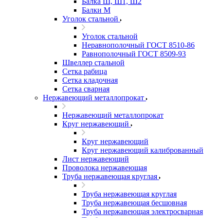
Балка Ш, Ш1, Ш2
Балки М
Уголок стальной
Уголок стальной
Неравнополочный ГОСТ 8510-86
Равнополочный ГОСТ 8509-93
Швеллер стальной
Сетка рабица
Сетка кладочная
Сетка сварная
Нержавеющий металлопрокат
Нержавеющий металлопрокат
Круг нержавеющий
Круг нержавеющий
Круг нержавеющий калиброванный
Лист нержавеющий
Проволока нержавеющая
Труба нержавеющая круглая
Труба нержавеющая круглая
Труба нержавеющая бесшовная
Труба нержавеющая электросварная