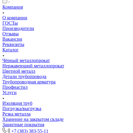
Компания
О компании
ГОСТы
Производители
Отзывы
Вакансии
Реквизиты
Каталог
Чёрный металлопрокат
Нержавеющий металлопрокат
Цветной металл
Детали трубопровода
Трубопроводная арматура
Профнастил
Услуги
Изоляция труб
Погрузка/выгрузка
Резка металла
Хранение на закрытом складе
Защитные покрытия
+7 (383) 383-55-11