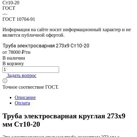
Ст10-20
ГОСТ
—
ГОСТ 10704-91
Информация на сайте носит информационный характер и не
является публичной офертой.
Труба электросварная 273х9 Ст10-20
от 78000 ₽/тн
В наличии
В корзину
Задать вопрос
Точное соотвествие ГОСТ.
Описание
Оплата
Труба электросварная круглая 273х9
мм Ст10-20