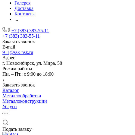
Галерея
Доставка
Контакты
...
+7 (383) 383-55-11
+7 (383) 383-55-11
Заказать звонок
E-mail
911@ssk-nsk.ru
Адрес
г. Новосибирск, ул. Мира, 58
Режим работы
Пн. – Пт.: с 9:00 до 18:00
Заказать звонок
Каталог
Металлообработка
Металлоконструкции
Услуги
Подать заявку