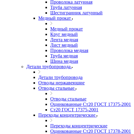
Проволока латунная
Труба латунная
Шестигранник латунный
Медный прокат
Медный прокат
Круг медный
Лента медная
Лист медный
Проволока медная
Труба медная
Шина медная
Детали трубопровода
Детали трубопровода
Отводы нержавеющие
Отводы стальные
Отводы стальные
Оцинкованные Ст20 ГОСТ 17375-2001
Ст20 ГОСТ 17375-2001
Переходы концентрические
Переходы концентрические
Оцинкованные Ст20 ГОСТ 17378-2001