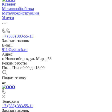
Каталог
Металлообработка
Металлоконструкции
Услуги
+7 (383) 383-55-11
Заказать звонок
E-mail
911@ssk-nsk.ru
Адрес
г. Новосибирск, ул. Мира, 58
Режим работы
Пн. – Пт.: с 9:00 до 18:00
Подать заявку
Телефоны
+7 (383) 383-55-11
Заказать звонок