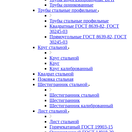
Трубы оцинкованные
Трубы стальные профильные
Трубы стальные профильные
Квадратные ГОСТ 8639-82, ГОСТ
30245-03
Прямоугольные ГОСТ 8639-82, ГОСТ
30245-03
Круг стальной
Круг стальной
Круг
Круг калиброванный
Квадрат стальной
Поковка стальная
Шестигранник стальной
Шестигранник стальной
Шестигранник
Шестигранник калиброванный
Лист стальной
Лист стальной
Горячекатаный ГОСТ 19903-15