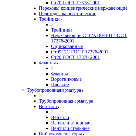
Ст20 ГОСТ 17378-2001
Переходы концентрические нержавеющие
Переходы эксцентрические
Тройники
Тройники
Нержавеющие Ст12Х18Н10Т ГОСТ
17376-2001
Оцинкованные
Ст09Г2С ГОСТ 17376-2001
Ст20 ГОСТ 17376-2001
Фланцы
Фланцы
Воротниковые
Плоские
Трубопроводная арматура
Трубопроводная арматура
Вентили
Вентили
Вентили запорные
Вентили стальные
Виброкомпенсаторы