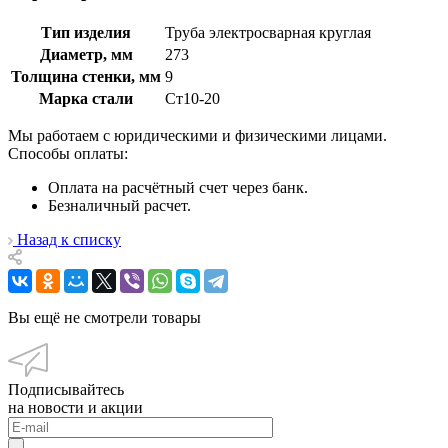
Тип изделия
Труба электросварная круглая
Диаметр, мм
273
Толщина стенки, мм
9
Марка стали
Ст10-20
Мы работаем с юридическими и физическими лицами.
Способы оплаты:
Оплата на расчётный счет через банк.
Безналичный расчет.
Назад к списку
Вы ещё не смотрели товары
Подписывайтесь
на новости и акции