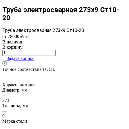
Труба электросварная 273х9 Ст10-
20
Труба электросварная 273х9 Ст10-20
от 78000 ₽/тн
В наличии
В корзину
Задать вопрос
Точное соотвествие ГОСТ.
Характеристики
Диаметр, мм
—
273
Толщина, мм
—
9
Марка стали
—