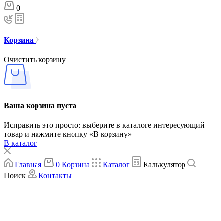
0
Корзина
Очистить корзину
Ваша корзина пуста
Исправить это просто: выберите в каталоге интересующий
товар и нажмите кнопку «В корзину»
В каталог
Главная
0
Корзина
Каталог
Калькулятор
Поиск
Контакты