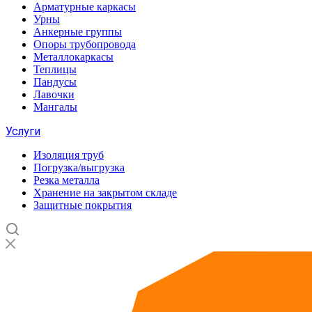
Арматурные каркасы
Урны
Анкерные группы
Опоры трубопровода
Металлокаркасы
Теплицы
Пандусы
Лавочки
Мангалы
Услуги
Изоляция труб
Погрузка/выгрузка
Резка металла
Хранение на закрытом складе
Защитные покрытия