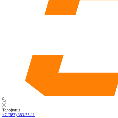
Телефоны
+7 (383) 383-55-11