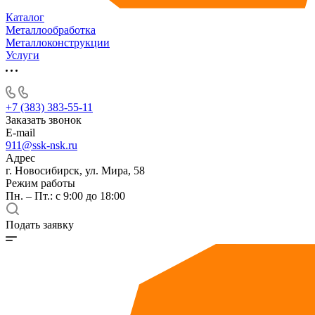
Каталог
Металлообработка
Металлоконструкции
Услуги
+7 (383) 383-55-11
Заказать звонок
E-mail
911@ssk-nsk.ru
Адрес
г. Новосибирск, ул. Мира, 58
Режим работы
Пн. – Пт.: с 9:00 до 18:00
Подать заявку