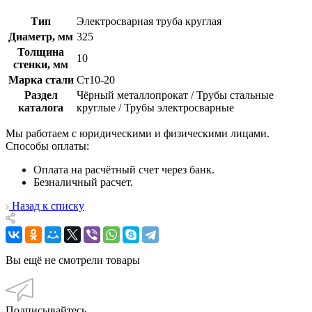
Тип
Электросварная труба круглая
Диаметр, мм
325
Толщина
10
стенки, мм
Марка стали
Ст10-20
Раздел
Чёрный металлопрокат / Трубы стальные
каталога
круглые / Трубы электросварные
Мы работаем с юридическими и физическими лицами.
Способы оплаты:
Оплата на расчётный счет через банк.
Безналичный расчет.
Назад к списку
Вы ещё не смотрели товары
Подписывайтесь