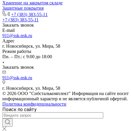
Хранение на закрытом складе
Защитные покрытия
+7 (383) 383-55-11
+7 (383) 383-55-11
Заказать звонок
E-mail
911@ssk-nsk.ru
Адрес
г. Новосибирск, ул. Мира, 58
Режим работы
Пн. – Пт.: с 9:00 до 18:00
Заказать звонок
911@ssk-nsk.ru
г. Новосибирск, ул. Мира, 58
© 2026 ООО "Сибсталькомплект" Информация на сайте носит
информационный характер и не является публичной офертой.
Политика конфиденциальности
Поиск по сайту