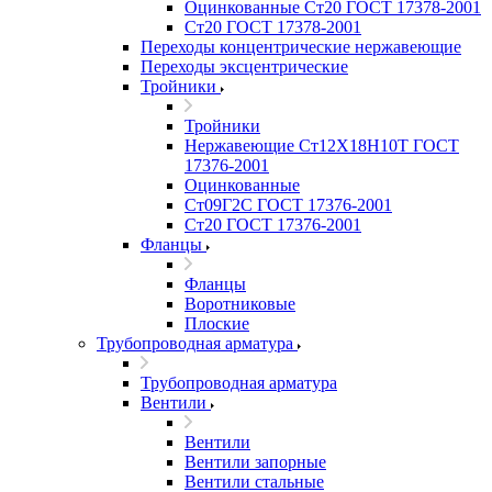
Оцинкованные Ст20 ГОСТ 17378-2001
Ст20 ГОСТ 17378-2001
Переходы концентрические нержавеющие
Переходы эксцентрические
Тройники
Тройники
Нержавеющие Ст12Х18Н10Т ГОСТ
17376-2001
Оцинкованные
Ст09Г2С ГОСТ 17376-2001
Ст20 ГОСТ 17376-2001
Фланцы
Фланцы
Воротниковые
Плоские
Трубопроводная арматура
Трубопроводная арматура
Вентили
Вентили
Вентили запорные
Вентили стальные