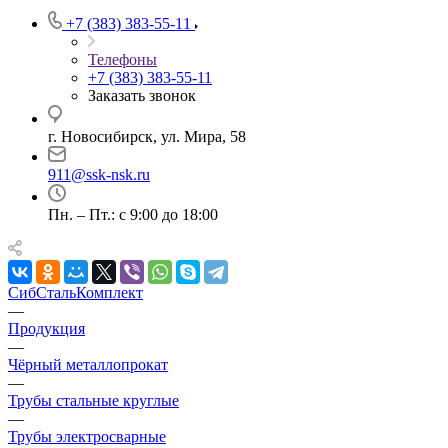
+7 (383) 383-55-11
Телефоны
+7 (383) 383-55-11
Заказать звонок
г. Новосибирск, ул. Мира, 58
911@ssk-nsk.ru
Пн. – Пт.: с 9:00 до 18:00
СибСтальКомплект
—
Продукция
—
Чёрный металлопрокат
—
Трубы стальные круглые
—
Трубы электросварные