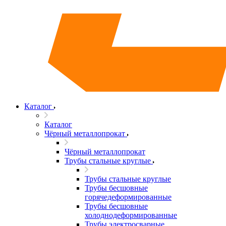
Каталог
Каталог
Чёрный металлопрокат
Чёрный металлопрокат
Трубы стальные круглые
Трубы стальные круглые
Трубы бесшовные
горячедеформированные
Трубы бесшовные
холоднодеформированные
Трубы электросварные