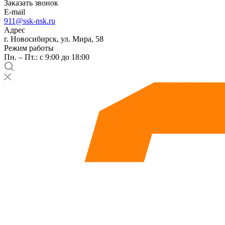
Заказать звонок
E-mail
911@ssk-nsk.ru
Адрес
г. Новосибирск, ул. Мира, 58
Режим работы
Пн. – Пт.: с 9:00 до 18:00