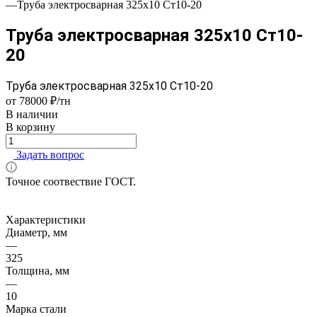
—
Труба электросварная 325х10 Ст10-20
Труба электросварная 325х10 Ст10-
20
Труба электросварная 325х10 Ст10-20
от 78000 ₽/тн
В наличии
В корзину
Задать вопрос
Точное соотвествие ГОСТ.
Характеристики
Диаметр, мм
—
325
Толщина, мм
—
10
Марка стали