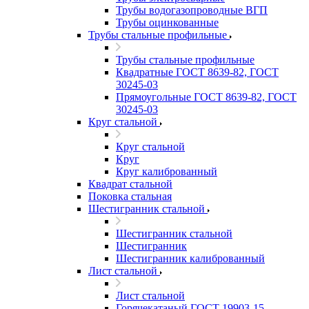
Трубы водогазопроводные ВГП
Трубы оцинкованные
Трубы стальные профильные
Трубы стальные профильные
Квадратные ГОСТ 8639-82, ГОСТ
30245-03
Прямоугольные ГОСТ 8639-82, ГОСТ
30245-03
Круг стальной
Круг стальной
Круг
Круг калиброванный
Квадрат стальной
Поковка стальная
Шестигранник стальной
Шестигранник стальной
Шестигранник
Шестигранник калиброванный
Лист стальной
Лист стальной
Горячекатаный ГОСТ 19903-15