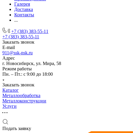
Галерея
Доставка
Контакты
...
+7 (383) 383-55-11
+7 (383) 383-55-11
Заказать звонок
E-mail
911@ssk-nsk.ru
Адрес
г. Новосибирск, ул. Мира, 58
Режим работы
Пн. – Пт.: с 9:00 до 18:00
Заказать звонок
Каталог
Металлообработка
Металлоконструкции
Услуги
Подать заявку