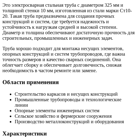
Это электросварная стальная труба с диаметром 325 мм и
толщиной стенки 10 мм, изготовленная из стали марки Ст10-
20. Такая труба предназначена для создания прочных
конструкций и систем, где требуется надежность и
устойчивость к нагрузкам средней и высокой степени.
Диаметр и толщина обеспечивают достаточную прочность для
строительных, промышленных и инженерных задач.
Труба хорошо подходит для монтажа несущих элементов,
опорных конструкций и систем трубопроводов, где важна
точность размеров и качество сварных соединений. Она
облегчает сборку и обеспечивает долговечность, снижая
необходимость в частом ремонте или замене.
Области применения
Строительство каркасов и несущих конструкций
Промышленные трубопроводы и технологические
линии
Опорные элементы инженерных систем
Сельское хозяйство и фермерские сооружения
Производство металлоконструкций и оборудования
Характеристики