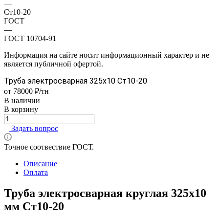
—
Ст10-20
ГОСТ
—
ГОСТ 10704-91
Информация на сайте носит информационный характер и не
является публичной офертой.
Труба электросварная 325х10 Ст10-20
от 78000 ₽/тн
В наличии
В корзину
Задать вопрос
Точное соотвествие ГОСТ.
Описание
Оплата
Труба электросварная круглая 325х10
мм Ст10-20