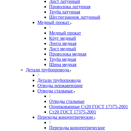
Лист латунный
Проволока латунная
Труба латунная
Шестигранник латунный
Медный прокат
Медный прокат
Круг медный
Лента медная
Лист медный
Проволока медная
Труба медная
Шина медная
Детали трубопровода
Детали трубопровода
Отводы нержавеющие
Отводы стальные
Отводы стальные
Оцинкованные Ст20 ГОСТ 17375-2001
Ст20 ГОСТ 17375-2001
Переходы концентрические
Переходы концентрические