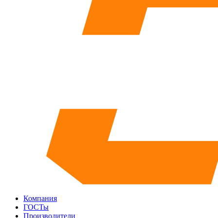
Компания
ГОСТы
Производители