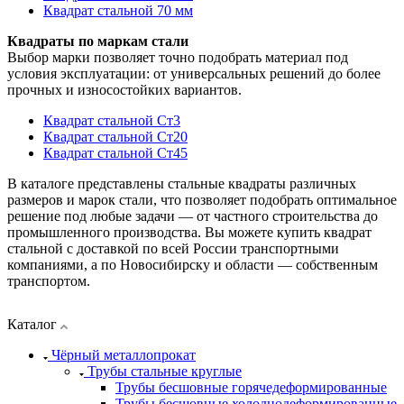
Квадрат стальной 70 мм
Квадраты по маркам стали
Выбор марки позволяет точно подобрать материал под
условия эксплуатации: от универсальных решений до более
прочных и износостойких вариантов.
Квадрат стальной Ст3
Квадрат стальной Ст20
Квадрат стальной Ст45
В каталоге представлены стальные квадраты различных
размеров и марок стали, что позволяет подобрать оптимальное
решение под любые задачи — от частного строительства до
промышленного производства. Вы можете купить квадрат
стальной с доставкой по всей России транспортными
компаниями, а по Новосибирску и области — собственным
транспортом.
Каталог
Чёрный металлопрокат
Трубы стальные круглые
Трубы бесшовные горячедеформированные
Трубы бесшовные холоднодеформированные