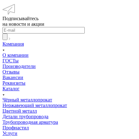
Подписывайтесь
на новости и акции
Компания
О компании
ГОСТы
Производители
Отзывы
Вакансии
Реквизиты
Каталог
Чёрный металлопрокат
Нержавеющий металлопрокат
Цветной металл
Детали трубопровода
Трубопроводная арматура
Профнастил
Услуги