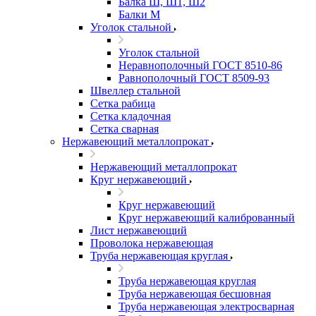
Балка Ш, Ш1, Ш2
Балки М
Уголок стальной
Уголок стальной
Неравнополочный ГОСТ 8510-86
Равнополочный ГОСТ 8509-93
Швеллер стальной
Сетка рабица
Сетка кладочная
Сетка сварная
Нержавеющий металлопрокат
Нержавеющий металлопрокат
Круг нержавеющий
Круг нержавеющий
Круг нержавеющий калиброванный
Лист нержавеющий
Проволока нержавеющая
Труба нержавеющая круглая
Труба нержавеющая круглая
Труба нержавеющая бесшовная
Труба нержавеющая электросварная