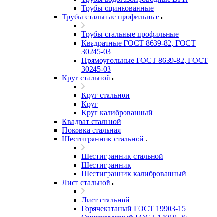
Трубы оцинкованные
Трубы стальные профильные
Трубы стальные профильные
Квадратные ГОСТ 8639-82, ГОСТ
30245-03
Прямоугольные ГОСТ 8639-82, ГОСТ
30245-03
Круг стальной
Круг стальной
Круг
Круг калиброванный
Квадрат стальной
Поковка стальная
Шестигранник стальной
Шестигранник стальной
Шестигранник
Шестигранник калиброванный
Лист стальной
Лист стальной
Горячекатаный ГОСТ 19903-15