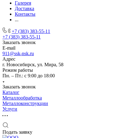
Галерея
Доставка
Контакты
...
+7 (383) 383-55-11
+7 (383) 383-55-11
Заказать звонок
E-mail
911@ssk-nsk.ru
Адрес
г. Новосибирск, ул. Мира, 58
Режим работы
Пн. – Пт.: с 9:00 до 18:00
Заказать звонок
Каталог
Металлообработка
Металлоконструкции
Услуги
Подать заявку