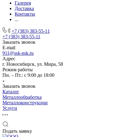
Галерея
Доставка
Контакты
...
+7 (383) 383-55-11
+7 (383) 383-55-11
Заказать звонок
E-mail
911@ssk-nsk.ru
Адрес
г. Новосибирск, ул. Мира, 58
Режим работы
Пн. – Пт.: с 9:00 до 18:00
Заказать звонок
Каталог
Металлообработка
Металлоконструкции
Услуги
Подать заявку