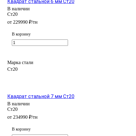
Квадрат стальной 6 мм Ст20
В наличии
Ст20
от 229990 ₽/тн
В корзину
Марка стали
Ст20
Квадрат стальной 7 мм Ст20
В наличии
Ст20
от 234990 ₽/тн
В корзину