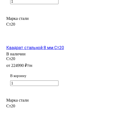
Марка стали
Ст20
Квадрат стальной 8 мм Ст20
В наличии
Ст20
от 224990 ₽/тн
В корзину
Марка стали
Ст20