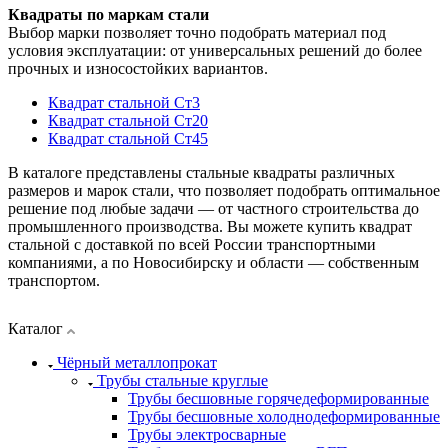
Квадраты по маркам стали
Выбор марки позволяет точно подобрать материал под
условия эксплуатации: от универсальных решений до более
прочных и износостойких вариантов.
Квадрат стальной Ст3
Квадрат стальной Ст20
Квадрат стальной Ст45
В каталоге представлены стальные квадраты различных
размеров и марок стали, что позволяет подобрать оптимальное
решение под любые задачи — от частного строительства до
промышленного производства. Вы можете купить квадрат
стальной с доставкой по всей России транспортными
компаниями, а по Новосибирску и области — собственным
транспортом.
Каталог
Чёрный металлопрокат
Трубы стальные круглые
Трубы бесшовные горячедеформированные
Трубы бесшовные холоднодеформированные
Трубы электросварные