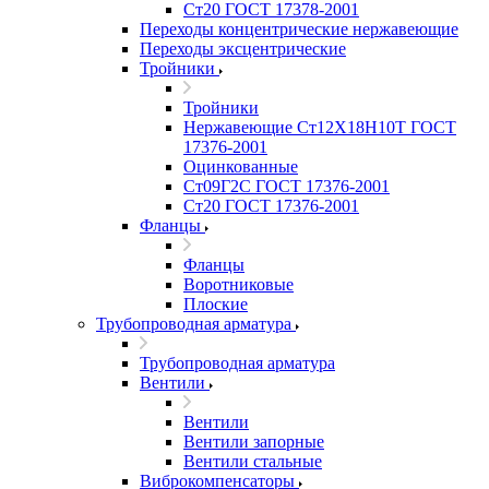
Ст20 ГОСТ 17378-2001
Переходы концентрические нержавеющие
Переходы эксцентрические
Тройники
Тройники
Нержавеющие Ст12Х18Н10Т ГОСТ
17376-2001
Оцинкованные
Ст09Г2С ГОСТ 17376-2001
Ст20 ГОСТ 17376-2001
Фланцы
Фланцы
Воротниковые
Плоские
Трубопроводная арматура
Трубопроводная арматура
Вентили
Вентили
Вентили запорные
Вентили стальные
Виброкомпенсаторы