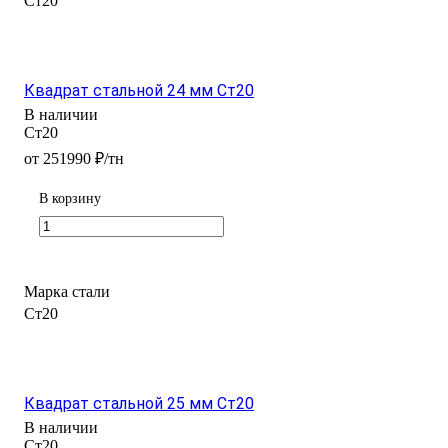
Ст20
Квадрат стальной 24 мм Ст20
В наличии
Ст20
от 251990 ₽/тн
В корзину
Марка стали
Ст20
Квадрат стальной 25 мм Ст20
В наличии
Ст20