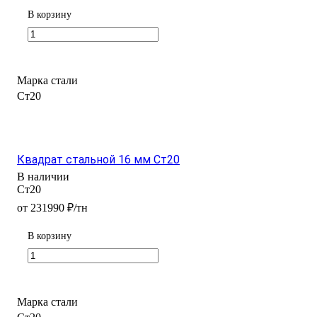
В корзину
Марка стали
Ст20
Квадрат стальной 16 мм Ст20
В наличии
Ст20
от 231990 ₽/тн
В корзину
Марка стали