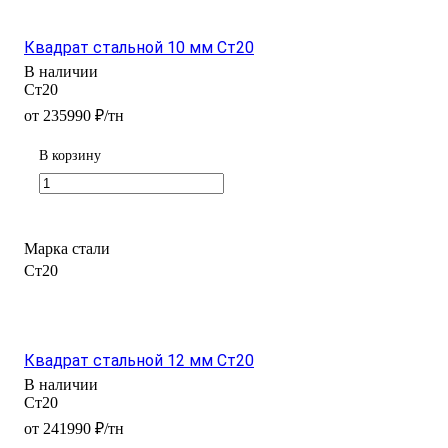
Квадрат стальной 10 мм Ст20
В наличии
Ст20
от 235990 ₽/тн
В корзину
Марка стали
Ст20
Квадрат стальной 12 мм Ст20
В наличии
Ст20
от 241990 ₽/тн