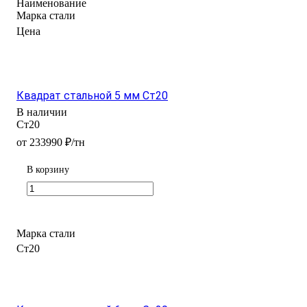
Наименование
Марка стали
Цена
Квадрат стальной 5 мм Ст20
В наличии
Ст20
от 233990 ₽/тн
В корзину
Марка стали
Ст20