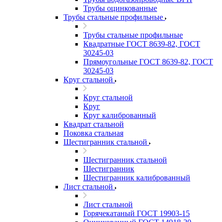
Трубы оцинкованные
Трубы стальные профильные
Трубы стальные профильные
Квадратные ГОСТ 8639-82, ГОСТ
30245-03
Прямоугольные ГОСТ 8639-82, ГОСТ
30245-03
Круг стальной
Круг стальной
Круг
Круг калиброванный
Квадрат стальной
Поковка стальная
Шестигранник стальной
Шестигранник стальной
Шестигранник
Шестигранник калиброванный
Лист стальной
Лист стальной
Горячекатаный ГОСТ 19903-15