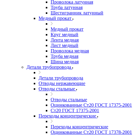
Проволока латунная
Труба латунная
Шестигранник латунный
Медный прокат
Медный прокат
Круг медный
Лента медная
Лист медный
Проволока медная
Труба медная
Шина медная
Детали трубопровода
Детали трубопровода
Отводы нержавеющие
Отводы стальные
Отводы стальные
Оцинкованные Ст20 ГОСТ 17375-2001
Ст20 ГОСТ 17375-2001
Переходы концентрические
Переходы концентрические
Оцинкованные Ст20 ГОСТ 17378-2001