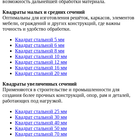
возможность дальнейшей обработки материала.
Квадраты малых и средних сечений
Оптимальны для изготовления решёток, каркасов, элементов
мебели, ограждений и других конструкций, где важны
точность и удобство обработки.
Квадрат стальной 5 мм
Квадрат стальной 6 мм
Квадрат стальной 8 мм
Квадрат стальной 10 мм
Квадрат стальной 12 мм
Квадрат стальной 16 мм
Квадрат стальной 20 мм
Квадраты увеличенных сечений
Применяются в строительстве и промышленности для
создания более прочных конструкций, опор, рам и деталей,
работающих под нагрузкой.
Квадрат стальной 25 мм
Квадрат стальной 30 мм
Квадрат стальной 40 мм
Квадрат стальной 50 мм
Квадрат стальной 70 мм