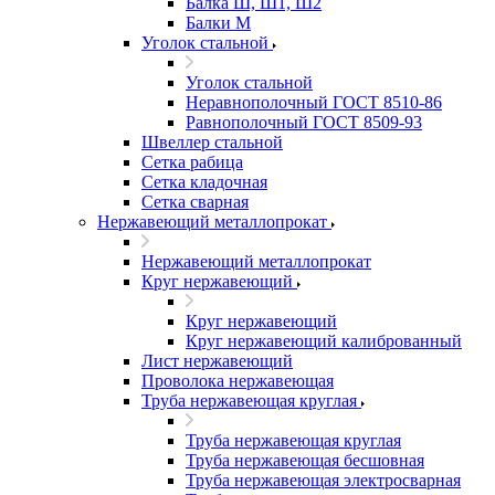
Балка Ш, Ш1, Ш2
Балки М
Уголок стальной
Уголок стальной
Неравнополочный ГОСТ 8510-86
Равнополочный ГОСТ 8509-93
Швеллер стальной
Сетка рабица
Сетка кладочная
Сетка сварная
Нержавеющий металлопрокат
Нержавеющий металлопрокат
Круг нержавеющий
Круг нержавеющий
Круг нержавеющий калиброванный
Лист нержавеющий
Проволока нержавеющая
Труба нержавеющая круглая
Труба нержавеющая круглая
Труба нержавеющая бесшовная
Труба нержавеющая электросварная