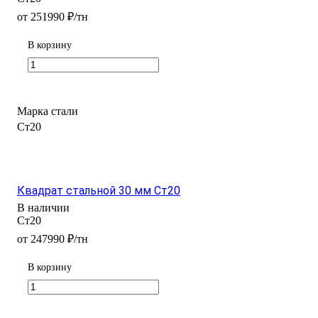
от 251990 ₽/тн
В корзину
Марка стали
Ст20
Квадрат стальной 30 мм Ст20
В наличии
Ст20
от 247990 ₽/тн
В корзину