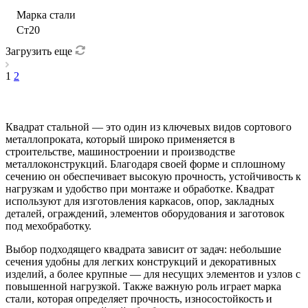
Марка стали
Ст20
Загрузить еще
1
2
Квадрат стальной — это один из ключевых видов сортового
металлопроката, который широко применяется в
строительстве, машиностроении и производстве
металлоконструкций. Благодаря своей форме и сплошному
сечению он обеспечивает высокую прочность, устойчивость к
нагрузкам и удобство при монтаже и обработке. Квадрат
используют для изготовления каркасов, опор, закладных
деталей, ограждений, элементов оборудования и заготовок
под мехобработку.
Выбор подходящего квадрата зависит от задач: небольшие
сечения удобны для легких конструкций и декоративных
изделий, а более крупные — для несущих элементов и узлов с
повышенной нагрузкой. Также важную роль играет марка
стали, которая определяет прочность, износостойкость и