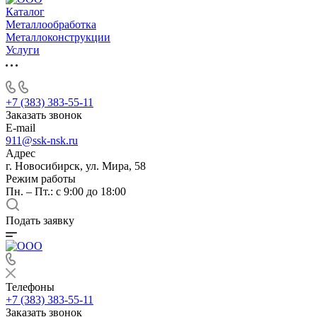
Каталог
Металлообработка
Металлоконструкции
Услуги
+7 (383) 383-55-11
Заказать звонок
E-mail
911@ssk-nsk.ru
Адрес
г. Новосибирск, ул. Мира, 58
Режим работы
Пн. – Пт.: с 9:00 до 18:00
Подать заявку
Телефоны
+7 (383) 383-55-11
Заказать звонок