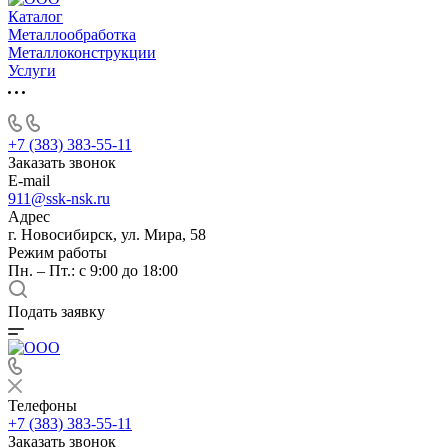
Каталог
Металлообработка
Металлоконструкции
Услуги
+7 (383) 383-55-11
Заказать звонок
E-mail
911@ssk-nsk.ru
Адрес
г. Новосибирск, ул. Мира, 58
Режим работы
Пн. – Пт.: с 9:00 до 18:00
Подать заявку
Телефоны
+7 (383) 383-55-11
Заказать звонок