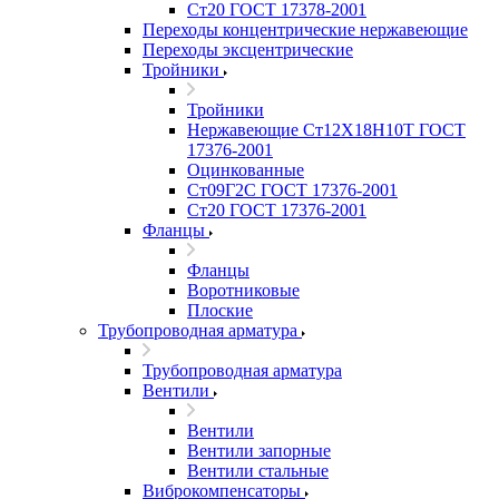
Ст20 ГОСТ 17378-2001
Переходы концентрические нержавеющие
Переходы эксцентрические
Тройники
Тройники
Нержавеющие Ст12Х18Н10Т ГОСТ
17376-2001
Оцинкованные
Ст09Г2С ГОСТ 17376-2001
Ст20 ГОСТ 17376-2001
Фланцы
Фланцы
Воротниковые
Плоские
Трубопроводная арматура
Трубопроводная арматура
Вентили
Вентили
Вентили запорные
Вентили стальные
Виброкомпенсаторы