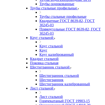
Трубы оцинкованные
Трубы стальные профильные
Трубы стальные профильные
Квадратные ГОСТ 8639-82, ГОСТ
30245-03
Прямоугольные ГОСТ 8639-82, ГОСТ
30245-03
Круг стальной
Круг стальной
Круг
Круг калиброванный
Квадрат стальной
Поковка стальная
Шестигранник стальной
Шестигранник стальной
Шестигранник
Шестигранник калиброванный
Лист стальной
Лист стальной
Горячекатаный ГОСТ 19903-15