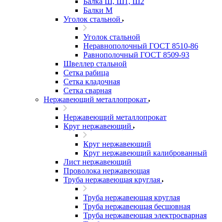
Балка Ш, Ш1, Ш2
Балки М
Уголок стальной
Уголок стальной
Неравнополочный ГОСТ 8510-86
Равнополочный ГОСТ 8509-93
Швеллер стальной
Сетка рабица
Сетка кладочная
Сетка сварная
Нержавеющий металлопрокат
Нержавеющий металлопрокат
Круг нержавеющий
Круг нержавеющий
Круг нержавеющий калиброванный
Лист нержавеющий
Проволока нержавеющая
Труба нержавеющая круглая
Труба нержавеющая круглая
Труба нержавеющая бесшовная
Труба нержавеющая электросварная