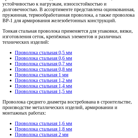
устойчивостью к нагрузкам, износостойкостью и
долговечностью. В ассортименте представлена оцинкованная,
пружинная, термообработанная проволока, а также проволока
ВР-1 для армирования железобетонных конструкций.
Тонкая стальная проволока применяется для упаковки, вязки,
изготовления сеток, крепёжных элементов и различных
технических изделий:
Проволока стальная 0,5 мм
Проволока стальная 0,6 мм
Проволока стальная 0,7 мм
Проволока стальная 0,8 мм
Проволока стальная 1 мм
Проволока стальная 1,2 мм
Проволока стальная 1,4 мм
Проволока стальная 1,5 мм
Проволока среднего диаметра востребована в строительстве,
производстве металлических изделий, армировании и
монтажных работах:
Проволока стальная 1,6 мм
Проволока стальная 1,8 мм
Проволока стальная 2 мм