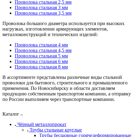
Проволока стальная 2,5 мм
Проволока стальная 3 мм
Проволока стальная 3,5 мм
Проволока большого диаметра используется при высоких
нагрузках, изготовлении армирующих элементов,
металлоконструкций и технических изделий:
Проволока стальная 4 мм
Проволока стальная 4,5 мм
Проволока стальная 5 мм
Проволока стальная 6 мм
Проволока стальная 8 мм
В ассортименте представлены различные виды стальной
проволоки для бытового, строительного и промышленного
применения. По Новосибирску и области доставляем
продукцию собственным транспортом компании, а отправку
по России выполняем через транспортные компании.
Каталог
Чёрный металлопрокат
Трубы стальные круглые
Трубы бесшовные горячедеформированные