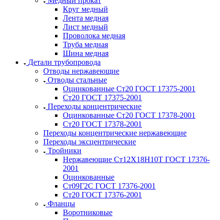
Медный прокат
Круг медный
Лента медная
Лист медный
Проволока медная
Труба медная
Шина медная
Детали трубопровода
Отводы нержавеющие
Отводы стальные
Оцинкованные Ст20 ГОСТ 17375-2001
Ст20 ГОСТ 17375-2001
Переходы концентрические
Оцинкованные Ст20 ГОСТ 17378-2001
Ст20 ГОСТ 17378-2001
Переходы концентрические нержавеющие
Переходы эксцентрические
Тройники
Нержавеющие Ст12Х18Н10Т ГОСТ 17376-
2001
Оцинкованные
Ст09Г2С ГОСТ 17376-2001
Ст20 ГОСТ 17376-2001
Фланцы
Воротниковые