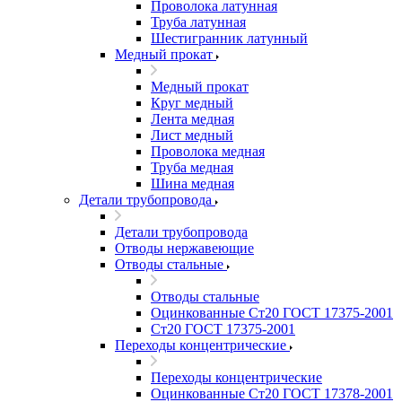
Проволока латунная
Труба латунная
Шестигранник латунный
Медный прокат
Медный прокат
Круг медный
Лента медная
Лист медный
Проволока медная
Труба медная
Шина медная
Детали трубопровода
Детали трубопровода
Отводы нержавеющие
Отводы стальные
Отводы стальные
Оцинкованные Ст20 ГОСТ 17375-2001
Ст20 ГОСТ 17375-2001
Переходы концентрические
Переходы концентрические
Оцинкованные Ст20 ГОСТ 17378-2001