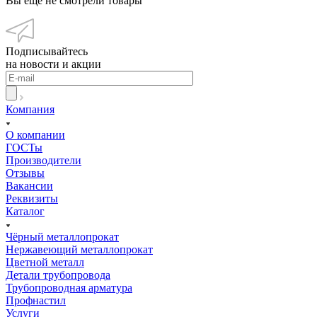
Вы ещё не смотрели товары
Подписывайтесь
на новости и акции
Компания
О компании
ГОСТы
Производители
Отзывы
Вакансии
Реквизиты
Каталог
Чёрный металлопрокат
Нержавеющий металлопрокат
Цветной металл
Детали трубопровода
Трубопроводная арматура
Профнастил
Услуги