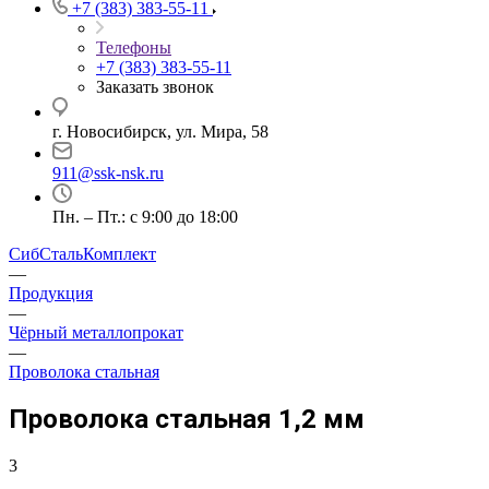
+7 (383) 383-55-11
Телефоны
+7 (383) 383-55-11
Заказать звонок
г. Новосибирск, ул. Мира, 58
911@ssk-nsk.ru
Пн. – Пт.: с 9:00 до 18:00
СибСтальКомплект
—
Продукция
—
Чёрный металлопрокат
—
Проволока стальная
Проволока стальная 1,2 мм
3