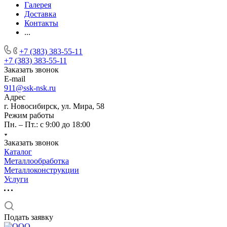
Галерея
Доставка
Контакты
...
+7 (383) 383-55-11
+7 (383) 383-55-11
Заказать звонок
E-mail
911@ssk-nsk.ru
Адрес
г. Новосибирск, ул. Мира, 58
Режим работы
Пн. – Пт.: с 9:00 до 18:00
Заказать звонок
Каталог
Металлообработка
Металлоконструкции
Услуги
Подать заявку