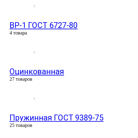
ВР-1 ГОСТ 6727-80
4 товара
Оцинкованная
27 товаров
Пружинная ГОСТ 9389-75
25 товаров