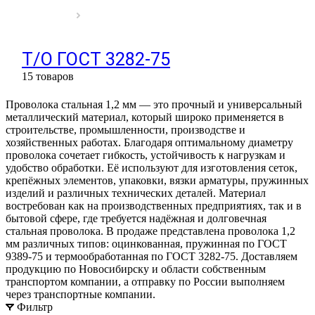
Т/О ГОСТ 3282-75
15 товаров
Проволока стальная 1,2 мм — это прочный и универсальный
металлический материал, который широко применяется в
строительстве, промышленности, производстве и
хозяйственных работах. Благодаря оптимальному диаметру
проволока сочетает гибкость, устойчивость к нагрузкам и
удобство обработки. Её используют для изготовления сеток,
крепёжных элементов, упаковки, вязки арматуры, пружинных
изделий и различных технических деталей. Материал
востребован как на производственных предприятиях, так и в
бытовой сфере, где требуется надёжная и долговечная
стальная проволока. В продаже представлена проволока 1,2
мм различных типов: оцинкованная, пружинная по ГОСТ
9389-75 и термообработанная по ГОСТ 3282-75. Доставляем
продукцию по Новосибирску и области собственным
транспортом компании, а отправку по России выполняем
через транспортные компании.
Фильтр