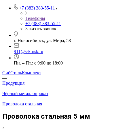
+7 (383) 383-55-11
Телефоны
+7 (383) 383-55-11
Заказать звонок
г. Новосибирск, ул. Мира, 58
911@ssk-nsk.ru
Пн. – Пт.: с 9:00 до 18:00
СибСтальКомплект
—
Продукция
—
Чёрный металлопрокат
—
Проволока стальная
Проволока стальная 5 мм
4