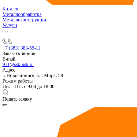
Каталог
Металлообработка
Металлоконструкции
Услуги
+7 (383) 383-55-11
Заказать звонок
E-mail
911@ssk-nsk.ru
Адрес
г. Новосибирск, ул. Мира, 58
Режим работы
Пн. – Пт.: с 9:00 до 18:00
Подать заявку