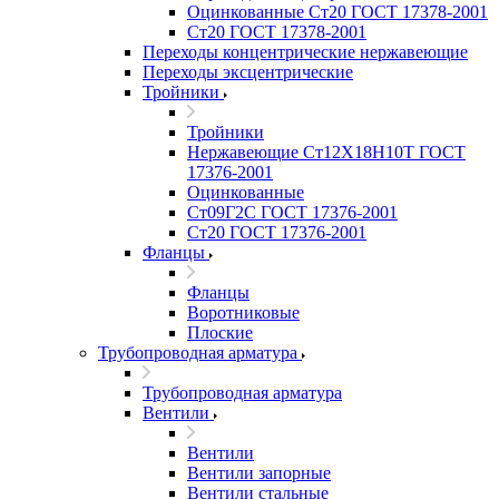
Оцинкованные Ст20 ГОСТ 17378-2001
Ст20 ГОСТ 17378-2001
Переходы концентрические нержавеющие
Переходы эксцентрические
Тройники
Тройники
Нержавеющие Ст12Х18Н10Т ГОСТ
17376-2001
Оцинкованные
Ст09Г2С ГОСТ 17376-2001
Ст20 ГОСТ 17376-2001
Фланцы
Фланцы
Воротниковые
Плоские
Трубопроводная арматура
Трубопроводная арматура
Вентили
Вентили
Вентили запорные
Вентили стальные