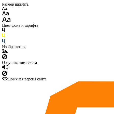
Размер шрифта
Цвет фона и шрифта
Изображения
Озвучивание текста
Обычная версия сайта