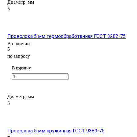
Диаметр, мм
5
Проволока 5 мм термообработанная ГОСТ 3282-75
В наличии
5
по запросу
В корзину
Диаметр, мм
5
Проволока 5 мм пружинная ГОСТ 9389-75