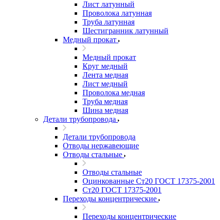
Лист латунный
Проволока латунная
Труба латунная
Шестигранник латунный
Медный прокат
Медный прокат
Круг медный
Лента медная
Лист медный
Проволока медная
Труба медная
Шина медная
Детали трубопровода
Детали трубопровода
Отводы нержавеющие
Отводы стальные
Отводы стальные
Оцинкованные Ст20 ГОСТ 17375-2001
Ст20 ГОСТ 17375-2001
Переходы концентрические
Переходы концентрические