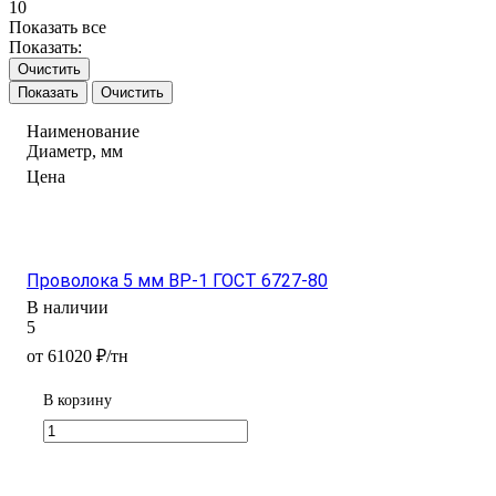
10
Показать все
Показать:
Очистить
Очистить
Наименование
Диаметр, мм
Цена
Проволока 5 мм ВР-1 ГОСТ 6727-80
В наличии
5
от 61020 ₽/тн
В корзину