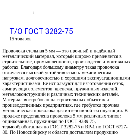
Т/О ГОСТ 3282-75
15 товаров
Проволока стальная 5 мм — это прочный и надёжный
металлический материал, который широко применяется в
строительстве, промышленности, производстве и монтажных
работах. Благодаря большому диаметру такая проволока
отличается высокой устойчивостью к механическим
нагрузкам, долговечностью и хорошими эксплуатационными
характеристиками. Её используют для изготовления сеток,
армирующих элементов, крепежа, пружинных изделий,
металлоконструкций и различных технических деталей.
Материал востребован на строительных объектах и
производственных предприятиях, где требуется прочная
металлическая проволока для интенсивной эксплуатации. В
продаже представлена проволока 5 мм различных типов:
оцинкованная, пружинная по ГОСТ 9389-75,
термообработанная по ГОСТ 3282-75 и ВР-1 по ГОСТ 6727-
80. По Новосибирску и области доставляем продукцию