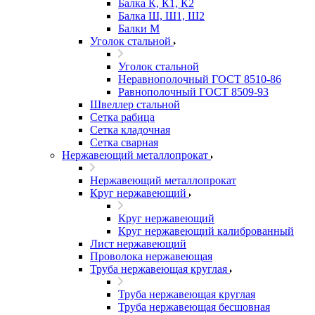
Балка К, К1, К2
Балка Ш, Ш1, Ш2
Балки М
Уголок стальной
Уголок стальной
Неравнополочный ГОСТ 8510-86
Равнополочный ГОСТ 8509-93
Швеллер стальной
Сетка рабица
Сетка кладочная
Сетка сварная
Нержавеющий металлопрокат
Нержавеющий металлопрокат
Круг нержавеющий
Круг нержавеющий
Круг нержавеющий калиброванный
Лист нержавеющий
Проволока нержавеющая
Труба нержавеющая круглая
Труба нержавеющая круглая
Труба нержавеющая бесшовная