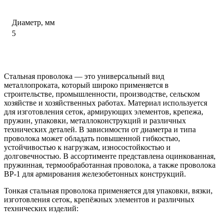
Диаметр, мм
5
Стальная проволока — это универсальный вид
металлопроката, который широко применяется в
строительстве, промышленности, производстве, сельском
хозяйстве и хозяйственных работах. Материал используется
для изготовления сеток, армирующих элементов, крепежа,
пружин, упаковки, металлоконструкций и различных
технических деталей. В зависимости от диаметра и типа
проволока может обладать повышенной гибкостью,
устойчивостью к нагрузкам, износостойкостью и
долговечностью. В ассортименте представлена оцинкованная,
пружинная, термообработанная проволока, а также проволока
ВР-1 для армирования железобетонных конструкций.
Тонкая стальная проволока применяется для упаковки, вязки,
изготовления сеток, крепёжных элементов и различных
технических изделий: