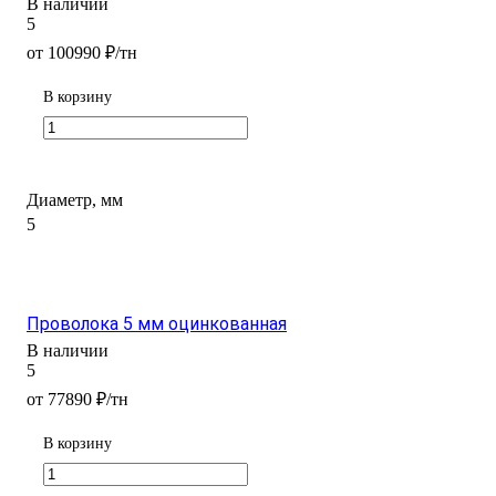
В наличии
5
от 100990 ₽/тн
В корзину
Диаметр, мм
5
Проволока 5 мм оцинкованная
В наличии
5
от 77890 ₽/тн
В корзину