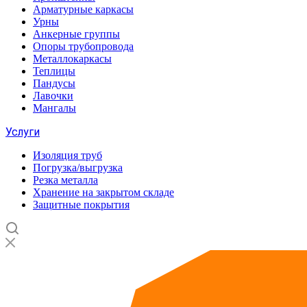
Арматурные каркасы
Урны
Анкерные группы
Опоры трубопровода
Металлокаркасы
Теплицы
Пандусы
Лавочки
Мангалы
Услуги
Изоляция труб
Погрузка/выгрузка
Резка металла
Хранение на закрытом складе
Защитные покрытия