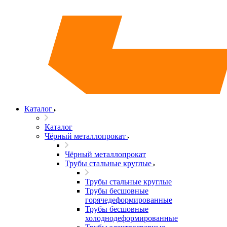
Каталог
Каталог
Чёрный металлопрокат
Чёрный металлопрокат
Трубы стальные круглые
Трубы стальные круглые
Трубы бесшовные
горячедеформированные
Трубы бесшовные
холоднодеформированные