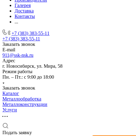
Галерея
Доставка
Контакты
...
+7 (383) 383-55-11
+7 (383) 383-55-11
Заказать звонок
E-mail
911@ssk-nsk.ru
Адрес
г. Новосибирск, ул. Мира, 58
Режим работы
Пн. – Пт.: с 9:00 до 18:00
Заказать звонок
Каталог
Металлообработка
Металлоконструкции
Услуги
Подать заявку