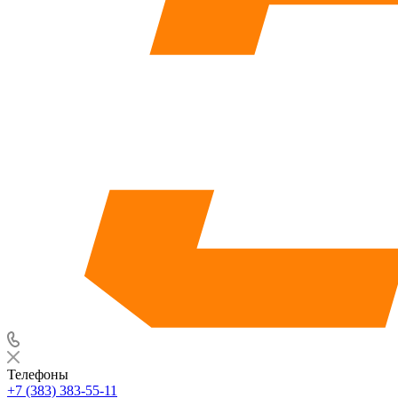
Телефоны
+7 (383) 383-55-11