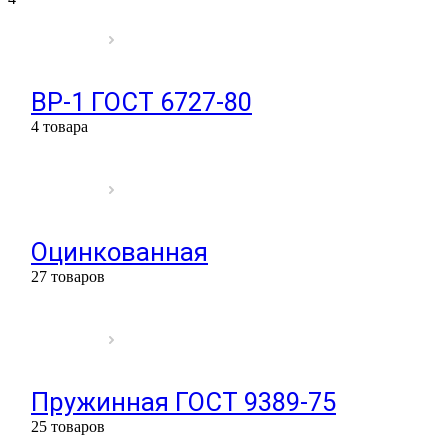
ВР-1 ГОСТ 6727-80
4 товара
Оцинкованная
27 товаров
Пружинная ГОСТ 9389-75
25 товаров