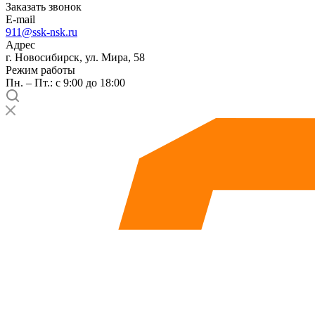
Заказать звонок
E-mail
911@ssk-nsk.ru
Адрес
г. Новосибирск, ул. Мира, 58
Режим работы
Пн. – Пт.: с 9:00 до 18:00