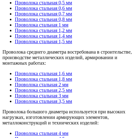
Проволока стальная 0,5 мм
Проволока стальная 0,6 мм
Проволока стальная 0,7 мм
Проволока стальная 0,8 мм
Проволока стальная 1 мм
Проволока стальная 1,2 мм
Проволока стальная 1,4 мм
Проволока стальная 1,5 мм
Проволока среднего диаметра востребована в строительстве,
производстве металлических изделий, армировании и
монтажных работах:
Проволока стальная 1,6 мм
Проволока стальная 1,8 мм
Проволока стальная 2 мм
Проволока стальная 2,5 мм
Проволока стальная 3 мм
Проволока стальная 3,5 мм
Проволока большого диаметра используется при высоких
нагрузках, изготовлении армирующих элементов,
металлоконструкций и технических изделий:
Проволока стальная 4 мм