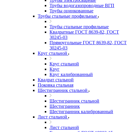
Трубы электросварные
Трубы водогазопроводные ВГП
Трубы оцинкованные
Трубы стальные профильные
Трубы стальные профильные
Квадратные ГОСТ 8639-82, ГОСТ
30245-03
Прямоугольные ГОСТ 8639-82, ГОСТ
30245-03
Круг стальной
Круг стальной
Круг
Круг калиброванный
Квадрат стальной
Поковка стальная
Шестигранник стальной
Шестигранник стальной
Шестигранник
Шестигранник калиброванный
Лист стальной
Лист стальной