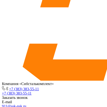
Компания «Сибсталькомплект»
+7 (383) 383-55-11
+7 (383) 383-55-11
Заказать звонок
E-mail
911@ssk-nsk.ru