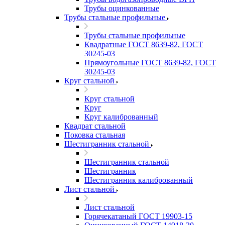
Трубы оцинкованные
Трубы стальные профильные
Трубы стальные профильные
Квадратные ГОСТ 8639-82, ГОСТ
30245-03
Прямоугольные ГОСТ 8639-82, ГОСТ
30245-03
Круг стальной
Круг стальной
Круг
Круг калиброванный
Квадрат стальной
Поковка стальная
Шестигранник стальной
Шестигранник стальной
Шестигранник
Шестигранник калиброванный
Лист стальной
Лист стальной
Горячекатаный ГОСТ 19903-15