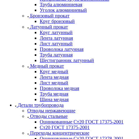
Труба алюминиевая
Уголок алюминиевый
Бронзовый прокат
Круг бронзовый
Латунный прокат
Круг латунный
Лента латунная
Лист латунный
Проволока латунная
Труба латунная
Шестигранник латунный
Медный прокат
Круг медный
Лента медная
Лист медный
Проволока медная
Труба медная
Шина медная
Детали трубопровода
Отводы нержавеющие
Отводы стальные
Оцинкованные Ст20 ГОСТ 17375-2001
Ст20 ГОСТ 17375-2001
Переходы концентрические
Оцинкованные Ст20 ГОСТ 17378-2001