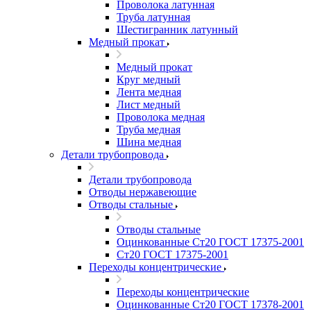
Проволока латунная
Труба латунная
Шестигранник латунный
Медный прокат
Медный прокат
Круг медный
Лента медная
Лист медный
Проволока медная
Труба медная
Шина медная
Детали трубопровода
Детали трубопровода
Отводы нержавеющие
Отводы стальные
Отводы стальные
Оцинкованные Ст20 ГОСТ 17375-2001
Ст20 ГОСТ 17375-2001
Переходы концентрические
Переходы концентрические
Оцинкованные Ст20 ГОСТ 17378-2001