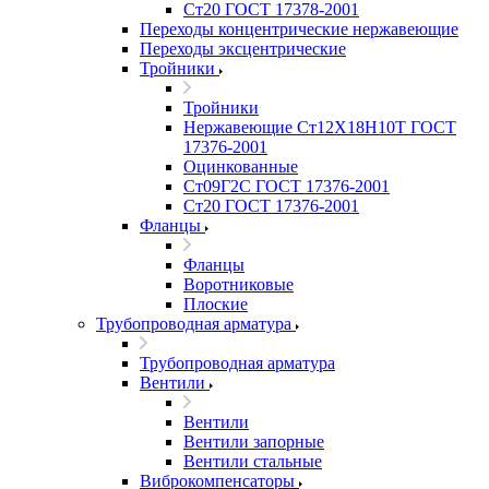
Ст20 ГОСТ 17378-2001
Переходы концентрические нержавеющие
Переходы эксцентрические
Тройники
Тройники
Нержавеющие Ст12Х18Н10Т ГОСТ
17376-2001
Оцинкованные
Ст09Г2С ГОСТ 17376-2001
Ст20 ГОСТ 17376-2001
Фланцы
Фланцы
Воротниковые
Плоские
Трубопроводная арматура
Трубопроводная арматура
Вентили
Вентили
Вентили запорные
Вентили стальные
Виброкомпенсаторы