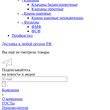
Клапаны
Клапаны балансировочные
Клапаны обратные
Краны шаровые
Краны шаровые нержавеющие
Фильтры
ФМФ
ФСФ
Профнастил
Доставка в любой регион РФ
Вы ещё не смотрели товары
Подписывайтесь
на новости и акции
Компания
О компании
ГОСТы
Производители