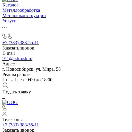
Каталог
Металлообработка
Металлоконструкции
Услуги
+7 (383) 383-55-11
Заказать звонок
E-mail
911@ssk-nsk.ru
Адрес
г. Новосибирск, ул. Мира, 58
Режим работы
Пн. – Пт.: с 9:00 до 18:00
Подать заявку
Телефоны
+7 (383) 383-55-11
Заказать звонок