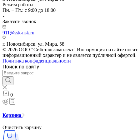
Режим работы
Пн. – Пт.: с 9:00 до 18:00
Заказать звонок
911@ssk-nsk.ru
г. Новосибирск, ул. Мира, 58
© 2026 ООО "Сибсталькомплект" Информация на сайте носит
информационный характер и не является публичной офертой.
Политика конфиденциальности
Поиск по сайту
0
Корзина
Очистить корзину