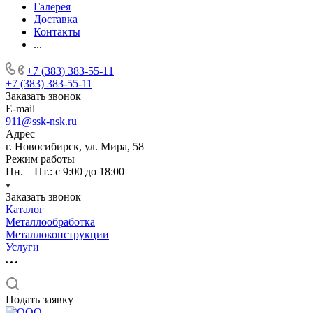
Галерея
Доставка
Контакты
...
+7 (383) 383-55-11
+7 (383) 383-55-11
Заказать звонок
E-mail
911@ssk-nsk.ru
Адрес
г. Новосибирск, ул. Мира, 58
Режим работы
Пн. – Пт.: с 9:00 до 18:00
Заказать звонок
Каталог
Металлообработка
Металлоконструкции
Услуги
Подать заявку