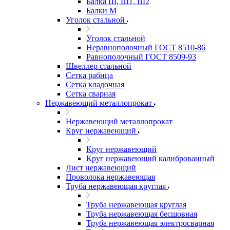
Балка Ш, Ш1, Ш2
Балки М
Уголок стальной
Уголок стальной
Неравнополочный ГОСТ 8510-86
Равнополочный ГОСТ 8509-93
Швеллер стальной
Сетка рабица
Сетка кладочная
Сетка сварная
Нержавеющий металлопрокат
Нержавеющий металлопрокат
Круг нержавеющий
Круг нержавеющий
Круг нержавеющий калиброванный
Лист нержавеющий
Проволока нержавеющая
Труба нержавеющая круглая
Труба нержавеющая круглая
Труба нержавеющая бесшовная
Труба нержавеющая электросварная