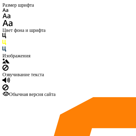
Размер шрифта
Цвет фона и шрифта
Изображения
Озвучивание текста
Обычная версия сайта