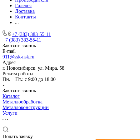
Галерея
Доставка
Контакты
...
+7 (383) 383-55-11
+7 (383) 383-55-11
Заказать звонок
E-mail
911@ssk-nsk.ru
Адрес
г. Новосибирск, ул. Мира, 58
Режим работы
Пн. – Пт.: с 9:00 до 18:00
Заказать звонок
Каталог
Металлообработка
Металлоконструкции
Услуги
Подать заявку