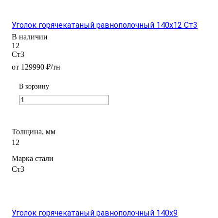
Уголок горячекатаный равнополочный 140х12 Ст3
В наличии
12
Ст3
от 129990 ₽/тн
В корзину
Толщина, мм
12
Марка стали
Ст3
Уголок горячекатаный равнополочный 140х9