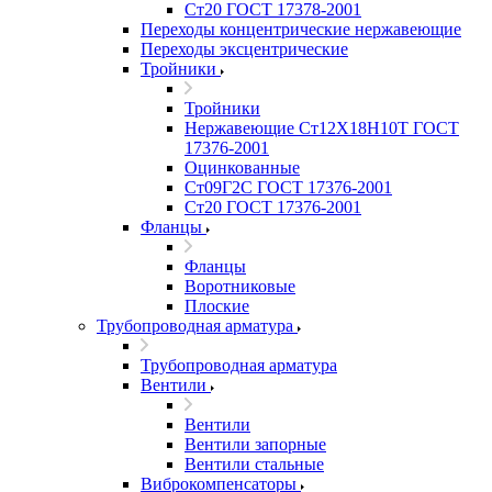
Ст20 ГОСТ 17378-2001
Переходы концентрические нержавеющие
Переходы эксцентрические
Тройники
Тройники
Нержавеющие Ст12Х18Н10Т ГОСТ
17376-2001
Оцинкованные
Ст09Г2С ГОСТ 17376-2001
Ст20 ГОСТ 17376-2001
Фланцы
Фланцы
Воротниковые
Плоские
Трубопроводная арматура
Трубопроводная арматура
Вентили
Вентили
Вентили запорные
Вентили стальные
Виброкомпенсаторы