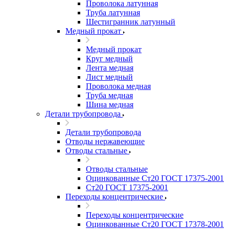
Проволока латунная
Труба латунная
Шестигранник латунный
Медный прокат
Медный прокат
Круг медный
Лента медная
Лист медный
Проволока медная
Труба медная
Шина медная
Детали трубопровода
Детали трубопровода
Отводы нержавеющие
Отводы стальные
Отводы стальные
Оцинкованные Ст20 ГОСТ 17375-2001
Ст20 ГОСТ 17375-2001
Переходы концентрические
Переходы концентрические
Оцинкованные Ст20 ГОСТ 17378-2001