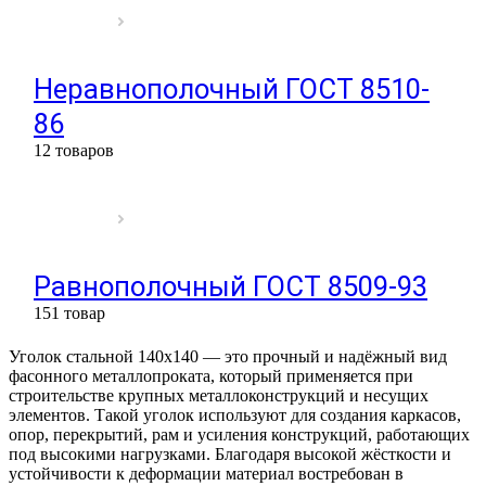
Неравнополочный ГОСТ 8510-
86
12 товаров
Равнополочный ГОСТ 8509-93
151 товар
Уголок стальной 140x140 — это прочный и надёжный вид
фасонного металлопроката, который применяется при
строительстве крупных металлоконструкций и несущих
элементов. Такой уголок используют для создания каркасов,
опор, перекрытий, рам и усиления конструкций, работающих
под высокими нагрузками. Благодаря высокой жёсткости и
устойчивости к деформации материал востребован в