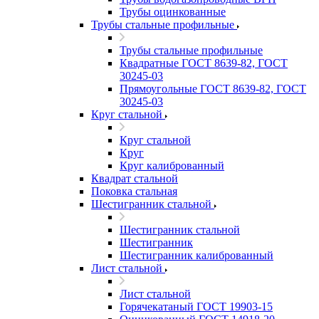
Трубы оцинкованные
Трубы стальные профильные
Трубы стальные профильные
Квадратные ГОСТ 8639-82, ГОСТ
30245-03
Прямоугольные ГОСТ 8639-82, ГОСТ
30245-03
Круг стальной
Круг стальной
Круг
Круг калиброванный
Квадрат стальной
Поковка стальная
Шестигранник стальной
Шестигранник стальной
Шестигранник
Шестигранник калиброванный
Лист стальной
Лист стальной
Горячекатаный ГОСТ 19903-15