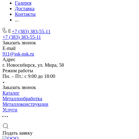
Галерея
Доставка
Контакты
...
+7 (383) 383-55-11
+7 (383) 383-55-11
Заказать звонок
E-mail
911@ssk-nsk.ru
Адрес
г. Новосибирск, ул. Мира, 58
Режим работы
Пн. – Пт.: с 9:00 до 18:00
Заказать звонок
Каталог
Металлообработка
Металлоконструкции
Услуги
Подать заявку