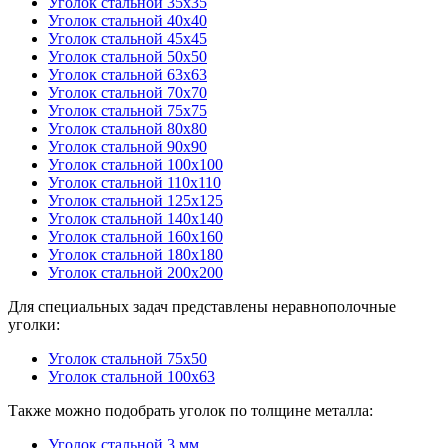
Уголок стальной 35x35
Уголок стальной 40x40
Уголок стальной 45x45
Уголок стальной 50x50
Уголок стальной 63x63
Уголок стальной 70x70
Уголок стальной 75x75
Уголок стальной 80x80
Уголок стальной 90x90
Уголок стальной 100x100
Уголок стальной 110x110
Уголок стальной 125x125
Уголок стальной 140x140
Уголок стальной 160x160
Уголок стальной 180x180
Уголок стальной 200x200
Для специальных задач представлены неравнополочные
уголки:
Уголок стальной 75x50
Уголок стальной 100x63
Также можно подобрать уголок по толщине металла:
Уголок стальной 3 мм