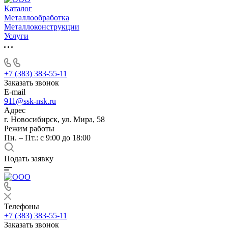
Каталог
Металлообработка
Металлоконструкции
Услуги
+7 (383) 383-55-11
Заказать звонок
E-mail
911@ssk-nsk.ru
Адрес
г. Новосибирск, ул. Мира, 58
Режим работы
Пн. – Пт.: с 9:00 до 18:00
Подать заявку
Телефоны
+7 (383) 383-55-11
Заказать звонок