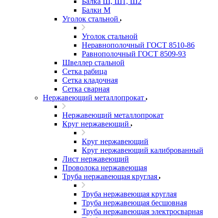
Балка Ш, Ш1, Ш2
Балки М
Уголок стальной
Уголок стальной
Неравнополочный ГОСТ 8510-86
Равнополочный ГОСТ 8509-93
Швеллер стальной
Сетка рабица
Сетка кладочная
Сетка сварная
Нержавеющий металлопрокат
Нержавеющий металлопрокат
Круг нержавеющий
Круг нержавеющий
Круг нержавеющий калиброванный
Лист нержавеющий
Проволока нержавеющая
Труба нержавеющая круглая
Труба нержавеющая круглая
Труба нержавеющая бесшовная
Труба нержавеющая электросварная