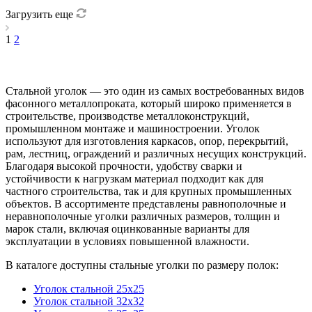
Загрузить еще
1
2
Стальной уголок — это один из самых востребованных видов
фасонного металлопроката, который широко применяется в
строительстве, производстве металлоконструкций,
промышленном монтаже и машиностроении. Уголок
используют для изготовления каркасов, опор, перекрытий,
рам, лестниц, ограждений и различных несущих конструкций.
Благодаря высокой прочности, удобству сварки и
устойчивости к нагрузкам материал подходит как для
частного строительства, так и для крупных промышленных
объектов. В ассортименте представлены равнополочные и
неравнополочные уголки различных размеров, толщин и
марок стали, включая оцинкованные варианты для
эксплуатации в условиях повышенной влажности.
В каталоге доступны стальные уголки по размеру полок:
Уголок стальной 25x25
Уголок стальной 32x32