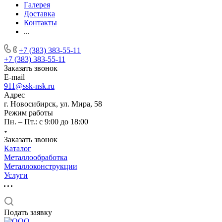
Галерея
Доставка
Контакты
...
+7 (383) 383-55-11
+7 (383) 383-55-11
Заказать звонок
E-mail
911@ssk-nsk.ru
Адрес
г. Новосибирск, ул. Мира, 58
Режим работы
Пн. – Пт.: с 9:00 до 18:00
Заказать звонок
Каталог
Металлообработка
Металлоконструкции
Услуги
Подать заявку