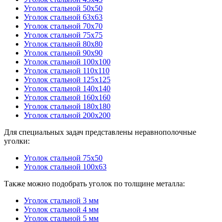
Уголок стальной 50x50
Уголок стальной 63x63
Уголок стальной 70x70
Уголок стальной 75x75
Уголок стальной 80x80
Уголок стальной 90x90
Уголок стальной 100x100
Уголок стальной 110x110
Уголок стальной 125x125
Уголок стальной 140x140
Уголок стальной 160x160
Уголок стальной 180x180
Уголок стальной 200x200
Для специальных задач представлены неравнополочные
уголки:
Уголок стальной 75x50
Уголок стальной 100x63
Также можно подобрать уголок по толщине металла:
Уголок стальной 3 мм
Уголок стальной 4 мм
Уголок стальной 5 мм