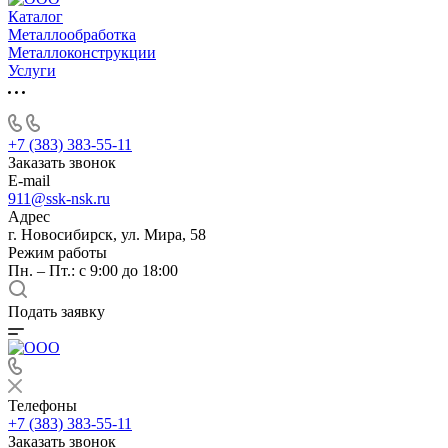
Каталог
Металлообработка
Металлоконструкции
Услуги
+7 (383) 383-55-11
Заказать звонок
E-mail
911@ssk-nsk.ru
Адрес
г. Новосибирск, ул. Мира, 58
Режим работы
Пн. – Пт.: с 9:00 до 18:00
Подать заявку
Телефоны
+7 (383) 383-55-11
Заказать звонок