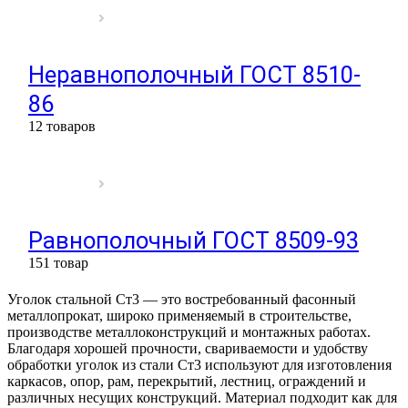
Неравнополочный ГОСТ 8510-
86
12 товаров
Равнополочный ГОСТ 8509-93
151 товар
Уголок стальной Ст3 — это востребованный фасонный
металлопрокат, широко применяемый в строительстве,
производстве металлоконструкций и монтажных работах.
Благодаря хорошей прочности, свариваемости и удобству
обработки уголок из стали Ст3 используют для изготовления
каркасов, опор, рам, перекрытий, лестниц, ограждений и
различных несущих конструкций. Материал подходит как для