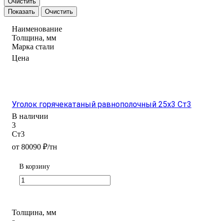
Очистить
Очистить
Наименование
Толщина, мм
Марка стали
Цена
Уголок горячекатаный равнополочный 25х3 Ст3
В наличии
3
Ст3
от 80090 ₽/тн
В корзину
Толщина, мм