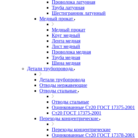
Проволока латунная
Труба латунная
Шестигранник латунный
Медный прокат
Медный прокат
Круг медный
Лента медная
Лист медный
Проволока медная
Труба медная
Шина медная
Детали трубопровода
Детали трубопровода
Отводы нержавеющие
Отводы стальные
Отводы стальные
Оцинкованные Ст20 ГОСТ 17375-2001
Ст20 ГОСТ 17375-2001
Переходы концентрические
Переходы концентрические
Оцинкованные Ст20 ГОСТ 17378-2001