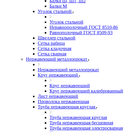
Балка Ш, Ш1, Ш2
Балки М
Уголок стальной
Уголок стальной
Неравнополочный ГОСТ 8510-86
Равнополочный ГОСТ 8509-93
Швеллер стальной
Сетка рабица
Сетка кладочная
Сетка сварная
Нержавеющий металлопрокат
Нержавеющий металлопрокат
Круг нержавеющий
Круг нержавеющий
Круг нержавеющий калиброванный
Лист нержавеющий
Проволока нержавеющая
Труба нержавеющая круглая
Труба нержавеющая круглая
Труба нержавеющая бесшовная
Труба нержавеющая электросварная