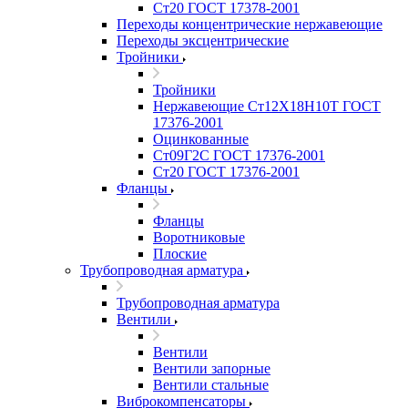
Ст20 ГОСТ 17378-2001
Переходы концентрические нержавеющие
Переходы эксцентрические
Тройники
Тройники
Нержавеющие Ст12Х18Н10Т ГОСТ
17376-2001
Оцинкованные
Ст09Г2С ГОСТ 17376-2001
Ст20 ГОСТ 17376-2001
Фланцы
Фланцы
Воротниковые
Плоские
Трубопроводная арматура
Трубопроводная арматура
Вентили
Вентили
Вентили запорные
Вентили стальные
Виброкомпенсаторы