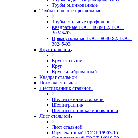
Трубы оцинкованные
Трубы стальные профильные
Трубы стальные профильные
Квадратные ГОСТ 8639-82, ГОСТ
30245-03
Прямоугольные ГОСТ 8639-82, ГОСТ
30245-03
Круг стальной
Круг стальной
Круг
Круг калиброванный
Квадрат стальной
Поковка стальная
Шестигранник стальной
Шестигранник стальной
Шестигранник
Шестигранник калиброванный
Лист стальной
Лист стальной
Горячекатаный ГОСТ 19903-15