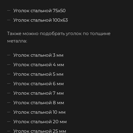
Уголок стальной 75x50
Уголок стальной 100x63
Также можно подобрать уголок по толщине
металла:
Уголок стальной 3 мм
Уголок стальной 4 мм
Уголок стальной 5 мм
Уголок стальной 6 мм
Уголок стальной 7 мм
Уголок стальной 8 мм
Уголок стальной 10 мм
Уголок стальной 20 мм
Уголок стальной 25 мм