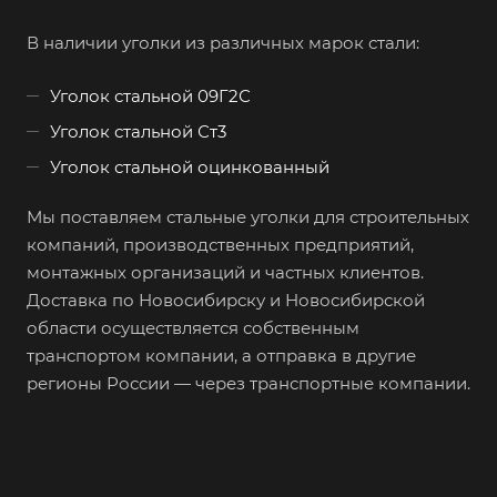
В наличии уголки из различных марок стали:
Уголок стальной 09Г2С
Уголок стальной Ст3
Уголок стальной оцинкованный
Мы поставляем стальные уголки для строительных
компаний, производственных предприятий,
монтажных организаций и частных клиентов.
Доставка по Новосибирску и Новосибирской
области осуществляется собственным
транспортом компании, а отправка в другие
регионы России — через транспортные компании.