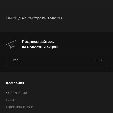
Вы ещё не смотрели товары
Подписывайтесь
на новости и акции
Компания
О компании
ГОСТы
Производители