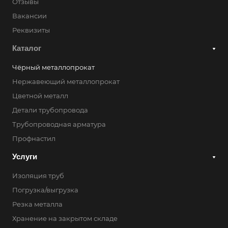
Отзывы
Вакансии
Реквизиты
Каталог
Чёрный металлопрокат
Нержавеющий металлопрокат
Цветной металл
Детали трубопровода
Трубопроводная арматура
Профнастил
Услуги
Изоляция труб
Погрузка/выгрузка
Резка металла
Хранение на закрытом складе