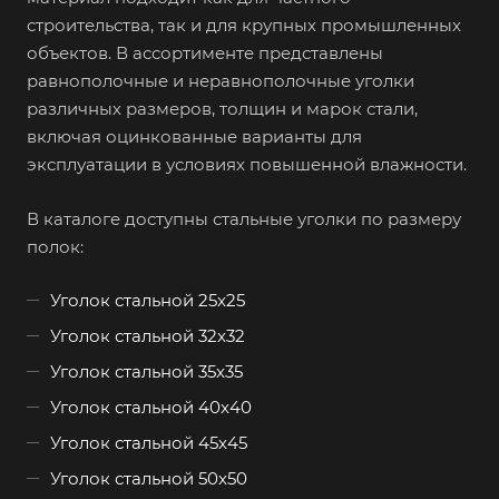
строительства, так и для крупных промышленных
объектов. В ассортименте представлены
равнополочные и неравнополочные уголки
различных размеров, толщин и марок стали,
включая оцинкованные варианты для
эксплуатации в условиях повышенной влажности.
В каталоге доступны стальные уголки по размеру
полок:
Уголок стальной 25x25
Уголок стальной 32x32
Уголок стальной 35x35
Уголок стальной 40x40
Уголок стальной 45x45
Уголок стальной 50x50