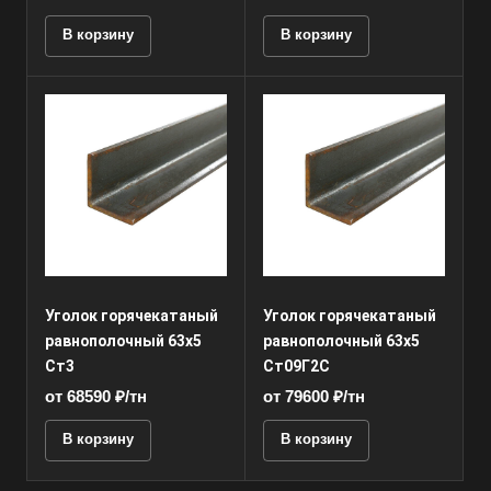
В корзину
В корзину
Уголок горячекатаный
Уголок горячекатаный
равнополочный 63х5
равнополочный 63х5
Ст3
Ст09Г2С
от 68590 ₽/тн
от 79600 ₽/тн
В корзину
В корзину