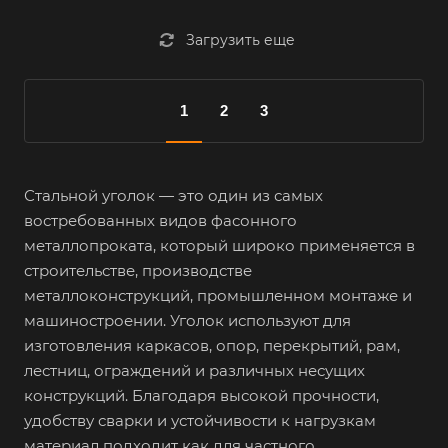
Загрузить еще
1
2
3
Стальной уголок — это один из самых
востребованных видов фасонного
металлопроката, который широко применяется в
строительстве, производстве
металлоконструкций, промышленном монтаже и
машиностроении. Уголок используют для
изготовления каркасов, опор, перекрытий, рам,
лестниц, ограждений и различных несущих
конструкций. Благодаря высокой прочности,
удобству сварки и устойчивости к нагрузкам
материал подходит как для частного