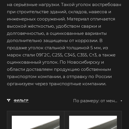
на серьёзные нагрузки. Такой уголок востребован
при строительстве зданий, складов, навесов и
инженерных сооружений. Материал отличается
высокой жёсткостью, удобством сварки и
долговечностью, а оцинкованные варианты
дополнительно защищены от коррозии. В
продаже уголок стальной толщиной 5 мм, из
марок стали 09Г2С, С255, С345, С355, Ст3, а также
оцинкованный уголок. По Новосибирску и
области доставляем продукцию собственным
транспортом компании, а отправку по России
организуем через транспортные компании.
По размеру: от меньшего к большему
ФИЛЬТР