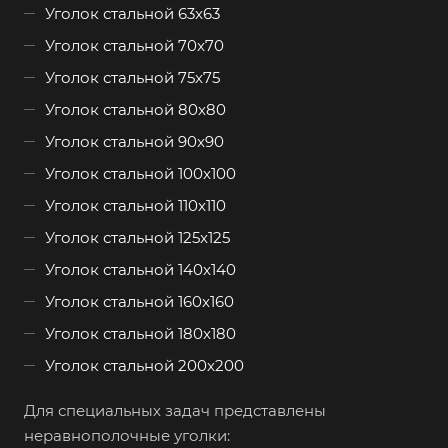
Уголок стальной 63x63
Уголок стальной 70x70
Уголок стальной 75x75
Уголок стальной 80x80
Уголок стальной 90x90
Уголок стальной 100x100
Уголок стальной 110x110
Уголок стальной 125x125
Уголок стальной 140x140
Уголок стальной 160x160
Уголок стальной 180x180
Уголок стальной 200x200
Для специальных задач представлены
неравнополочные уголки: