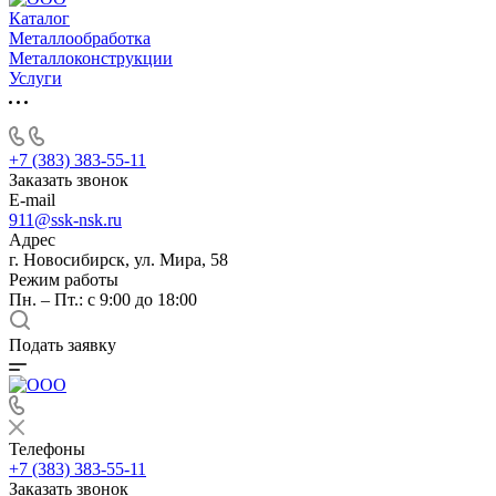
Каталог
Металлообработка
Металлоконструкции
Услуги
+7 (383) 383-55-11
Заказать звонок
E-mail
911@ssk-nsk.ru
Адрес
г. Новосибирск, ул. Мира, 58
Режим работы
Пн. – Пт.: с 9:00 до 18:00
Подать заявку
Телефоны
+7 (383) 383-55-11
Заказать звонок