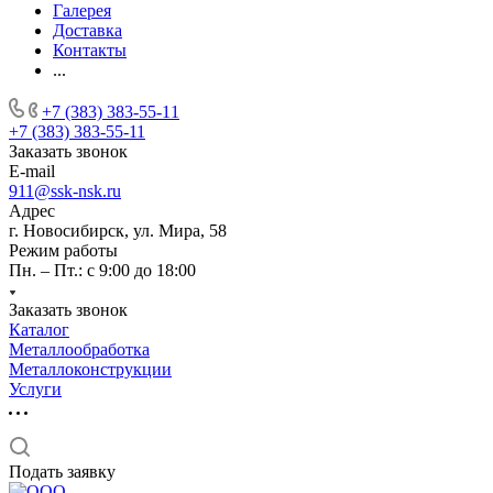
Галерея
Доставка
Контакты
...
+7 (383) 383-55-11
+7 (383) 383-55-11
Заказать звонок
E-mail
911@ssk-nsk.ru
Адрес
г. Новосибирск, ул. Мира, 58
Режим работы
Пн. – Пт.: с 9:00 до 18:00
Заказать звонок
Каталог
Металлообработка
Металлоконструкции
Услуги
Подать заявку