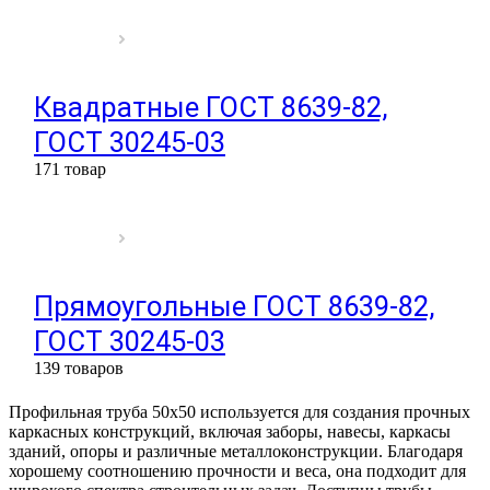
Квадратные ГОСТ 8639-82,
ГОСТ 30245-03
171 товар
Прямоугольные ГОСТ 8639-82,
ГОСТ 30245-03
139 товаров
Профильная труба 50х50 используется для создания прочных
каркасных конструкций, включая заборы, навесы, каркасы
зданий, опоры и различные металлоконструкции. Благодаря
хорошему соотношению прочности и веса, она подходит для