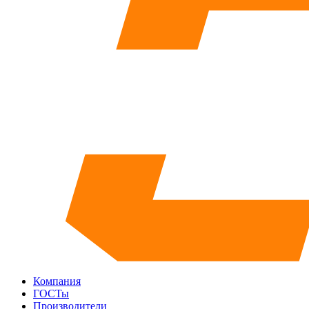
Компания
ГОСТы
Производители