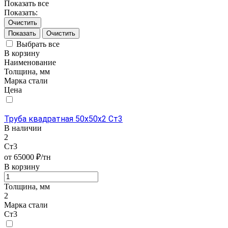
Показать все
Показать:
Очистить
Очистить
Выбрать все
В корзину
Наименование
Толщина, мм
Марка стали
Цена
Труба квадратная 50х50х2 Ст3
В наличии
2
Ст3
от 65000 ₽/тн
В корзину
Толщина, мм
2
Марка стали
Ст3