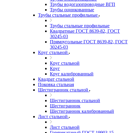
Трубы водогазопроводные ВГП
Трубы оцинкованные
Трубы стальные профильные
Трубы стальные профильные
Квадратные ГОСТ 8639-82, ГОСТ
30245-03
Прямоугольные ГОСТ 8639-82, ГОСТ
30245-03
Круг стальной
Круг стальной
Круг
Круг калиброванный
Квадрат стальной
Поковка стальная
Шестигранник стальной
Шестигранник стальной
Шестигранник
Шестигранник калиброванный
Лист стальной
Лист стальной
Горячекатаный ГОСТ 19903-15