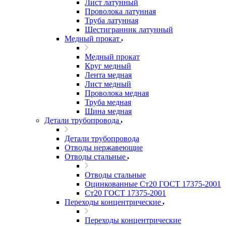
Лист латунный
Проволока латунная
Труба латунная
Шестигранник латунный
Медный прокат
Медный прокат
Круг медный
Лента медная
Лист медный
Проволока медная
Труба медная
Шина медная
Детали трубопровода
Детали трубопровода
Отводы нержавеющие
Отводы стальные
Отводы стальные
Оцинкованные Ст20 ГОСТ 17375-2001
Ст20 ГОСТ 17375-2001
Переходы концентрические
Переходы концентрические