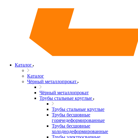
Каталог
Каталог
Чёрный металлопрокат
Чёрный металлопрокат
Трубы стальные круглые
Трубы стальные круглые
Трубы бесшовные
горячедеформированные
Трубы бесшовные
холоднодеформированные
Трубы электросварные