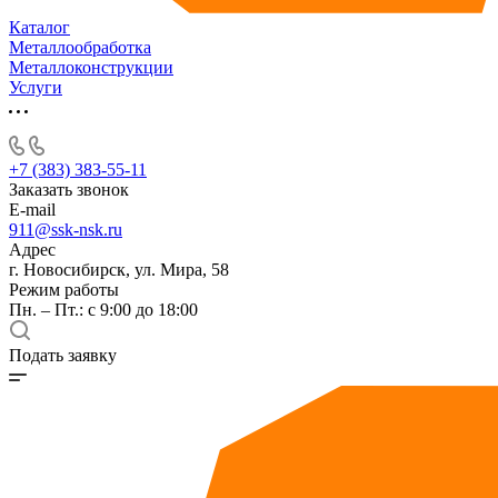
Каталог
Металлообработка
Металлоконструкции
Услуги
+7 (383) 383-55-11
Заказать звонок
E-mail
911@ssk-nsk.ru
Адрес
г. Новосибирск, ул. Мира, 58
Режим работы
Пн. – Пт.: с 9:00 до 18:00
Подать заявку