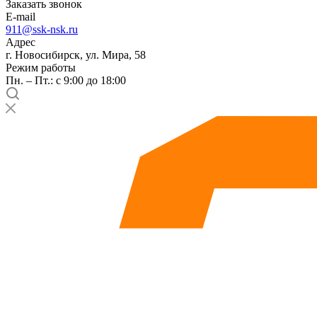
Заказать звонок
E-mail
911@ssk-nsk.ru
Адрес
г. Новосибирск, ул. Мира, 58
Режим работы
Пн. – Пт.: с 9:00 до 18:00