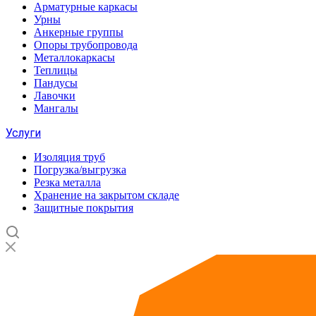
Арматурные каркасы
Урны
Анкерные группы
Опоры трубопровода
Металлокаркасы
Теплицы
Пандусы
Лавочки
Мангалы
Услуги
Изоляция труб
Погрузка/выгрузка
Резка металла
Хранение на закрытом складе
Защитные покрытия