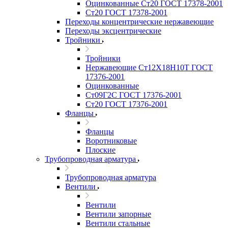
Оцинкованные Ст20 ГОСТ 17378-2001
Ст20 ГОСТ 17378-2001
Переходы концентрические нержавеющие
Переходы эксцентрические
Тройники
Тройники
Нержавеющие Ст12Х18Н10Т ГОСТ
17376-2001
Оцинкованные
Ст09Г2С ГОСТ 17376-2001
Ст20 ГОСТ 17376-2001
Фланцы
Фланцы
Воротниковые
Плоские
Трубопроводная арматура
Трубопроводная арматура
Вентили
Вентили
Вентили запорные
Вентили стальные