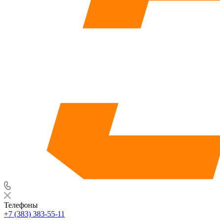
Телефоны
+7 (383) 383-55-11