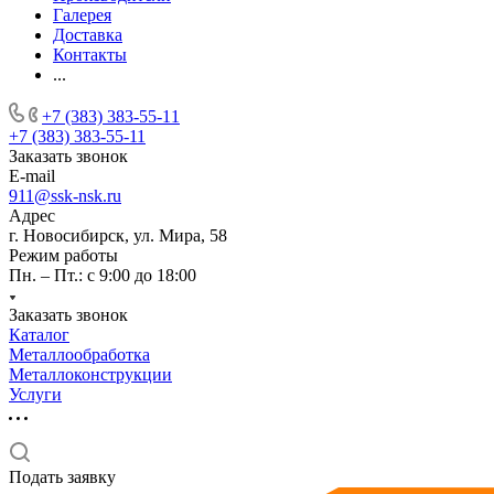
Галерея
Доставка
Контакты
...
+7 (383) 383-55-11
+7 (383) 383-55-11
Заказать звонок
E-mail
911@ssk-nsk.ru
Адрес
г. Новосибирск, ул. Мира, 58
Режим работы
Пн. – Пт.: с 9:00 до 18:00
Заказать звонок
Каталог
Металлообработка
Металлоконструкции
Услуги
Подать заявку