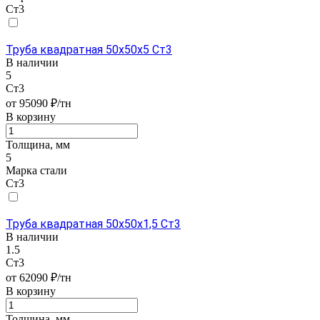
Ст3
Труба квадратная 50х50х5 Ст3
В наличии
5
Ст3
от 95090 ₽/тн
В корзину
Толщина, мм
5
Марка стали
Ст3
Труба квадратная 50х50х1,5 Ст3
В наличии
1.5
Ст3
от 62090 ₽/тн
В корзину
Толщина, мм