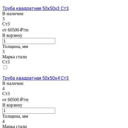
Труба квадратная 50х50х3 Ст3
В наличии
3
Ст3
от 60500 ₽/тн
В корзину
Толщина, мм
3
Марка стали
Ст3
Труба квадратная 50х50х4 Ст3
В наличии
4
Ст3
от 60500 ₽/тн
В корзину
Толщина, мм
4
Марка стали