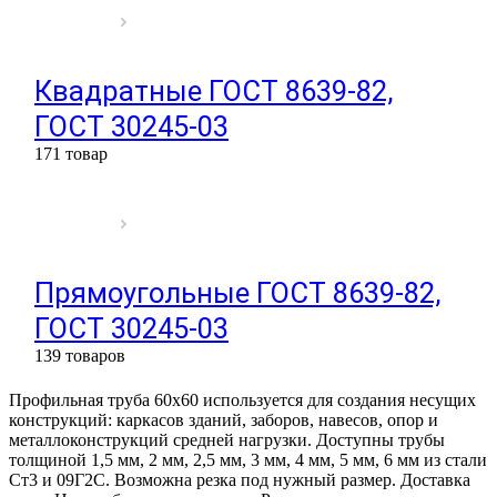
Квадратные ГОСТ 8639-82,
ГОСТ 30245-03
171 товар
Прямоугольные ГОСТ 8639-82,
ГОСТ 30245-03
139 товаров
Профильная труба 60х60 используется для создания несущих
конструкций: каркасов зданий, заборов, навесов, опор и
металлоконструкций средней нагрузки. Доступны трубы
толщиной 1,5 мм, 2 мм, 2,5 мм, 3 мм, 4 мм, 5 мм, 6 мм из стали
Ст3 и 09Г2С. Возможна резка под нужный размер. Доставка