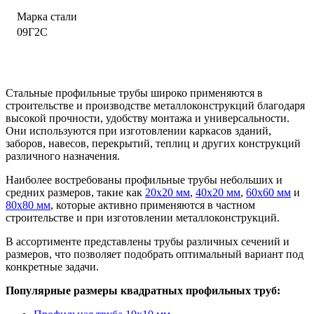
Марка стали
09Г2С
Стальные профильные трубы широко применяются в
строительстве и производстве металлоконструкций благодаря
высокой прочности, удобству монтажа и универсальности.
Они используются при изготовлении каркасов зданий,
заборов, навесов, перекрытий, теплиц и других конструкций
различного назначения.
Наиболее востребованы профильные трубы небольших и
средних размеров, такие как
20х20 мм
,
40х20 мм
,
60х60 мм
и
80х80 мм
, которые активно применяются в частном
строительстве и при изготовлении металлоконструкций.
В ассортименте представлены трубы различных сечений и
размеров, что позволяет подобрать оптимальный вариант под
конкретные задачи.
Популярные размеры квадратных профильных труб: