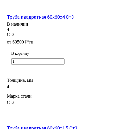
Труба квадратная 60х60х4 Ст3
В наличии
4
Ст3
от 60500 ₽/тн
В корзину
Толщина, мм
4
Марка стали
Ст3
Труба квадратная 60х60х1,5 Ст3