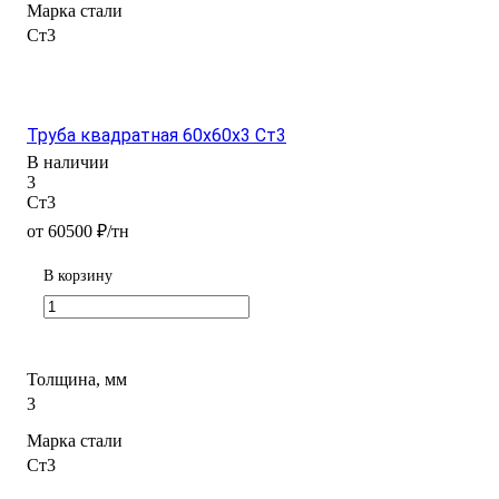
Марка стали
Ст3
Труба квадратная 60х60х3 Ст3
В наличии
3
Ст3
от 60500 ₽/тн
В корзину
Толщина, мм
3
Марка стали
Ст3