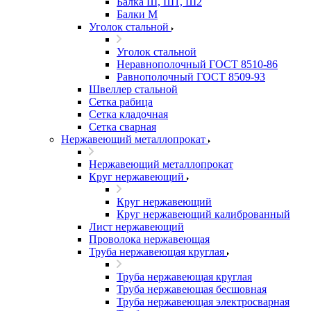
Балка Ш, Ш1, Ш2
Балки М
Уголок стальной
Уголок стальной
Неравнополочный ГОСТ 8510-86
Равнополочный ГОСТ 8509-93
Швеллер стальной
Сетка рабица
Сетка кладочная
Сетка сварная
Нержавеющий металлопрокат
Нержавеющий металлопрокат
Круг нержавеющий
Круг нержавеющий
Круг нержавеющий калиброванный
Лист нержавеющий
Проволока нержавеющая
Труба нержавеющая круглая
Труба нержавеющая круглая
Труба нержавеющая бесшовная
Труба нержавеющая электросварная