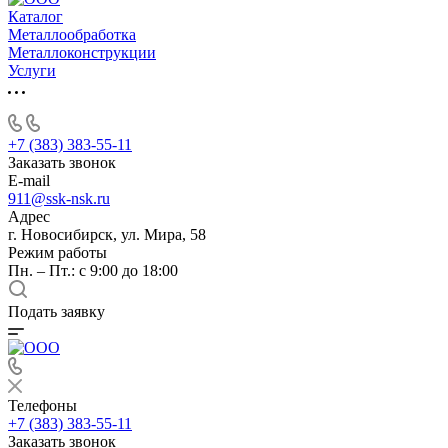
Каталог
Металлообработка
Металлоконструкции
Услуги
+7 (383) 383-55-11
Заказать звонок
E-mail
911@ssk-nsk.ru
Адрес
г. Новосибирск, ул. Мира, 58
Режим работы
Пн. – Пт.: с 9:00 до 18:00
Подать заявку
Телефоны
+7 (383) 383-55-11
Заказать звонок