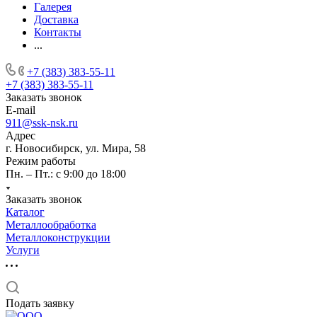
Галерея
Доставка
Контакты
...
+7 (383) 383-55-11
+7 (383) 383-55-11
Заказать звонок
E-mail
911@ssk-nsk.ru
Адрес
г. Новосибирск, ул. Мира, 58
Режим работы
Пн. – Пт.: с 9:00 до 18:00
Заказать звонок
Каталог
Металлообработка
Металлоконструкции
Услуги
Подать заявку