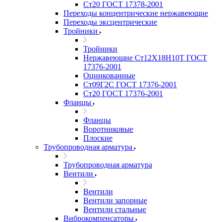
Ст20 ГОСТ 17378-2001
Переходы концентрические нержавеющие
Переходы эксцентрические
Тройники
Тройники
Нержавеющие Ст12Х18Н10Т ГОСТ
17376-2001
Оцинкованные
Ст09Г2С ГОСТ 17376-2001
Ст20 ГОСТ 17376-2001
Фланцы
Фланцы
Воротниковые
Плоские
Трубопроводная арматура
Трубопроводная арматура
Вентили
Вентили
Вентили запорные
Вентили стальные
Виброкомпенсаторы