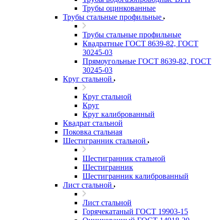
Трубы оцинкованные
Трубы стальные профильные
Трубы стальные профильные
Квадратные ГОСТ 8639-82, ГОСТ
30245-03
Прямоугольные ГОСТ 8639-82, ГОСТ
30245-03
Круг стальной
Круг стальной
Круг
Круг калиброванный
Квадрат стальной
Поковка стальная
Шестигранник стальной
Шестигранник стальной
Шестигранник
Шестигранник калиброванный
Лист стальной
Лист стальной
Горячекатаный ГОСТ 19903-15