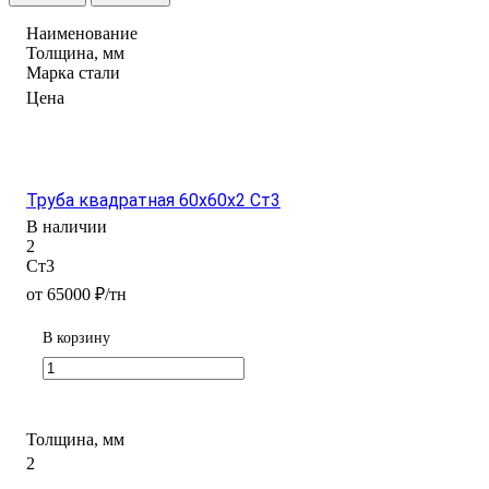
Наименование
Толщина, мм
Марка стали
Цена
Труба квадратная 60х60х2 Ст3
В наличии
2
Ст3
от 65000 ₽/тн
В корзину
Толщина, мм
2