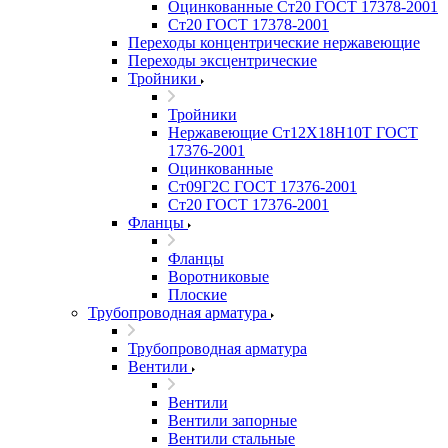
Оцинкованные Ст20 ГОСТ 17378-2001
Ст20 ГОСТ 17378-2001
Переходы концентрические нержавеющие
Переходы эксцентрические
Тройники
Тройники
Нержавеющие Ст12Х18Н10Т ГОСТ
17376-2001
Оцинкованные
Ст09Г2С ГОСТ 17376-2001
Ст20 ГОСТ 17376-2001
Фланцы
Фланцы
Воротниковые
Плоские
Трубопроводная арматура
Трубопроводная арматура
Вентили
Вентили
Вентили запорные
Вентили стальные