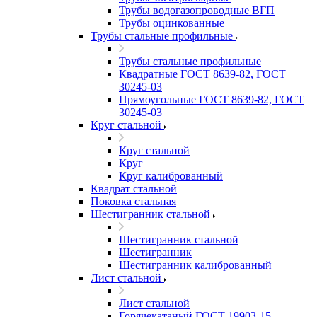
Трубы водогазопроводные ВГП
Трубы оцинкованные
Трубы стальные профильные
Трубы стальные профильные
Квадратные ГОСТ 8639-82, ГОСТ
30245-03
Прямоугольные ГОСТ 8639-82, ГОСТ
30245-03
Круг стальной
Круг стальной
Круг
Круг калиброванный
Квадрат стальной
Поковка стальная
Шестигранник стальной
Шестигранник стальной
Шестигранник
Шестигранник калиброванный
Лист стальной
Лист стальной
Горячекатаный ГОСТ 19903-15