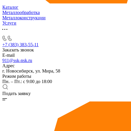
Каталог
Металлообработка
Металлоконструкции
Услуги
+7 (383) 383-55-11
Заказать звонок
E-mail
911@ssk-nsk.ru
Адрес
г. Новосибирск, ул. Мира, 58
Режим работы
Пн. – Пт.: с 9:00 до 18:00
Подать заявку