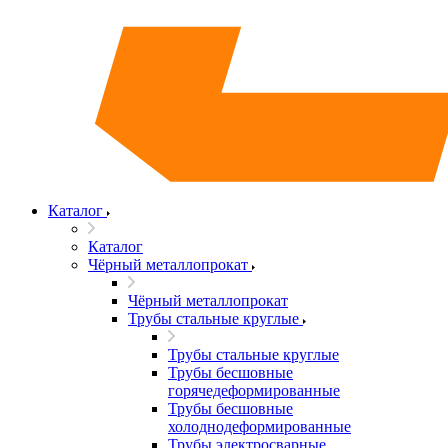
Каталог
Каталог
Чёрный металлопрокат
Чёрный металлопрокат
Трубы стальные круглые
Трубы стальные круглые
Трубы бесшовные
горячедеформированные
Трубы бесшовные
холоднодеформированные
Трубы электросварные