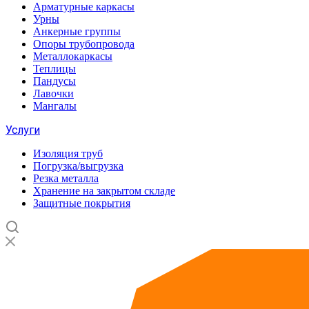
Арматурные каркасы
Урны
Анкерные группы
Опоры трубопровода
Металлокаркасы
Теплицы
Пандусы
Лавочки
Мангалы
Услуги
Изоляция труб
Погрузка/выгрузка
Резка металла
Хранение на закрытом складе
Защитные покрытия