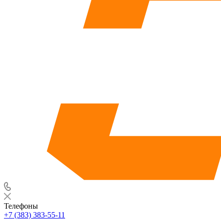
Телефоны
+7 (383) 383-55-11