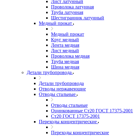
Лист латунный
Проволока латунная
Труба латунная
Шестигранник латунный
Медный прокат
Медный прокат
Круг медный
Лента медная
Лист медный
Проволока медная
Труба медная
Шина медная
Детали трубопровода
Детали трубопровода
Отводы нержавеющие
Отводы стальные
Отводы стальные
Оцинкованные Ст20 ГОСТ 17375-2001
Ст20 ГОСТ 17375-2001
Переходы концентрические
Переходы концентрические