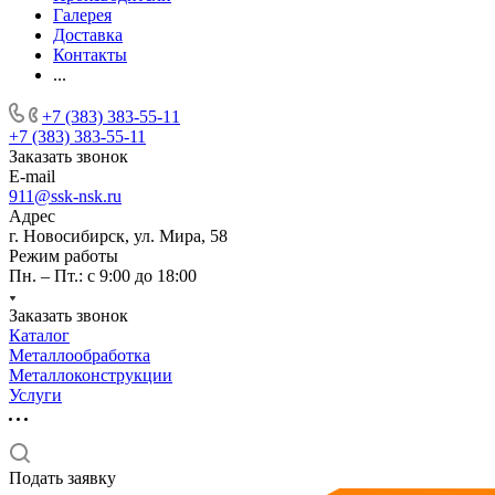
Галерея
Доставка
Контакты
...
+7 (383) 383-55-11
+7 (383) 383-55-11
Заказать звонок
E-mail
911@ssk-nsk.ru
Адрес
г. Новосибирск, ул. Мира, 58
Режим работы
Пн. – Пт.: с 9:00 до 18:00
Заказать звонок
Каталог
Металлообработка
Металлоконструкции
Услуги
Подать заявку