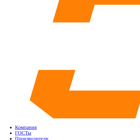
Компания
ГОСТы
Производители