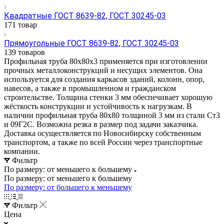
Квадратные ГОСТ 8639-82, ГОСТ 30245-03
171 товар
Прямоугольные ГОСТ 8639-82, ГОСТ 30245-03
139 товаров
Профильная труба 80х80х3 применяется при изготовлении
прочных металлоконструкций и несущих элементов. Она
используется для создания каркасов зданий, колонн, опор,
навесов, а также в промышленном и гражданском
строительстве. Толщина стенки 3 мм обеспечивает хорошую
жёсткость конструкции и устойчивость к нагрузкам. В
наличии профильная труба 80х80 толщиной 3 мм из стали Ст3
и 09Г2С. Возможна резка в размер под задачи заказчика.
Доставка осуществляется по Новосибирску собственным
транспортом, а также по всей России через транспортные
компании.
Фильтр
По размеру: от меньшего к большему
По размеру: от меньшего к большему
По размеру: от большего к меньшему
Фильтр
Цена