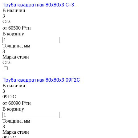
Труба квадратная 80х80х3 Ст3
В наличии
3
Ст3
от 60500 ₽/тн
В корзину
Толщина, мм
3
Марка стали
Ст3
Труба квадратная 80х80х3 09Г2С
В наличии
3
09Г2С
от 66090 ₽/тн
В корзину
Толщина, мм
3
Марка стали
09Г2С