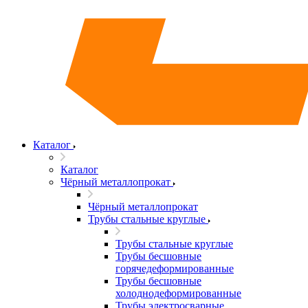
Каталог
Каталог
Чёрный металлопрокат
Чёрный металлопрокат
Трубы стальные круглые
Трубы стальные круглые
Трубы бесшовные
горячедеформированные
Трубы бесшовные
холоднодеформированные
Трубы электросварные