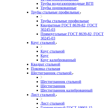
Трубы водогазопроводные ВГП
Трубы оцинкованные
Трубы стальные профильные
Трубы стальные профильные
Квадратные ГОСТ 8639-82, ГОСТ
30245-03
Прямоугольные ГОСТ 8639-82, ГОСТ
30245-03
Круг стальной
Круг стальной
Круг
Круг калиброванный
Квадрат стальной
Поковка стальная
Шестигранник стальной
Шестигранник стальной
Шестигранник
Шестигранник калиброванный
Лист стальной
Лист стальной
Горячекатаный ГОСТ 19903-15