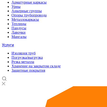
Арматурные каркасы
Урны
Анкерные группы
Опоры трубопровода
Металлокаркасы
Теплицы
Пандусы
Лавочки
Мангалы
Услуги
Изоляция труб
Погрузка/выгрузка
Резка металла
Хранение на закрытом складе
Защитные покрытия