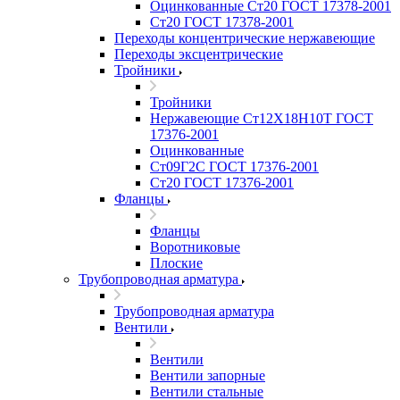
Оцинкованные Ст20 ГОСТ 17378-2001
Ст20 ГОСТ 17378-2001
Переходы концентрические нержавеющие
Переходы эксцентрические
Тройники
Тройники
Нержавеющие Ст12Х18Н10Т ГОСТ
17376-2001
Оцинкованные
Ст09Г2С ГОСТ 17376-2001
Ст20 ГОСТ 17376-2001
Фланцы
Фланцы
Воротниковые
Плоские
Трубопроводная арматура
Трубопроводная арматура
Вентили
Вентили
Вентили запорные
Вентили стальные