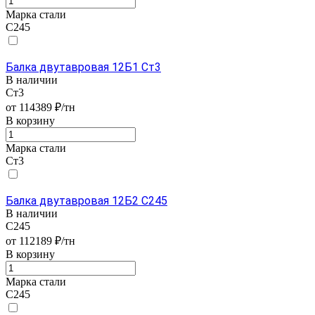
Марка стали
С245
Балка двутавровая 12Б1 Ст3
В наличии
Ст3
от 114389 ₽/тн
В корзину
Марка стали
Ст3
Балка двутавровая 12Б2 С245
В наличии
С245
от 112189 ₽/тн
В корзину
Марка стали
С245