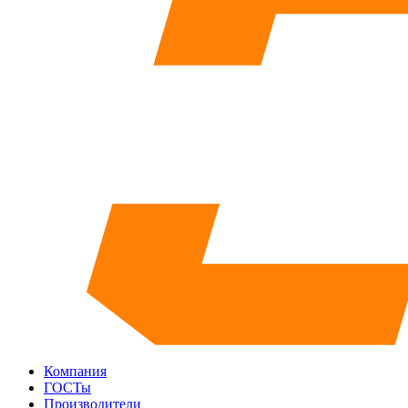
Компания
ГОСТы
Производители