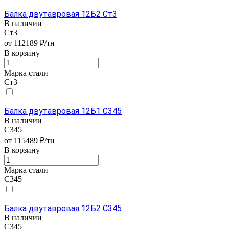
Балка двутавровая 12Б2 Ст3
В наличии
Ст3
от 112189 ₽/тн
В корзину
Марка стали
Ст3
Балка двутавровая 12Б1 С345
В наличии
С345
от 115489 ₽/тн
В корзину
Марка стали
С345
Балка двутавровая 12Б2 С345
В наличии
С345