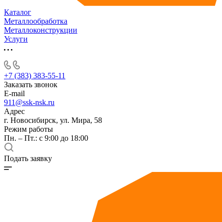
Каталог
Металлообработка
Металлоконструкции
Услуги
+7 (383) 383-55-11
Заказать звонок
E-mail
911@ssk-nsk.ru
Адрес
г. Новосибирск, ул. Мира, 58
Режим работы
Пн. – Пт.: с 9:00 до 18:00
Подать заявку