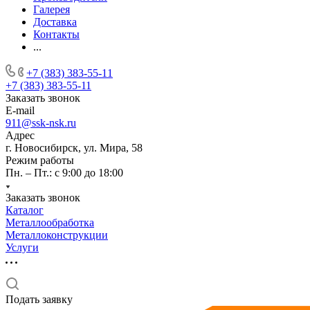
Галерея
Доставка
Контакты
...
+7 (383) 383-55-11
+7 (383) 383-55-11
Заказать звонок
E-mail
911@ssk-nsk.ru
Адрес
г. Новосибирск, ул. Мира, 58
Режим работы
Пн. – Пт.: с 9:00 до 18:00
Заказать звонок
Каталог
Металлообработка
Металлоконструкции
Услуги
Подать заявку