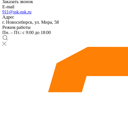
Заказать звонок
E-mail
911@ssk-nsk.ru
Адрес
г. Новосибирск, ул. Мира, 58
Режим работы
Пн. – Пт.: с 9:00 до 18:00