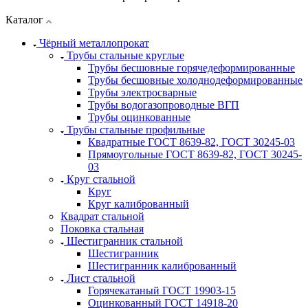
Каталог
Чёрный металлопрокат
Трубы стальные круглые
Трубы бесшовные горячедеформированные
Трубы бесшовные холоднодеформированные
Трубы электросварные
Трубы водогазопроводные ВГП
Трубы оцинкованные
Трубы стальные профильные
Квадратные ГОСТ 8639-82, ГОСТ 30245-03
Прямоугольные ГОСТ 8639-82, ГОСТ 30245-
03
Круг стальной
Круг
Круг калиброванный
Квадрат стальной
Поковка стальная
Шестигранник стальной
Шестигранник
Шестигранник калиброванный
Лист стальной
Горячекатаный ГОСТ 19903-15
Оцинкованный ГОСТ 14918-20