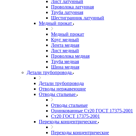
Лист латунный
Проволока латунная
Труба латунная
Шестигранник латунный
Медный прокат
Медный прокат
Круг медный
Лента медная
Лист медный
Проволока медная
Труба медная
Шина медная
Детали трубопровода
Детали трубопровода
Отводы нержавеющие
Отводы стальные
Отводы стальные
Оцинкованные Ст20 ГОСТ 17375-2001
Ст20 ГОСТ 17375-2001
Переходы концентрические
Переходы концентрические