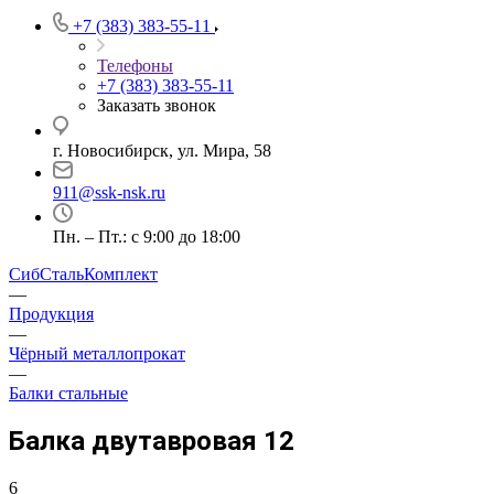
+7 (383) 383-55-11
Телефоны
+7 (383) 383-55-11
Заказать звонок
г. Новосибирск, ул. Мира, 58
911@ssk-nsk.ru
Пн. – Пт.: с 9:00 до 18:00
СибСтальКомплект
—
Продукция
—
Чёрный металлопрокат
—
Балки стальные
Балка двутавровая 12
6