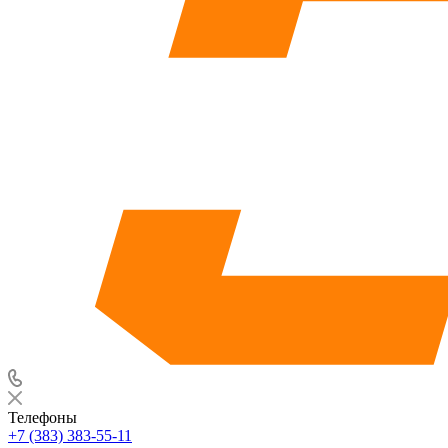
Телефоны
+7 (383) 383-55-11