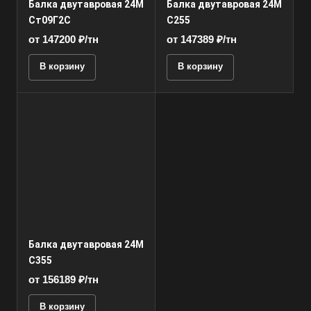
Балка двутавровая 24М
Балка двутавровая 24М
Ст09Г2С
С255
от 147200 ₽/тн
от 147389 ₽/тн
В корзину
В корзину
Балка двутавровая 24М
С355
от 156189 ₽/тн
В корзину