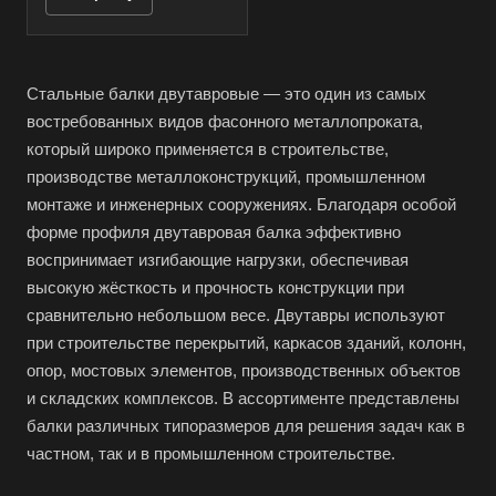
Стальные балки двутавровые — это один из самых
востребованных видов фасонного металлопроката,
который широко применяется в строительстве,
производстве металлоконструкций, промышленном
монтаже и инженерных сооружениях. Благодаря особой
форме профиля двутавровая балка эффективно
воспринимает изгибающие нагрузки, обеспечивая
высокую жёсткость и прочность конструкции при
сравнительно небольшом весе. Двутавры используют
при строительстве перекрытий, каркасов зданий, колонн,
опор, мостовых элементов, производственных объектов
и складских комплексов. В ассортименте представлены
балки различных типоразмеров для решения задач как в
частном, так и в промышленном строительстве.