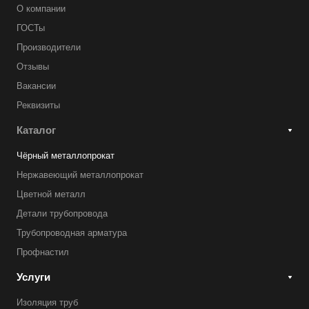
О компании
ГОСТы
Производители
Отзывы
Вакансии
Реквизиты
Каталог
Чёрный металлопрокат
Нержавеющий металлопрокат
Цветной металл
Детали трубопровода
Трубопроводная арматура
Профнастил
Услуги
Изоляция труб