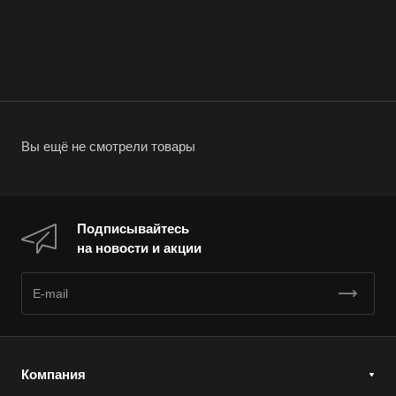
Вы ещё не смотрели товары
Подписывайтесь
на новости и акции
Компания