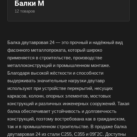
Балки М
12 товаров
Балка двутавровая 24 — это прочный и надёжный вид
фасонного металлопроката, который широко
применяется в строительстве, производстве
металлоконструкций и промышленном монтаже.
Благодаря высокой жёсткости и способности
выдерживать значительные нагрузки двутавр
используют при устройстве перекрытий, несущих
каркасов, колонн, опорных элементов, мостовых
конструкций и различных инженерных сооружений. Такая
балка обеспечивает устойчивость и долговечность
конструкций, поэтому востребована как в гражданском,
так и в промышленном строительстве. В продаже балка
двутавровая 24 из стали С255, С355 и 09Г2С. Доступны