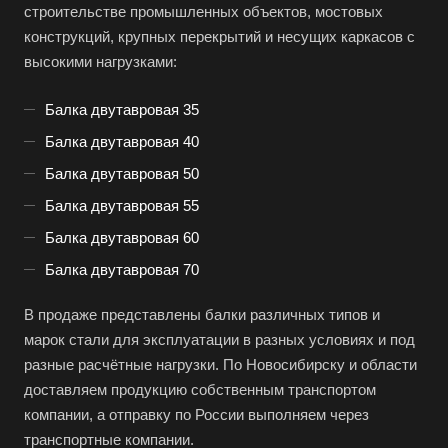
строительстве промышленных объектов, мостовых
конструкций, крупных перекрытий и несущих каркасов с
высокими нагрузками:
Балка двутавровая 35
Балка двутавровая 40
Балка двутавровая 50
Балка двутавровая 55
Балка двутавровая 60
Балка двутавровая 70
В продаже представлены балки различных типов и
марок стали для эксплуатации в разных условиях и под
разные расчётные нагрузки. По Новосибирску и области
доставляем продукцию собственным транспортом
компании, а отправку по России выполняем через
транспортные компании.