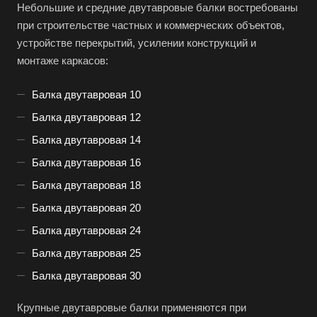
Небольшие и средние двутавровые балки востребованы
при строительстве частных и коммерческих объектов,
устройстве перекрытий, усилении конструкций и
монтаже каркасов:
Балка двутавровая 10
Балка двутавровая 12
Балка двутавровая 14
Балка двутавровая 16
Балка двутавровая 18
Балка двутавровая 20
Балка двутавровая 24
Балка двутавровая 25
Балка двутавровая 30
Крупные двутавровые балки применяются при