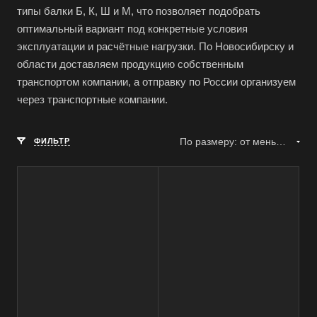
типы балки Б, К, Ш и М, что позволяет подобрать
оптимальный вариант под конкретные условия
эксплуатации и расчётные нагрузки. По Новосибирску и
области доставляем продукцию собственным
транспортом компании, а отправку по России организуем
через транспортные компании.
По размеру: от меньшего к большему
ФИЛЬТР