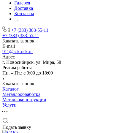
Галерея
Доставка
Контакты
...
+7 (383) 383-55-11
+7 (383) 383-55-11
Заказать звонок
E-mail
911@ssk-nsk.ru
Адрес
г. Новосибирск, ул. Мира, 58
Режим работы
Пн. – Пт.: с 9:00 до 18:00
Заказать звонок
Каталог
Металлообработка
Металлоконструкции
Услуги
Подать заявку