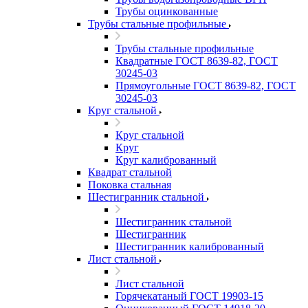
Трубы оцинкованные
Трубы стальные профильные
Трубы стальные профильные
Квадратные ГОСТ 8639-82, ГОСТ
30245-03
Прямоугольные ГОСТ 8639-82, ГОСТ
30245-03
Круг стальной
Круг стальной
Круг
Круг калиброванный
Квадрат стальной
Поковка стальная
Шестигранник стальной
Шестигранник стальной
Шестигранник
Шестигранник калиброванный
Лист стальной
Лист стальной
Горячекатаный ГОСТ 19903-15