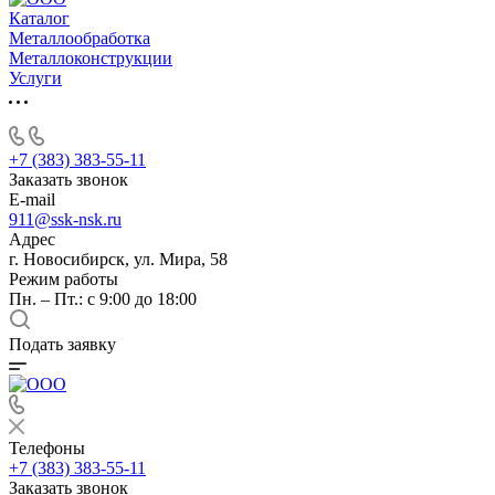
Каталог
Металлообработка
Металлоконструкции
Услуги
+7 (383) 383-55-11
Заказать звонок
E-mail
911@ssk-nsk.ru
Адрес
г. Новосибирск, ул. Мира, 58
Режим работы
Пн. – Пт.: с 9:00 до 18:00
Подать заявку
Телефоны
+7 (383) 383-55-11
Заказать звонок