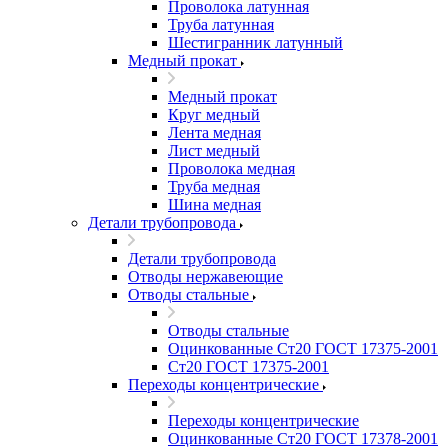
Проволока латунная
Труба латунная
Шестигранник латунный
Медный прокат
Медный прокат
Круг медный
Лента медная
Лист медный
Проволока медная
Труба медная
Шина медная
Детали трубопровода
Детали трубопровода
Отводы нержавеющие
Отводы стальные
Отводы стальные
Оцинкованные Ст20 ГОСТ 17375-2001
Ст20 ГОСТ 17375-2001
Переходы концентрические
Переходы концентрические
Оцинкованные Ст20 ГОСТ 17378-2001