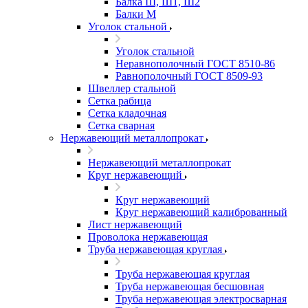
Балка Ш, Ш1, Ш2
Балки М
Уголок стальной
Уголок стальной
Неравнополочный ГОСТ 8510-86
Равнополочный ГОСТ 8509-93
Швеллер стальной
Сетка рабица
Сетка кладочная
Сетка сварная
Нержавеющий металлопрокат
Нержавеющий металлопрокат
Круг нержавеющий
Круг нержавеющий
Круг нержавеющий калиброванный
Лист нержавеющий
Проволока нержавеющая
Труба нержавеющая круглая
Труба нержавеющая круглая
Труба нержавеющая бесшовная
Труба нержавеющая электросварная