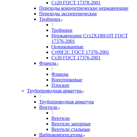
Ст20 ГОСТ 17378-2001
Переходы концентрические нержавеющие
Переходы эксцентрические
Тройники
Тройники
Нержавеющие Ст12Х18Н10Т ГОСТ
17376-2001
Оцинкованные
Ст09Г2С ГОСТ 17376-2001
Ст20 ГОСТ 17376-2001
Фланцы
Фланцы
Воротниковые
Плоские
Трубопроводная арматура
Трубопроводная арматура
Вентили
Вентили
Вентили запорные
Вентили стальные
Виброкомпенсаторы