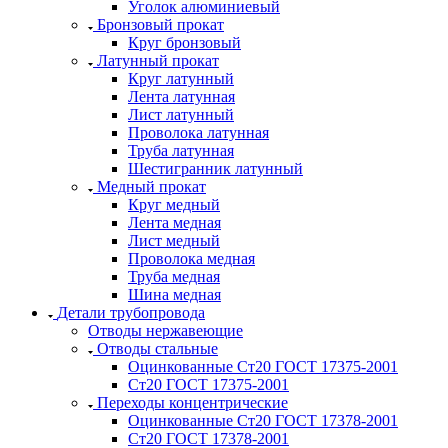
Уголок алюминиевый
Бронзовый прокат
Круг бронзовый
Латунный прокат
Круг латунный
Лента латунная
Лист латунный
Проволока латунная
Труба латунная
Шестигранник латунный
Медный прокат
Круг медный
Лента медная
Лист медный
Проволока медная
Труба медная
Шина медная
Детали трубопровода
Отводы нержавеющие
Отводы стальные
Оцинкованные Ст20 ГОСТ 17375-2001
Ст20 ГОСТ 17375-2001
Переходы концентрические
Оцинкованные Ст20 ГОСТ 17378-2001
Ст20 ГОСТ 17378-2001