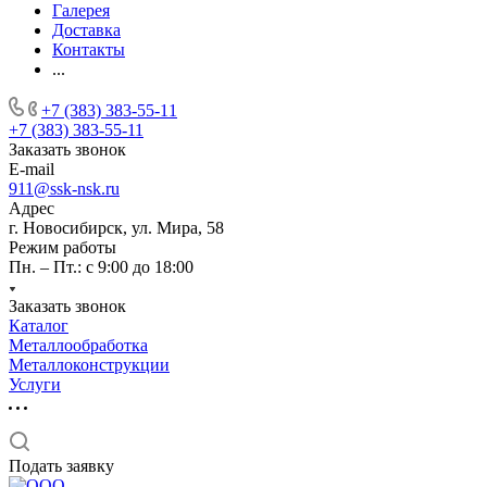
Галерея
Доставка
Контакты
...
+7 (383) 383-55-11
+7 (383) 383-55-11
Заказать звонок
E-mail
911@ssk-nsk.ru
Адрес
г. Новосибирск, ул. Мира, 58
Режим работы
Пн. – Пт.: с 9:00 до 18:00
Заказать звонок
Каталог
Металлообработка
Металлоконструкции
Услуги
Подать заявку