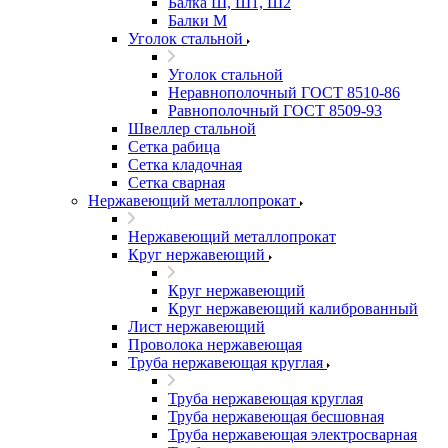
Балка Ш, Ш1, Ш2
Балки М
Уголок стальной
Уголок стальной
Неравнополочный ГОСТ 8510-86
Равнополочный ГОСТ 8509-93
Швеллер стальной
Сетка рабица
Сетка кладочная
Сетка сварная
Нержавеющий металлопрокат
Нержавеющий металлопрокат
Круг нержавеющий
Круг нержавеющий
Круг нержавеющий калиброванный
Лист нержавеющий
Проволока нержавеющая
Труба нержавеющая круглая
Труба нержавеющая круглая
Труба нержавеющая бесшовная
Труба нержавеющая электросварная