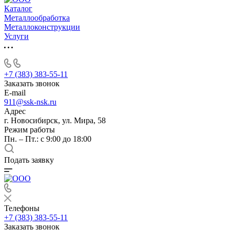
Каталог
Металлообработка
Металлоконструкции
Услуги
+7 (383) 383-55-11
Заказать звонок
E-mail
911@ssk-nsk.ru
Адрес
г. Новосибирск, ул. Мира, 58
Режим работы
Пн. – Пт.: с 9:00 до 18:00
Подать заявку
Телефоны
+7 (383) 383-55-11
Заказать звонок