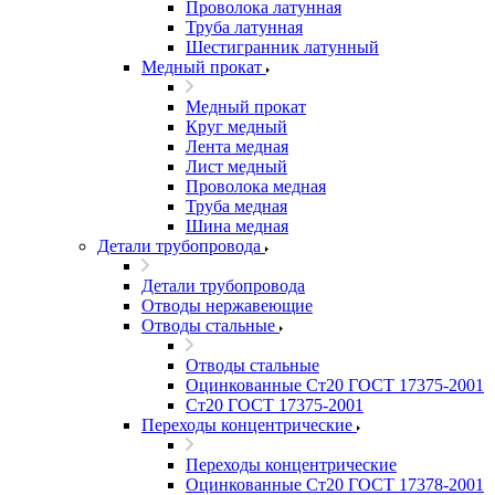
Проволока латунная
Труба латунная
Шестигранник латунный
Медный прокат
Медный прокат
Круг медный
Лента медная
Лист медный
Проволока медная
Труба медная
Шина медная
Детали трубопровода
Детали трубопровода
Отводы нержавеющие
Отводы стальные
Отводы стальные
Оцинкованные Ст20 ГОСТ 17375-2001
Ст20 ГОСТ 17375-2001
Переходы концентрические
Переходы концентрические
Оцинкованные Ст20 ГОСТ 17378-2001