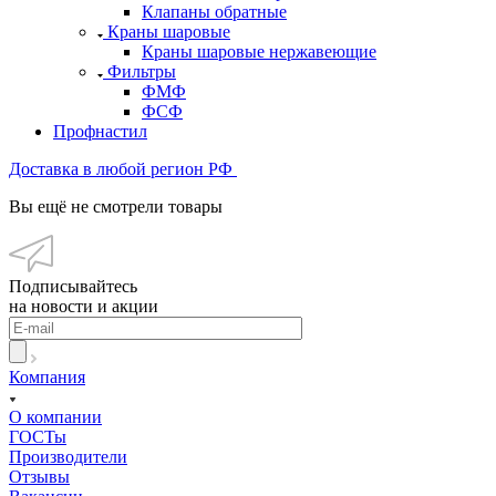
Клапаны обратные
Краны шаровые
Краны шаровые нержавеющие
Фильтры
ФМФ
ФСФ
Профнастил
Доставка в любой регион РФ
Вы ещё не смотрели товары
Подписывайтесь
на новости и акции
Компания
О компании
ГОСТы
Производители
Отзывы