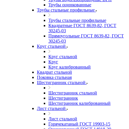
Трубы оцинкованные
Трубы стальные профильные
Трубы стальные профильные
Квадратные ГОСТ 8639-82, ГОСТ
30245-03
Прямоугольные ГОСТ 8639-82, ГОСТ
30245-03
Круг стальной
Круг стальной
Круг
Круг калиброванный
Квадрат стальной
Поковка стальная
Шестигранник стальной
Шестигранник стальной
Шестигранник
Шестигранник калиброванный
Лист стальной
Лист стальной
Горячекатаный ГОСТ 19903-15