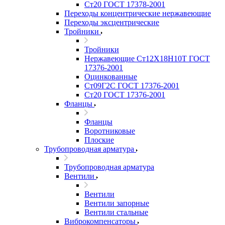
Ст20 ГОСТ 17378-2001
Переходы концентрические нержавеющие
Переходы эксцентрические
Тройники
Тройники
Нержавеющие Ст12Х18Н10Т ГОСТ
17376-2001
Оцинкованные
Ст09Г2С ГОСТ 17376-2001
Ст20 ГОСТ 17376-2001
Фланцы
Фланцы
Воротниковые
Плоские
Трубопроводная арматура
Трубопроводная арматура
Вентили
Вентили
Вентили запорные
Вентили стальные
Виброкомпенсаторы