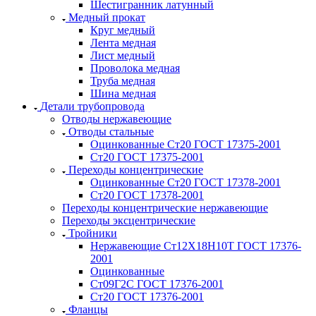
Шестигранник латунный
Медный прокат
Круг медный
Лента медная
Лист медный
Проволока медная
Труба медная
Шина медная
Детали трубопровода
Отводы нержавеющие
Отводы стальные
Оцинкованные Ст20 ГОСТ 17375-2001
Ст20 ГОСТ 17375-2001
Переходы концентрические
Оцинкованные Ст20 ГОСТ 17378-2001
Ст20 ГОСТ 17378-2001
Переходы концентрические нержавеющие
Переходы эксцентрические
Тройники
Нержавеющие Ст12Х18Н10Т ГОСТ 17376-
2001
Оцинкованные
Ст09Г2С ГОСТ 17376-2001
Ст20 ГОСТ 17376-2001
Фланцы