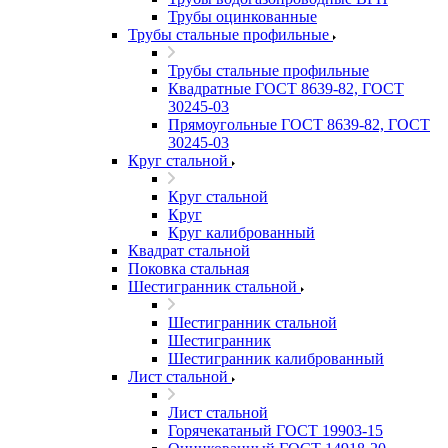
Трубы оцинкованные
Трубы стальные профильные
Трубы стальные профильные
Квадратные ГОСТ 8639-82, ГОСТ
30245-03
Прямоугольные ГОСТ 8639-82, ГОСТ
30245-03
Круг стальной
Круг стальной
Круг
Круг калиброванный
Квадрат стальной
Поковка стальная
Шестигранник стальной
Шестигранник стальной
Шестигранник
Шестигранник калиброванный
Лист стальной
Лист стальной
Горячекатаный ГОСТ 19903-15