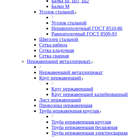
Балка Ш, Ш1, Ш2
Балки М
Уголок стальной
Уголок стальной
Неравнополочный ГОСТ 8510-86
Равнополочный ГОСТ 8509-93
Швеллер стальной
Сетка рабица
Сетка кладочная
Сетка сварная
Нержавеющий металлопрокат
Нержавеющий металлопрокат
Круг нержавеющий
Круг нержавеющий
Круг нержавеющий калиброванный
Лист нержавеющий
Проволока нержавеющая
Труба нержавеющая круглая
Труба нержавеющая круглая
Труба нержавеющая бесшовная
Труба нержавеющая электросварная