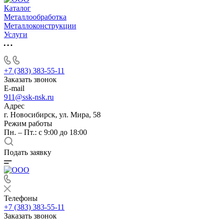
Каталог
Металлообработка
Металлоконструкции
Услуги
+7 (383) 383-55-11
Заказать звонок
E-mail
911@ssk-nsk.ru
Адрес
г. Новосибирск, ул. Мира, 58
Режим работы
Пн. – Пт.: с 9:00 до 18:00
Подать заявку
Телефоны
+7 (383) 383-55-11
Заказать звонок