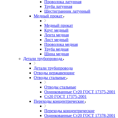
Проволока латунная
Труба латунная
Шестигранник латунный
Медный прокат
Медный прокат
Круг медный
Лента медная
Лист медный
Проволока медная
Труба медная
Шина медная
Детали трубопровода
Детали трубопровода
Отводы нержавеющие
Отводы стальные
Отводы стальные
Оцинкованные Ст20 ГОСТ 17375-2001
Ст20 ГОСТ 17375-2001
Переходы концентрические
Переходы концентрические
Оцинкованные Ст20 ГОСТ 17378-2001