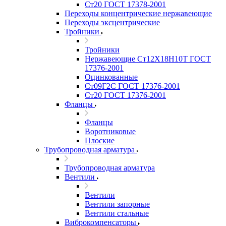
Ст20 ГОСТ 17378-2001
Переходы концентрические нержавеющие
Переходы эксцентрические
Тройники
Тройники
Нержавеющие Ст12Х18Н10Т ГОСТ
17376-2001
Оцинкованные
Ст09Г2С ГОСТ 17376-2001
Ст20 ГОСТ 17376-2001
Фланцы
Фланцы
Воротниковые
Плоские
Трубопроводная арматура
Трубопроводная арматура
Вентили
Вентили
Вентили запорные
Вентили стальные
Виброкомпенсаторы