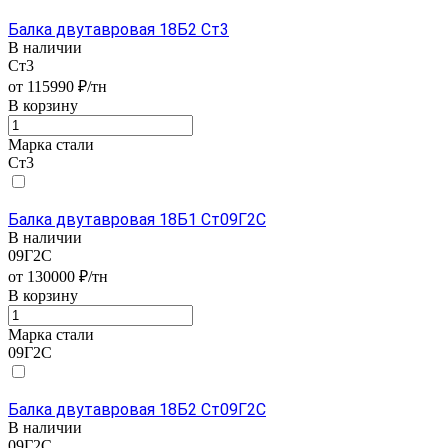
Балка двутавровая 18Б2 Ст3
В наличии
Ст3
от 115990 ₽/тн
В корзину
Марка стали
Ст3
Балка двутавровая 18Б1 Ст09Г2С
В наличии
09Г2С
от 130000 ₽/тн
В корзину
Марка стали
09Г2С
Балка двутавровая 18Б2 Ст09Г2С
В наличии
09Г2С