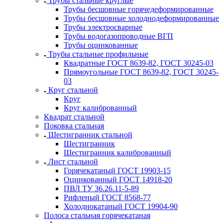
Трубы стальные круглые
Трубы бесшовные горячедеформированные
Трубы бесшовные холоднодеформированные
Трубы электросварные
Трубы водогазопроводные ВГП
Трубы оцинкованные
Трубы стальные профильные
Квадратные ГОСТ 8639-82, ГОСТ 30245-03
Прямоугольные ГОСТ 8639-82, ГОСТ 30245-
03
Круг стальной
Круг
Круг калиброванный
Квадрат стальной
Поковка стальная
Шестигранник стальной
Шестигранник
Шестигранник калиброванный
Лист стальной
Горячекатаный ГОСТ 19903-15
Оцинкованный ГОСТ 14918-20
ПВЛ ТУ 36.26.11-5-89
Рифленый ГОСТ 8568-77
Холоднокатаный ГОСТ 19904-90
Полоса стальная горячекатаная