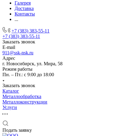
Галерея
Доставка
Контакты
...
+7 (383) 383-55-11
+7 (383) 383-55-11
Заказать звонок
E-mail
911@ssk-nsk.ru
Адрес
г. Новосибирск, ул. Мира, 58
Режим работы
Пн. – Пт.: с 9:00 до 18:00
Заказать звонок
Каталог
Металлообработка
Металлоконструкции
Услуги
Подать заявку