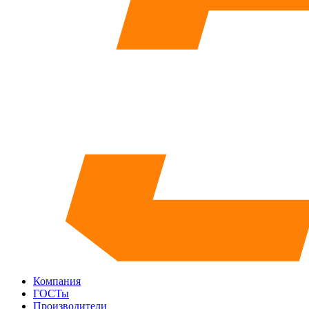
Компания
ГОСТы
Производители