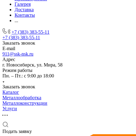
Галерея
Доставка
Контакты
...
+7 (383) 383-55-11
+7 (383) 383-55-11
Заказать звонок
E-mail
911@ssk-nsk.ru
Адрес
г. Новосибирск, ул. Мира, 58
Режим работы
Пн. – Пт.: с 9:00 до 18:00
Заказать звонок
Каталог
Металлообработка
Металлоконструкции
Услуги
Подать заявку