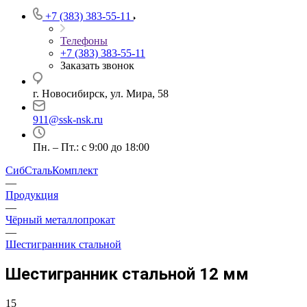
+7 (383) 383-55-11
Телефоны
+7 (383) 383-55-11
Заказать звонок
г. Новосибирск, ул. Мира, 58
911@ssk-nsk.ru
Пн. – Пт.: с 9:00 до 18:00
СибСтальКомплект
—
Продукция
—
Чёрный металлопрокат
—
Шестигранник стальной
Шестигранник стальной 12 мм
15