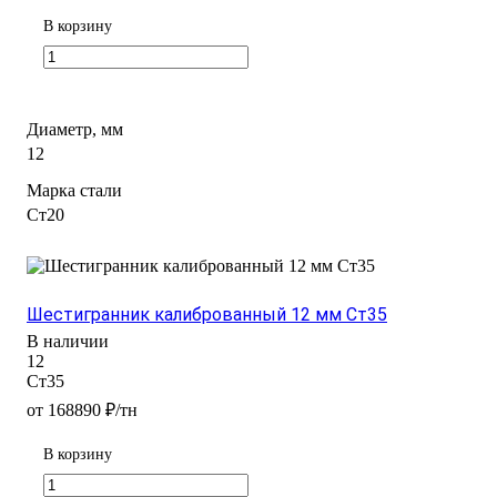
В корзину
Диаметр, мм
12
Марка стали
Ст20
Шестигранник калиброванный 12 мм Ст35
В наличии
12
Ст35
от 168890 ₽/тн
В корзину