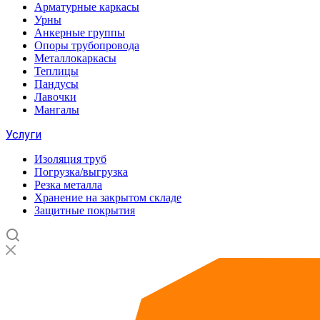
Арматурные каркасы
Урны
Анкерные группы
Опоры трубопровода
Металлокаркасы
Теплицы
Пандусы
Лавочки
Мангалы
Услуги
Изоляция труб
Погрузка/выгрузка
Резка металла
Хранение на закрытом складе
Защитные покрытия