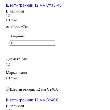
Шестигранник 12 мм Ст35-45
В наличии
12
Ст35-45
от 94000 ₽/тн
В корзину
Диаметр, мм
12
Марка стали
Ст35-45
Шестигранник 12 мм Ст40Х
В наличии