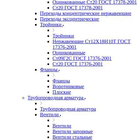
Оцинкованные Ст20 ГОСТ 17378-2001
Ст20 ГОСТ 17378-2001
Переходы концентрические нержавеющие
Переходы эксцентрические
Тройники
Тройники
Нержавеющие Ст12Х18Н10Т ГОСТ
17376-2001
Оцинкованные
Ст09Г2С ГОСТ 17376-2001
Ст20 ГОСТ 17376-2001
Фланцы
Фланцы
Воротниковые
Плоские
Трубопроводная арматура
Трубопроводная арматура
Вентили
Вентили
Вентили запорные
Вентили стальные