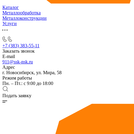
Каталог
Металлообработка
Металлоконструкции
Услуги
+7 (383) 383-55-11
Заказать звонок
E-mail
911@ssk-nsk.ru
Адрес
г. Новосибирск, ул. Мира, 58
Режим работы
Пн. – Пт.: с 9:00 до 18:00
Подать заявку