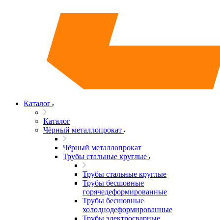
Каталог
Каталог
Чёрный металлопрокат
Чёрный металлопрокат
Трубы стальные круглые
Трубы стальные круглые
Трубы бесшовные
горячедеформированные
Трубы бесшовные
холоднодеформированные
Трубы электросварные