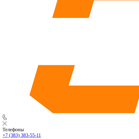
Телефоны
+7 (383) 383-55-11