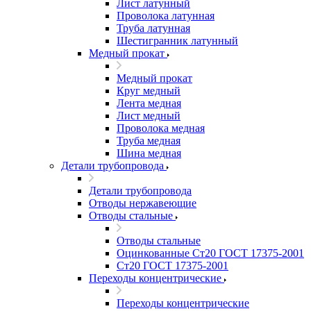
Лист латунный
Проволока латунная
Труба латунная
Шестигранник латунный
Медный прокат
Медный прокат
Круг медный
Лента медная
Лист медный
Проволока медная
Труба медная
Шина медная
Детали трубопровода
Детали трубопровода
Отводы нержавеющие
Отводы стальные
Отводы стальные
Оцинкованные Ст20 ГОСТ 17375-2001
Ст20 ГОСТ 17375-2001
Переходы концентрические
Переходы концентрические