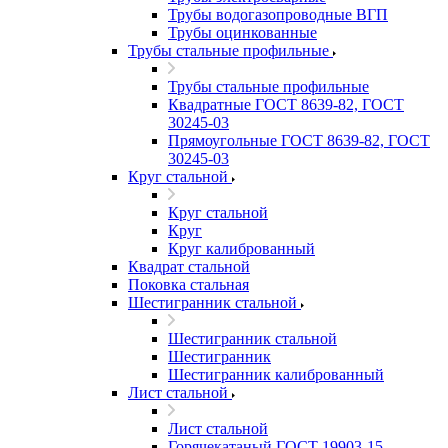
Трубы водогазопроводные ВГП
Трубы оцинкованные
Трубы стальные профильные
Трубы стальные профильные
Квадратные ГОСТ 8639-82, ГОСТ
30245-03
Прямоугольные ГОСТ 8639-82, ГОСТ
30245-03
Круг стальной
Круг стальной
Круг
Круг калиброванный
Квадрат стальной
Поковка стальная
Шестигранник стальной
Шестигранник стальной
Шестигранник
Шестигранник калиброванный
Лист стальной
Лист стальной
Горячекатаный ГОСТ 19903-15