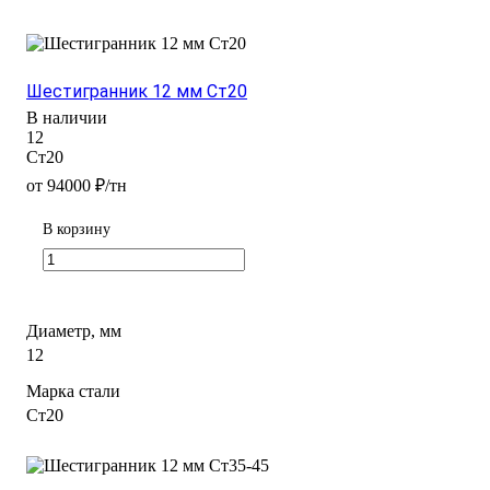
Шестигранник 12 мм Ст20
В наличии
12
Ст20
от 94000 ₽/тн
В корзину
Диаметр, мм
12
Марка стали
Ст20