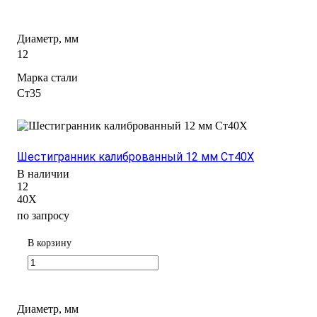
Диаметр, мм
12
Марка стали
Ст35
Шестигранник калиброванный 12 мм Ст40Х
В наличии
12
40Х
по запросу
В корзину
Диаметр, мм