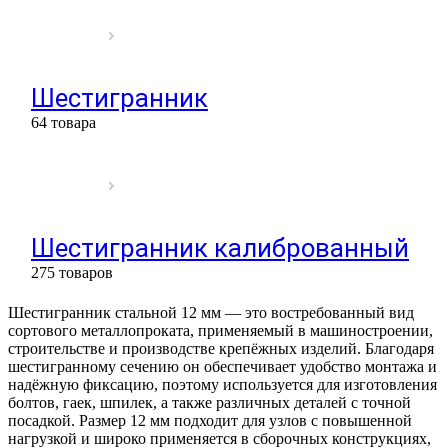
Шестигранник
64 товара
Шестигранник калиброванный
275 товаров
Шестигранник стальной 12 мм — это востребованный вид
сортового металлопроката, применяемый в машиностроении,
строительстве и производстве крепёжных изделий. Благодаря
шестигранному сечению он обеспечивает удобство монтажа и
надёжную фиксацию, поэтому используется для изготовления
болтов, гаек, шпилек, а также различных деталей с точной
посадкой. Размер 12 мм подходит для узлов с повышенной
нагрузкой и широко применяется в сборочных конструкциях,