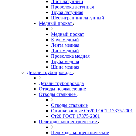
Лист латунный
Проволока латунная
Труба латунная
Шестигранник латунный
Медный прокат
Медный прокат
Круг медный
Лента медная
Лист медный
Проволока медная
Труба медная
Шина медная
Детали трубопровода
Детали трубопровода
Отводы нержавеющие
Отводы стальные
Отводы стальные
Оцинкованные Ст20 ГОСТ 17375-2001
Ст20 ГОСТ 17375-2001
Переходы концентрические
Переходы концентрические