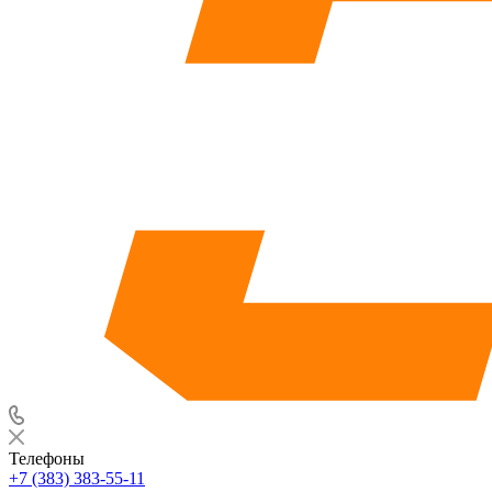
Телефоны
+7 (383) 383-55-11