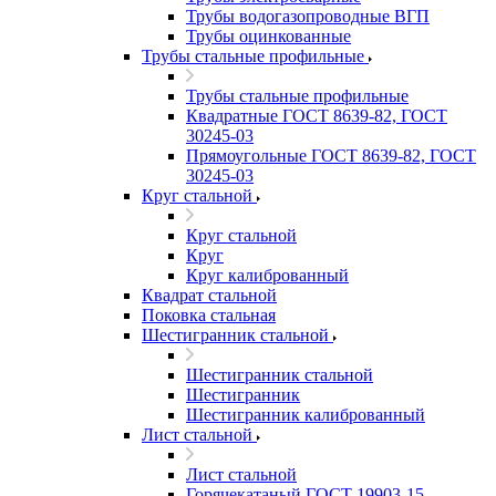
Трубы водогазопроводные ВГП
Трубы оцинкованные
Трубы стальные профильные
Трубы стальные профильные
Квадратные ГОСТ 8639-82, ГОСТ
30245-03
Прямоугольные ГОСТ 8639-82, ГОСТ
30245-03
Круг стальной
Круг стальной
Круг
Круг калиброванный
Квадрат стальной
Поковка стальная
Шестигранник стальной
Шестигранник стальной
Шестигранник
Шестигранник калиброванный
Лист стальной
Лист стальной
Горячекатаный ГОСТ 19903-15