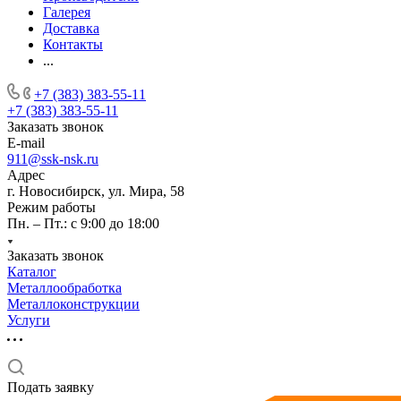
Галерея
Доставка
Контакты
...
+7 (383) 383-55-11
+7 (383) 383-55-11
Заказать звонок
E-mail
911@ssk-nsk.ru
Адрес
г. Новосибирск, ул. Мира, 58
Режим работы
Пн. – Пт.: с 9:00 до 18:00
Заказать звонок
Каталог
Металлообработка
Металлоконструкции
Услуги
Подать заявку