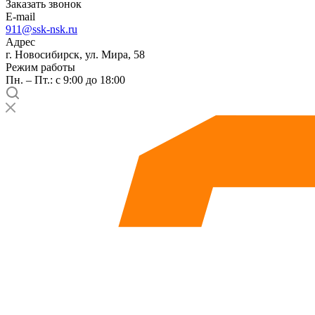
Заказать звонок
E-mail
911@ssk-nsk.ru
Адрес
г. Новосибирск, ул. Мира, 58
Режим работы
Пн. – Пт.: с 9:00 до 18:00