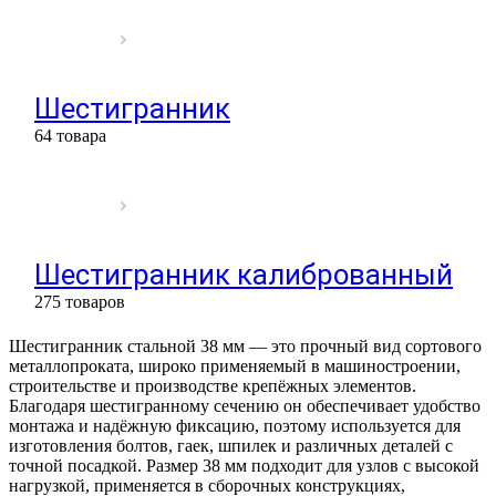
Шестигранник
64 товара
Шестигранник калиброванный
275 товаров
Шестигранник стальной 38 мм — это прочный вид сортового
металлопроката, широко применяемый в машиностроении,
строительстве и производстве крепёжных элементов.
Благодаря шестигранному сечению он обеспечивает удобство
монтажа и надёжную фиксацию, поэтому используется для
изготовления болтов, гаек, шпилек и различных деталей с
точной посадкой. Размер 38 мм подходит для узлов с высокой
нагрузкой, применяется в сборочных конструкциях,