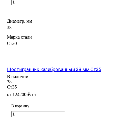
Диаметр, мм
38
Марка стали
Ст20
Шестигранник калиброванный 38 мм Ст35
В наличии
38
Ст35
от 124200 ₽/тн
В корзину