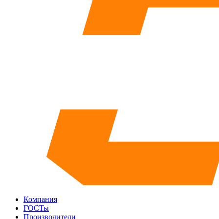
Компания
ГОСТы
Производители