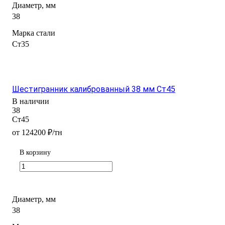
Диаметр, мм
38
Марка стали
Ст35
Шестигранник калиброванный 38 мм Ст45
В наличии
38
Ст45
от 124200 ₽/тн
В корзину
Диаметр, мм
38