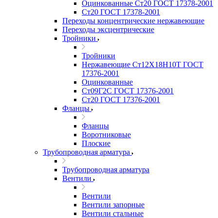
Оцинкованные Ст20 ГОСТ 17378-2001
Ст20 ГОСТ 17378-2001
Переходы концентрические нержавеющие
Переходы эксцентрические
Тройники
Тройники
Нержавеющие Ст12Х18Н10Т ГОСТ
17376-2001
Оцинкованные
Ст09Г2С ГОСТ 17376-2001
Ст20 ГОСТ 17376-2001
Фланцы
Фланцы
Воротниковые
Плоские
Трубопроводная арматура
Трубопроводная арматура
Вентили
Вентили
Вентили запорные
Вентили стальные