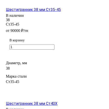
Шестигранник 38 мм Ст35-45
В наличии
38
Ст35-45
от 90000 ₽/тн
В корзину
Диаметр, мм
38
Марка стали
Ст35-45
Шестигранник 38 мм Ст40Х