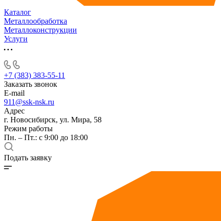
Каталог
Металлообработка
Металлоконструкции
Услуги
+7 (383) 383-55-11
Заказать звонок
E-mail
911@ssk-nsk.ru
Адрес
г. Новосибирск, ул. Мира, 58
Режим работы
Пн. – Пт.: с 9:00 до 18:00
Подать заявку