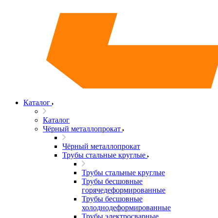
Каталог
Каталог
Чёрный металлопрокат
Чёрный металлопрокат
Трубы стальные круглые
Трубы стальные круглые
Трубы бесшовные
горячедеформированные
Трубы бесшовные
холоднодеформированные
Трубы электросварные