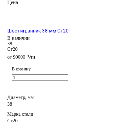
Цена
Шестигранник 38 мм Ст20
В наличии
38
Ст20
от 90000 ₽/тн
В корзину
Диаметр, мм
38
Марка стали
Ст20