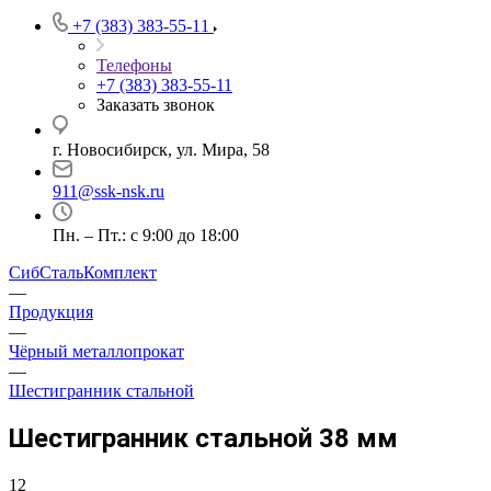
+7 (383) 383-55-11
Телефоны
+7 (383) 383-55-11
Заказать звонок
г. Новосибирск, ул. Мира, 58
911@ssk-nsk.ru
Пн. – Пт.: с 9:00 до 18:00
СибСтальКомплект
—
Продукция
—
Чёрный металлопрокат
—
Шестигранник стальной
Шестигранник стальной 38 мм
12