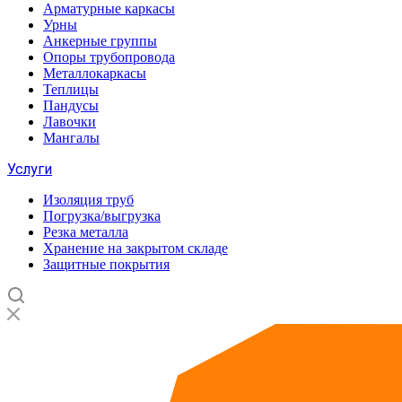
Арматурные каркасы
Урны
Анкерные группы
Опоры трубопровода
Металлокаркасы
Теплицы
Пандусы
Лавочки
Мангалы
Услуги
Изоляция труб
Погрузка/выгрузка
Резка металла
Хранение на закрытом складе
Защитные покрытия