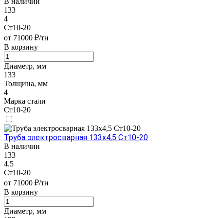
В наличии
133
4
Ст10-20
от 71000 ₽/тн
В корзину
Диаметр, мм
133
Толщина, мм
4
Марка стали
Ст10-20
Труба электросварная 133х4,5 Ст10-20
В наличии
133
4.5
Ст10-20
от 71000 ₽/тн
В корзину
Диаметр, мм