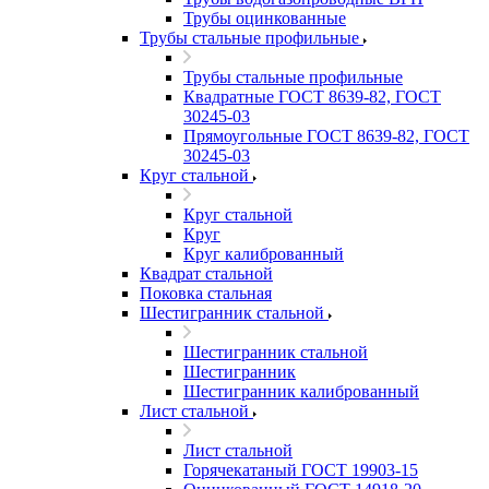
Трубы оцинкованные
Трубы стальные профильные
Трубы стальные профильные
Квадратные ГОСТ 8639-82, ГОСТ
30245-03
Прямоугольные ГОСТ 8639-82, ГОСТ
30245-03
Круг стальной
Круг стальной
Круг
Круг калиброванный
Квадрат стальной
Поковка стальная
Шестигранник стальной
Шестигранник стальной
Шестигранник
Шестигранник калиброванный
Лист стальной
Лист стальной
Горячекатаный ГОСТ 19903-15