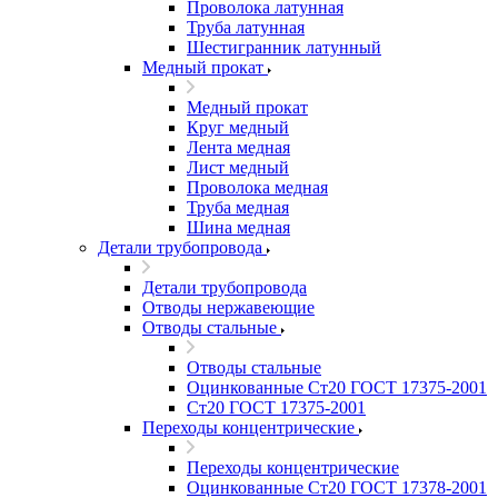
Проволока латунная
Труба латунная
Шестигранник латунный
Медный прокат
Медный прокат
Круг медный
Лента медная
Лист медный
Проволока медная
Труба медная
Шина медная
Детали трубопровода
Детали трубопровода
Отводы нержавеющие
Отводы стальные
Отводы стальные
Оцинкованные Ст20 ГОСТ 17375-2001
Ст20 ГОСТ 17375-2001
Переходы концентрические
Переходы концентрические
Оцинкованные Ст20 ГОСТ 17378-2001