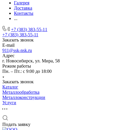
Галерея
Доставка
Контакты
...
+7 (383) 383-55-11
+7 (383) 383-55-11
Заказать звонок
E-mail
911@ssk-nsk.ru
Адрес
г. Новосибирск, ул. Мира, 58
Режим работы
Пн. – Пт.: с 9:00 до 18:00
Заказать звонок
Каталог
Металлообработка
Металлоконструкции
Услуги
Подать заявку