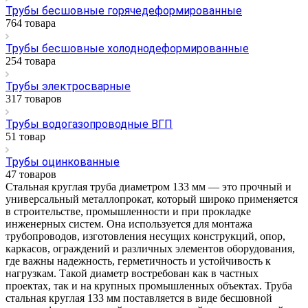
Трубы бесшовные горячедеформированные
764 товара
Трубы бесшовные холоднодеформированные
254 товара
Трубы электросварные
317 товаров
Трубы водогазопроводные ВГП
51 товар
Трубы оцинкованные
47 товаров
Стальная круглая труба диаметром 133 мм — это прочный и
универсальный металлопрокат, который широко применяется
в строительстве, промышленности и при прокладке
инженерных систем. Она используется для монтажа
трубопроводов, изготовления несущих конструкций, опор,
каркасов, ограждений и различных элементов оборудования,
где важны надежность, герметичность и устойчивость к
нагрузкам. Такой диаметр востребован как в частных
проектах, так и на крупных промышленных объектах. Труба
стальная круглая 133 мм поставляется в виде бесшовной