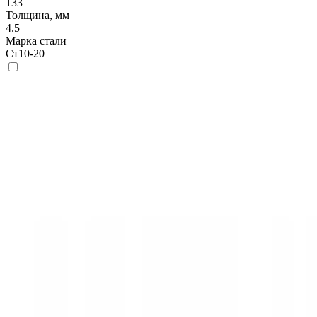
133
Толщина, мм
4.5
Марка стали
Ст10-20