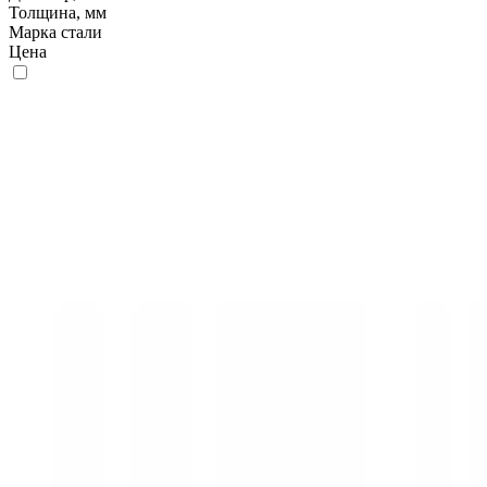
Толщина, мм
Марка стали
Цена