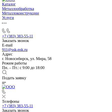
Каталог
Металлообработка
Металлоконструкции
Услуги
+7 (383) 383-55-11
Заказать звонок
E-mail
911@ssk-nsk.ru
Адрес
г. Новосибирск, ул. Мира, 58
Режим работы
Пн. – Пт.: с 9:00 до 18:00
Подать заявку
Телефоны
+7 (383) 383-55-11
Заказать звонок