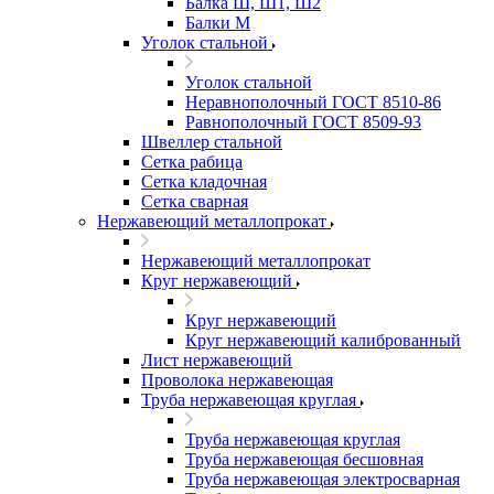
Балка Ш, Ш1, Ш2
Балки М
Уголок стальной
Уголок стальной
Неравнополочный ГОСТ 8510-86
Равнополочный ГОСТ 8509-93
Швеллер стальной
Сетка рабица
Сетка кладочная
Сетка сварная
Нержавеющий металлопрокат
Нержавеющий металлопрокат
Круг нержавеющий
Круг нержавеющий
Круг нержавеющий калиброванный
Лист нержавеющий
Проволока нержавеющая
Труба нержавеющая круглая
Труба нержавеющая круглая
Труба нержавеющая бесшовная
Труба нержавеющая электросварная