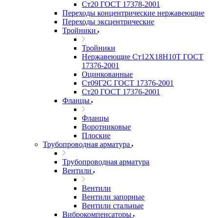
Ст20 ГОСТ 17378-2001
Переходы концентрические нержавеющие
Переходы эксцентрические
Тройники
Тройники
Нержавеющие Ст12Х18Н10Т ГОСТ
17376-2001
Оцинкованные
Ст09Г2С ГОСТ 17376-2001
Ст20 ГОСТ 17376-2001
Фланцы
Фланцы
Воротниковые
Плоские
Трубопроводная арматура
Трубопроводная арматура
Вентили
Вентили
Вентили запорные
Вентили стальные
Виброкомпенсаторы