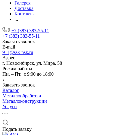
Галерея
Доставка
Контакты
...
+7 (383) 383-55-11
+7 (383) 383-55-11
Заказать звонок
E-mail
911@ssk-nsk.ru
Адрес
г. Новосибирск, ул. Мира, 58
Режим работы
Пн. – Пт.: с 9:00 до 18:00
Заказать звонок
Каталог
Металлообработка
Металлоконструкции
Услуги
Подать заявку