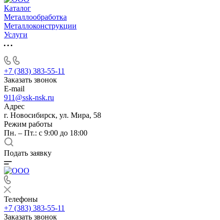
Каталог
Металлообработка
Металлоконструкции
Услуги
+7 (383) 383-55-11
Заказать звонок
E-mail
911@ssk-nsk.ru
Адрес
г. Новосибирск, ул. Мира, 58
Режим работы
Пн. – Пт.: с 9:00 до 18:00
Подать заявку
Телефоны
+7 (383) 383-55-11
Заказать звонок