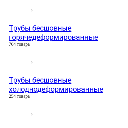
Трубы бесшовные
горячедеформированные
764 товара
Трубы бесшовные
холоднодеформированные
254 товара