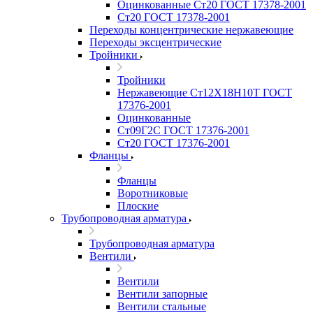
Оцинкованные Ст20 ГОСТ 17378-2001
Ст20 ГОСТ 17378-2001
Переходы концентрические нержавеющие
Переходы эксцентрические
Тройники
Тройники
Нержавеющие Ст12Х18Н10Т ГОСТ
17376-2001
Оцинкованные
Ст09Г2С ГОСТ 17376-2001
Ст20 ГОСТ 17376-2001
Фланцы
Фланцы
Воротниковые
Плоские
Трубопроводная арматура
Трубопроводная арматура
Вентили
Вентили
Вентили запорные
Вентили стальные