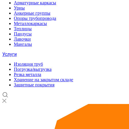
Арматурные каркасы
Урны
Анкерные группы
Опоры трубопровода
Металлокаркасы
Теплицы
Пандусы
Лавочки
Мангалы
Услуги
Изоляция труб
Погрузка/выгрузка
Резка металла
Хранение на закрытом складе
Защитные покрытия