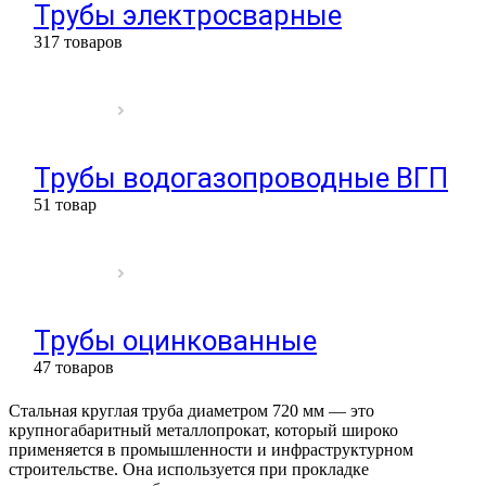
Трубы электросварные
317 товаров
Трубы водогазопроводные ВГП
51 товар
Трубы оцинкованные
47 товаров
Стальная круглая труба диаметром 720 мм — это
крупногабаритный металлопрокат, который широко
применяется в промышленности и инфраструктурном
строительстве. Она используется при прокладке