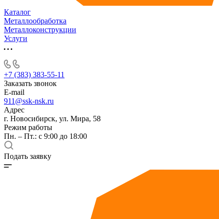
Каталог
Металлообработка
Металлоконструкции
Услуги
+7 (383) 383-55-11
Заказать звонок
E-mail
911@ssk-nsk.ru
Адрес
г. Новосибирск, ул. Мира, 58
Режим работы
Пн. – Пт.: с 9:00 до 18:00
Подать заявку