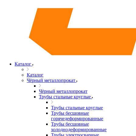
Каталог
Каталог
Чёрный металлопрокат
Чёрный металлопрокат
Трубы стальные круглые
Трубы стальные круглые
Трубы бесшовные
горячедеформированные
Трубы бесшовные
холоднодеформированные
Трубы электросварные