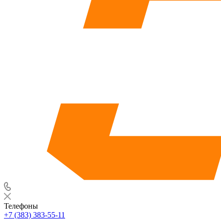
Телефоны
+7 (383) 383-55-11