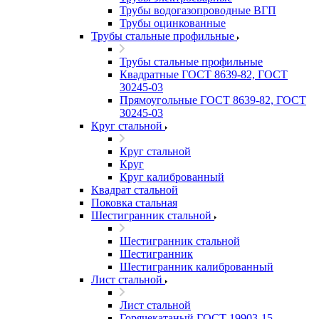
Трубы водогазопроводные ВГП
Трубы оцинкованные
Трубы стальные профильные
Трубы стальные профильные
Квадратные ГОСТ 8639-82, ГОСТ
30245-03
Прямоугольные ГОСТ 8639-82, ГОСТ
30245-03
Круг стальной
Круг стальной
Круг
Круг калиброванный
Квадрат стальной
Поковка стальная
Шестигранник стальной
Шестигранник стальной
Шестигранник
Шестигранник калиброванный
Лист стальной
Лист стальной
Горячекатаный ГОСТ 19903-15