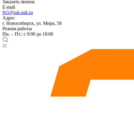
Заказать звонок
E-mail
911@ssk-nsk.ru
Адрес
г. Новосибирск, ул. Мира, 58
Режим работы
Пн. – Пт.: с 9:00 до 18:00