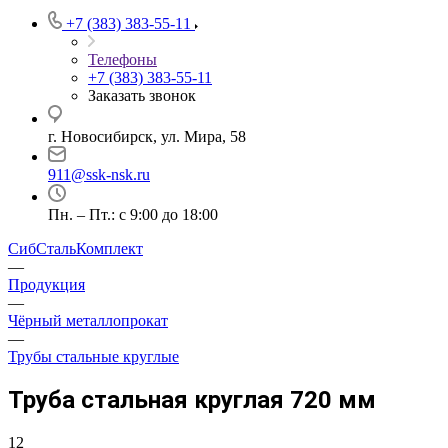
+7 (383) 383-55-11
Телефоны
+7 (383) 383-55-11
Заказать звонок
г. Новосибирск, ул. Мира, 58
911@ssk-nsk.ru
Пн. – Пт.: с 9:00 до 18:00
СибСтальКомплект
—
Продукция
—
Чёрный металлопрокат
—
Трубы стальные круглые
Труба стальная круглая 720 мм
12