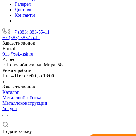
Галерея
Доставка
Контакты
...
+7 (383) 383-55-11
+7 (383) 383-55-11
Заказать звонок
E-mail
911@ssk-nsk.ru
Адрес
г. Новосибирск, ул. Мира, 58
Режим работы
Пн. – Пт.: с 9:00 до 18:00
Заказать звонок
Каталог
Металлообработка
Металлоконструкции
Услуги
Подать заявку