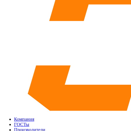
Компания
ГОСТы
Производители