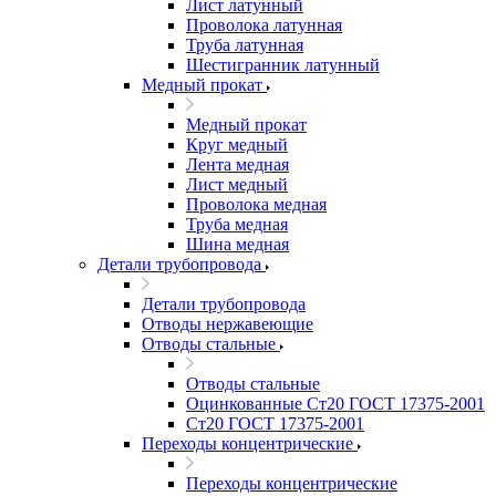
Лист латунный
Проволока латунная
Труба латунная
Шестигранник латунный
Медный прокат
Медный прокат
Круг медный
Лента медная
Лист медный
Проволока медная
Труба медная
Шина медная
Детали трубопровода
Детали трубопровода
Отводы нержавеющие
Отводы стальные
Отводы стальные
Оцинкованные Ст20 ГОСТ 17375-2001
Ст20 ГОСТ 17375-2001
Переходы концентрические
Переходы концентрические