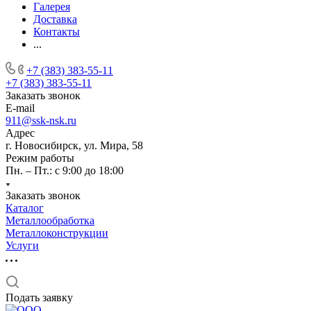
Галерея
Доставка
Контакты
...
+7 (383) 383-55-11
+7 (383) 383-55-11
Заказать звонок
E-mail
911@ssk-nsk.ru
Адрес
г. Новосибирск, ул. Мира, 58
Режим работы
Пн. – Пт.: с 9:00 до 18:00
Заказать звонок
Каталог
Металлообработка
Металлоконструкции
Услуги
Подать заявку