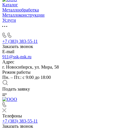
Каталог
Металлообработка
Металлоконструкции
Услуги
+7 (383) 383-55-11
Заказать звонок
E-mail
911@ssk-nsk.ru
Адрес
г. Новосибирск, ул. Мира, 58
Режим работы
Пн. – Пт.: с 9:00 до 18:00
Подать заявку
Телефоны
+7 (383) 383-55-11
Заказать звонок