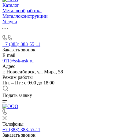
Каталог
Металлообработка
Металлоконструкции
Услуги
+7 (383) 383-55-11
Заказать звонок
E-mail
911@ssk-nsk.ru
Адрес
г. Новосибирск, ул. Мира, 58
Режим работы
Пн. – Пт.: с 9:00 до 18:00
Подать заявку
Телефоны
+7 (383) 383-55-11
Заказать звонок