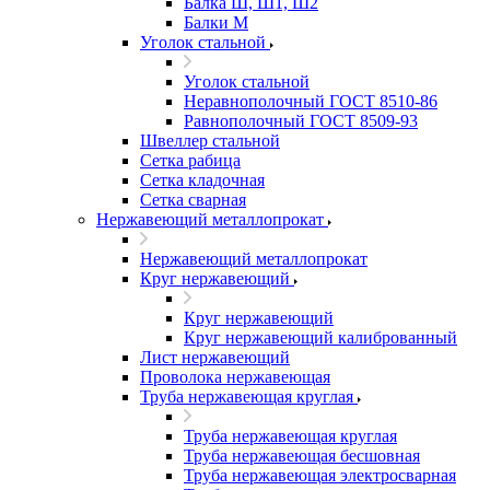
Балка Ш, Ш1, Ш2
Балки М
Уголок стальной
Уголок стальной
Неравнополочный ГОСТ 8510-86
Равнополочный ГОСТ 8509-93
Швеллер стальной
Сетка рабица
Сетка кладочная
Сетка сварная
Нержавеющий металлопрокат
Нержавеющий металлопрокат
Круг нержавеющий
Круг нержавеющий
Круг нержавеющий калиброванный
Лист нержавеющий
Проволока нержавеющая
Труба нержавеющая круглая
Труба нержавеющая круглая
Труба нержавеющая бесшовная
Труба нержавеющая электросварная