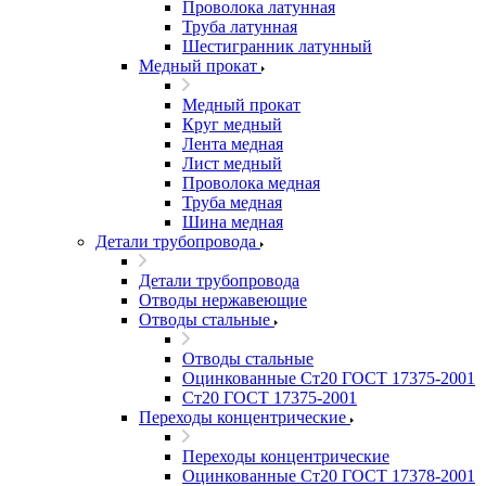
Проволока латунная
Труба латунная
Шестигранник латунный
Медный прокат
Медный прокат
Круг медный
Лента медная
Лист медный
Проволока медная
Труба медная
Шина медная
Детали трубопровода
Детали трубопровода
Отводы нержавеющие
Отводы стальные
Отводы стальные
Оцинкованные Ст20 ГОСТ 17375-2001
Ст20 ГОСТ 17375-2001
Переходы концентрические
Переходы концентрические
Оцинкованные Ст20 ГОСТ 17378-2001