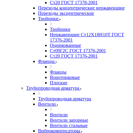
Ст20 ГОСТ 17378-2001
Переходы концентрические нержавеющие
Переходы эксцентрические
Тройники
Тройники
Нержавеющие Ст12Х18Н10Т ГОСТ
17376-2001
Оцинкованные
Ст09Г2С ГОСТ 17376-2001
Ст20 ГОСТ 17376-2001
Фланцы
Фланцы
Воротниковые
Плоские
Трубопроводная арматура
Трубопроводная арматура
Вентили
Вентили
Вентили запорные
Вентили стальные
Виброкомпенсаторы