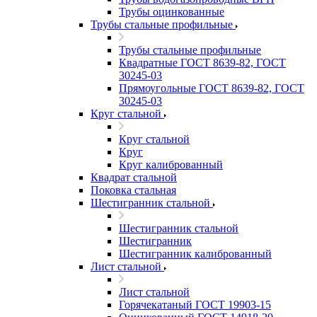
Трубы оцинкованные
Трубы стальные профильные
Трубы стальные профильные
Квадратные ГОСТ 8639-82, ГОСТ
30245-03
Прямоугольные ГОСТ 8639-82, ГОСТ
30245-03
Круг стальной
Круг стальной
Круг
Круг калиброванный
Квадрат стальной
Поковка стальная
Шестигранник стальной
Шестигранник стальной
Шестигранник
Шестигранник калиброванный
Лист стальной
Лист стальной
Горячекатаный ГОСТ 19903-15