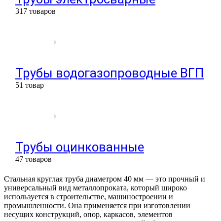
317 товаров
Трубы водогазопроводные ВГП
51 товар
Трубы оцинкованные
47 товаров
Стальная круглая труба диаметром 40 мм — это прочный и
универсальный вид металлопроката, который широко
используется в строительстве, машиностроении и
промышленности. Она применяется при изготовлении
несущих конструкций, опор, каркасов, элементов