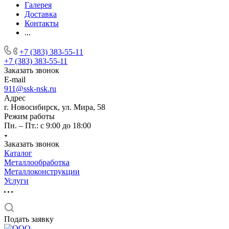
Галерея
Доставка
Контакты
...
+7 (383) 383-55-11
+7 (383) 383-55-11
Заказать звонок
E-mail
911@ssk-nsk.ru
Адрес
г. Новосибирск, ул. Мира, 58
Режим работы
Пн. – Пт.: с 9:00 до 18:00
Заказать звонок
Каталог
Металлообработка
Металлоконструкции
Услуги
Подать заявку