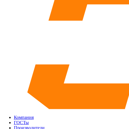
Компания
ГОСТы
Производители