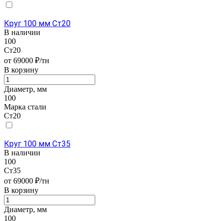
Круг 100 мм Ст20
В наличии
100
Ст20
от 69000 ₽/тн
В корзину
Диаметр, мм
100
Марка стали
Ст20
Круг 100 мм Ст35
В наличии
100
Ст35
от 69000 ₽/тн
В корзину
Диаметр, мм
100