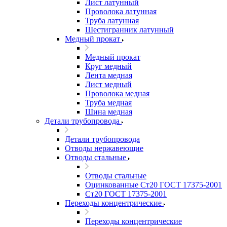
Лист латунный
Проволока латунная
Труба латунная
Шестигранник латунный
Медный прокат
Медный прокат
Круг медный
Лента медная
Лист медный
Проволока медная
Труба медная
Шина медная
Детали трубопровода
Детали трубопровода
Отводы нержавеющие
Отводы стальные
Отводы стальные
Оцинкованные Ст20 ГОСТ 17375-2001
Ст20 ГОСТ 17375-2001
Переходы концентрические
Переходы концентрические