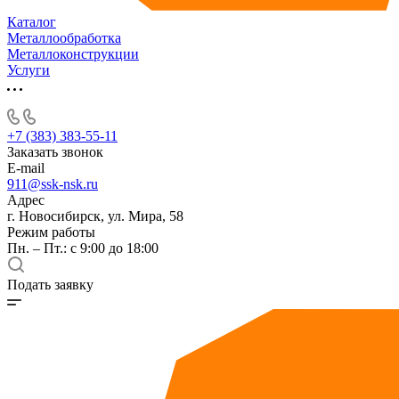
Каталог
Металлообработка
Металлоконструкции
Услуги
+7 (383) 383-55-11
Заказать звонок
E-mail
911@ssk-nsk.ru
Адрес
г. Новосибирск, ул. Мира, 58
Режим работы
Пн. – Пт.: с 9:00 до 18:00
Подать заявку