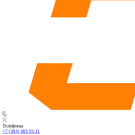
Телефоны
+7 (383) 383-55-11