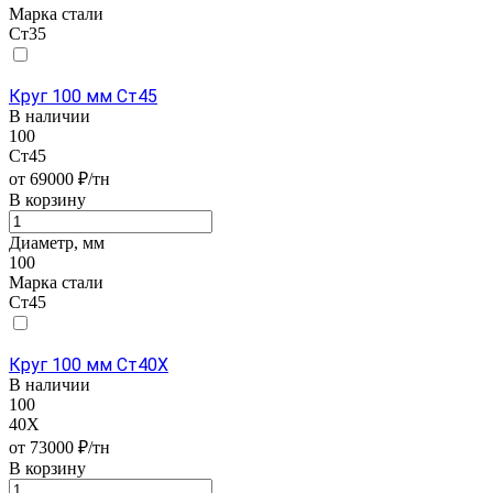
Марка стали
Ст35
Круг 100 мм Ст45
В наличии
100
Ст45
от 69000 ₽/тн
В корзину
Диаметр, мм
100
Марка стали
Ст45
Круг 100 мм Ст40Х
В наличии
100
40Х
от 73000 ₽/тн
В корзину