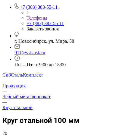
+7 (383) 383-55-11
Телефоны
+7 (383) 383-55-11
Заказать звонок
г. Новосибирск, ул. Мира, 58
911@ssk-nsk.ru
Пн. – Пт.: с 9:00 до 18:00
СибСтальКомплект
—
Продукция
—
Чёрный металлопрокат
—
Круг стальной
Круг стальной 100 мм
20