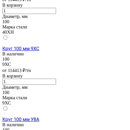
В корзину
Диаметр, мм
100
Марка стали
40ХН
Круг 100 мм 9ХС
В наличии
100
9ХС
от 114413 ₽/тн
В корзину
Диаметр, мм
100
Марка стали
9ХС
Круг 100 мм У8А
В наличии
100