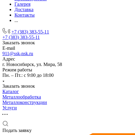
Галерея
Доставка
Контакты
...
+7 (383) 383-55-11
+7 (383) 383-55-11
Заказать звонок
E-mail
911@ssk-nsk.ru
Адрес
г. Новосибирск, ул. Мира, 58
Режим работы
Пн. – Пт.: с 9:00 до 18:00
Заказать звонок
Каталог
Металлообработка
Металлоконструкции
Услуги
Подать заявку