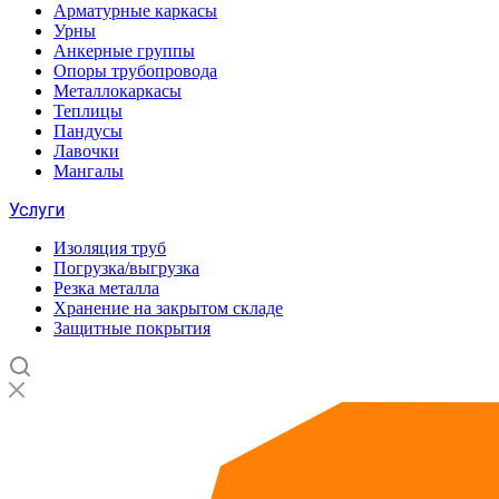
Арматурные каркасы
Урны
Анкерные группы
Опоры трубопровода
Металлокаркасы
Теплицы
Пандусы
Лавочки
Мангалы
Услуги
Изоляция труб
Погрузка/выгрузка
Резка металла
Хранение на закрытом складе
Защитные покрытия