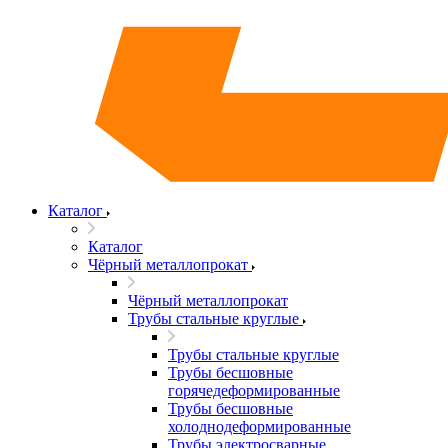
Каталог
Каталог
Чёрный металлопрокат
Чёрный металлопрокат
Трубы стальные круглые
Трубы стальные круглые
Трубы бесшовные
горячедеформированные
Трубы бесшовные
холоднодеформированные
Трубы электросварные