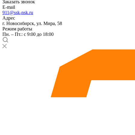
Заказать звонок
E-mail
911@ssk-nsk.ru
Адрес
г. Новосибирск, ул. Мира, 58
Режим работы
Пн. – Пт.: с 9:00 до 18:00