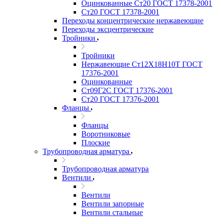
Оцинкованные Ст20 ГОСТ 17378-2001
Ст20 ГОСТ 17378-2001
Переходы концентрические нержавеющие
Переходы эксцентрические
Тройники
Тройники
Нержавеющие Ст12Х18Н10Т ГОСТ
17376-2001
Оцинкованные
Ст09Г2С ГОСТ 17376-2001
Ст20 ГОСТ 17376-2001
Фланцы
Фланцы
Воротниковые
Плоские
Трубопроводная арматура
Трубопроводная арматура
Вентили
Вентили
Вентили запорные
Вентили стальные