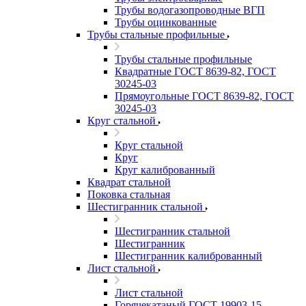
Трубы водогазопроводные ВГП
Трубы оцинкованные
Трубы стальные профильные
Трубы стальные профильные
Квадратные ГОСТ 8639-82, ГОСТ
30245-03
Прямоугольные ГОСТ 8639-82, ГОСТ
30245-03
Круг стальной
Круг стальной
Круг
Круг калиброванный
Квадрат стальной
Поковка стальная
Шестигранник стальной
Шестигранник стальной
Шестигранник
Шестигранник калиброванный
Лист стальной
Лист стальной
Горячекатаный ГОСТ 19903-15