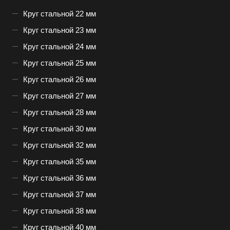
Круг стальной 22 мм
Круг стальной 23 мм
Круг стальной 24 мм
Круг стальной 25 мм
Круг стальной 26 мм
Круг стальной 27 мм
Круг стальной 28 мм
Круг стальной 30 мм
Круг стальной 32 мм
Круг стальной 35 мм
Круг стальной 36 мм
Круг стальной 37 мм
Круг стальной 38 мм
Круг стальной 40 мм