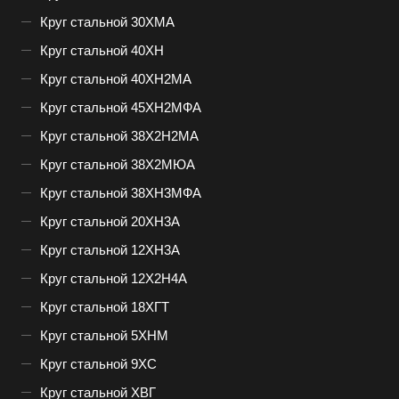
Круг стальной 30ХМА
Круг стальной 40ХН
Круг стальной 40ХН2МА
Круг стальной 45ХН2МФА
Круг стальной 38Х2Н2МА
Круг стальной 38Х2МЮА
Круг стальной 38ХН3МФА
Круг стальной 20ХН3А
Круг стальной 12ХН3А
Круг стальной 12Х2Н4А
Круг стальной 18ХГТ
Круг стальной 5ХНМ
Круг стальной 9ХС
Круг стальной ХВГ