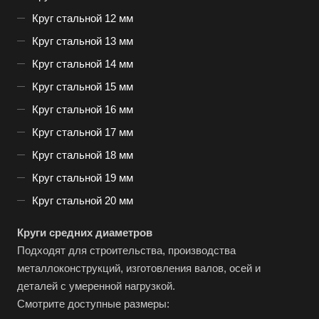
Круг стальной 12 мм
Круг стальной 13 мм
Круг стальной 14 мм
Круг стальной 15 мм
Круг стальной 16 мм
Круг стальной 17 мм
Круг стальной 18 мм
Круг стальной 19 мм
Круг стальной 20 мм
Круги средних диаметров
Подходят для строительства, производства
металлоконструкций, изготовления валов, осей и
деталей с умеренной нагрузкой.
Смотрите доступные размеры: