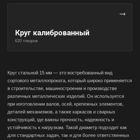
Круг калиброванный
620 товаров
Круг стальной 15 мм — это востребованный вид
сортового металлопроката, который широко применяется
в строительстве, машиностроении и производстве
различных металлических изделий. Он используется
при изготовлении валов, осей, крепежных элементов,
деталей механизмов, а также каркасов и сварных
конструкций, где важны прочность, надежность и
устойчивость к нагрузкам. Такой диаметр подходит как
для стандартных задач, так и для более ответственных