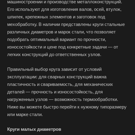
машиностроении и производстве металлоконструкций.
Его используют для изготовления валов, осей, втулок,
шпилек, крепежных элементов и заготовок под
мехобработку. В наличии представлены круги стальные
различных диаметров и марок стали, что позволяет
подобрать оптимальный вариант по прочности,
износостойкости и цене под конкретные задачи — от
легких конструкций до ответственных узлов.
Правильный выбор круга зависит от условий
эксплуатации: для сварных конструкций важна
пластичность и свариваемость, для механических
деталей — прочность и износостойкость, для
нагруженных узлов — возможность термообработки.
Ниже вы можете быстро перейти к нужному типоразмеру
или марке стали.
Круги малых диаметров