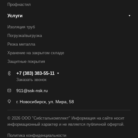
Профнастил
Услуги
Изоляция труб
Погрузка/выгрузка
Резка металла
Хранение на закрытом складе
Защитные покрытия
+7 (383) 383-55-11
Заказать звонок
911@ssk-nsk.ru
г. Новосибирск, ул. Мира, 58
© 2026 ООО "Сибсталькомплект" Информация на сайте носит
информационный характер и не является публичной офертой.
Политика конфиденциальности