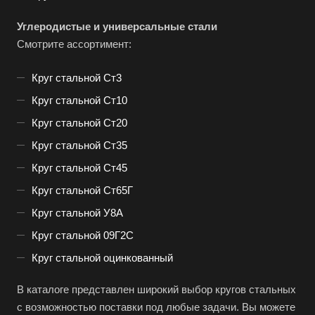
Углеродистые и универсальные стали
Смотрите ассортимент:
Круг стальной Ст3
Круг стальной Ст10
Круг стальной Ст20
Круг стальной Ст35
Круг стальной Ст45
Круг стальной Ст65Г
Круг стальной У8А
Круг стальной 09Г2С
Круг стальной оцинкованный
В каталоге представлен широкий выбор кругов стальных
с возможностью поставки под любые задачи. Вы можете