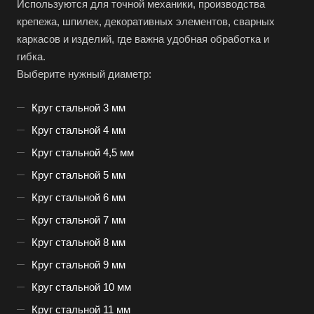
Используются для точной механики, производства
крепежа, шпилек, декоративных элементов, сварных
каркасов и изделий, где важна удобная обработка и
гибка.
Выберите нужный диаметр:
Круг стальной 3 мм
Круг стальной 4 мм
Круг стальной 4,5 мм
Круг стальной 5 мм
Круг стальной 6 мм
Круг стальной 7 мм
Круг стальной 8 мм
Круг стальной 9 мм
Круг стальной 10 мм
Круг стальной 11 мм