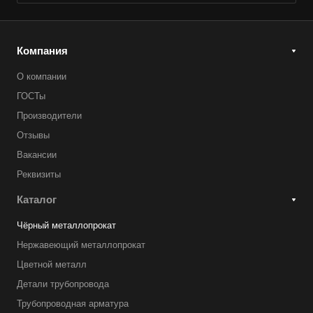
Компания
О компании
ГОСТы
Производители
Отзывы
Вакансии
Реквизиты
Каталог
Чёрный металлопрокат
Нержавеющий металлопрокат
Цветной металл
Детали трубопровода
Трубопроводная арматура