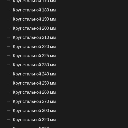
Круг стальной 170 мм
Круг стальной 180 мм
Круг стальной 190 мм
Круг стальной 200 мм
Круг стальной 210 мм
Круг стальной 220 мм
Круг стальной 225 мм
Круг стальной 230 мм
Круг стальной 240 мм
Круг стальной 250 мм
Круг стальной 260 мм
Круг стальной 270 мм
Круг стальной 300 мм
Круг стальной 320 мм