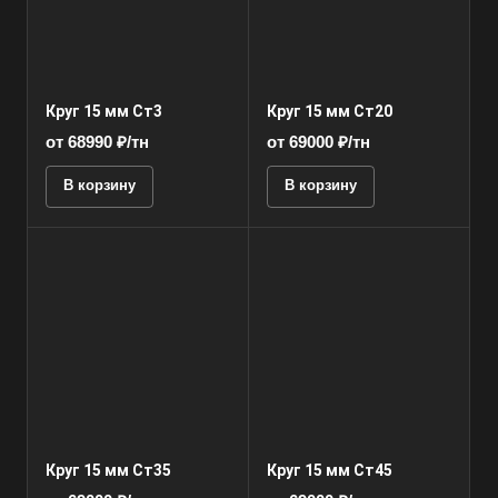
Круг 15 мм Ст3
Круг 15 мм Ст20
от 68990 ₽/тн
от 69000 ₽/тн
В корзину
В корзину
Круг 15 мм Ст35
Круг 15 мм Ст45