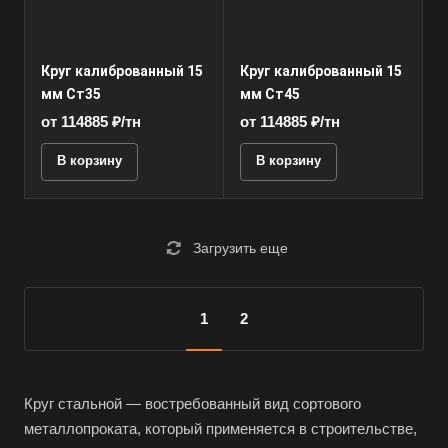
Круг калиброванный 15
Круг калиброванный 15
мм Ст35
мм Ст45
от 114885 ₽/тн
от 114885 ₽/тн
В корзину
В корзину
Загрузить еще
1
2
Круг стальной — востребованный вид сортового
металлопроката, который применяется в строительстве,