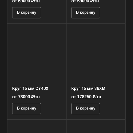
от 69000 ₽/тн
от 69000 ₽/тн
В корзину
В корзину
Круг 15 мм Ст40Х
Круг 15 мм 38ХМ
от 73000 ₽/тн
от 178250 ₽/тн
В корзину
В корзину