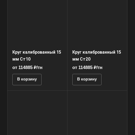
Круг калиброванный 15
Круг калиброванный 15
мм Ст10
мм Ст20
от 114885 ₽/тн
от 114885 ₽/тн
В корзину
В корзину