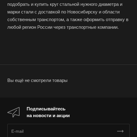
подобрать и купить круг стальной нужного диаметра и
марки стали с доставкой по Новосибирску и области
собственным транспортом, а также оформить отправку в
любой регион России через транспортные компании.
Вы ещё не смотрели товары
Подписывайтесь
на новости и акции