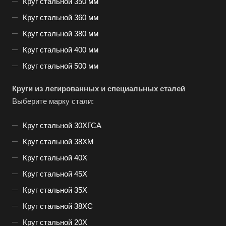
Круг стальной 350 мм
Круг стальной 360 мм
Круг стальной 380 мм
Круг стальной 400 мм
Круг стальной 500 мм
Круги из легированных и специальных сталей
Выберите марку стали:
Круг стальной 30ХГСА
Круг стальной 38ХМ
Круг стальной 40Х
Круг стальной 45Х
Круг стальной 35Х
Круг стальной 38ХС
Круг стальной 20Х