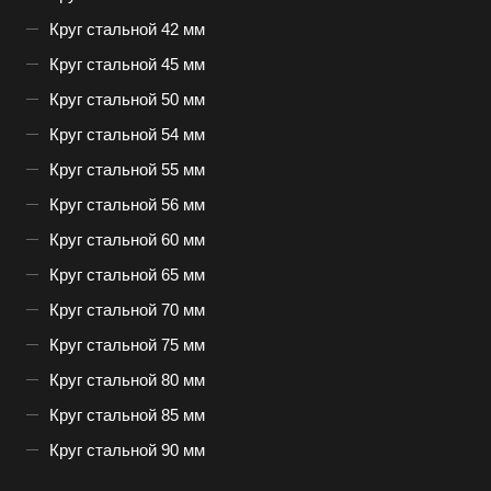
Круг стальной 42 мм
Круг стальной 45 мм
Круг стальной 50 мм
Круг стальной 54 мм
Круг стальной 55 мм
Круг стальной 56 мм
Круг стальной 60 мм
Круг стальной 65 мм
Круг стальной 70 мм
Круг стальной 75 мм
Круг стальной 80 мм
Круг стальной 85 мм
Круг стальной 90 мм