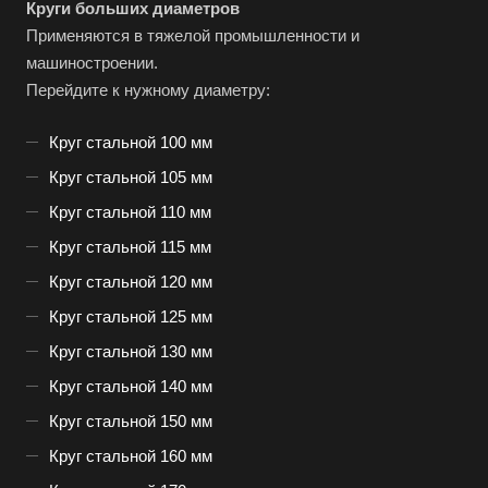
Круги больших диаметров
Применяются в тяжелой промышленности и
машиностроении.
Перейдите к нужному диаметру:
Круг стальной 100 мм
Круг стальной 105 мм
Круг стальной 110 мм
Круг стальной 115 мм
Круг стальной 120 мм
Круг стальной 125 мм
Круг стальной 130 мм
Круг стальной 140 мм
Круг стальной 150 мм
Круг стальной 160 мм