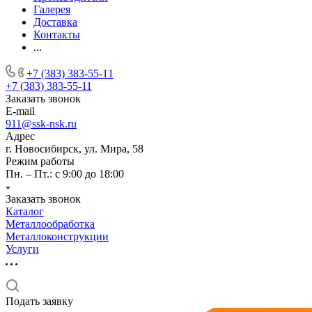
Галерея
Доставка
Контакты
...
+7 (383) 383-55-11
+7 (383) 383-55-11
Заказать звонок
E-mail
911@ssk-nsk.ru
Адрес
г. Новосибирск, ул. Мира, 58
Режим работы
Пн. – Пт.: с 9:00 до 18:00
Заказать звонок
Каталог
Металлообработка
Металлоконструкции
Услуги
Подать заявку