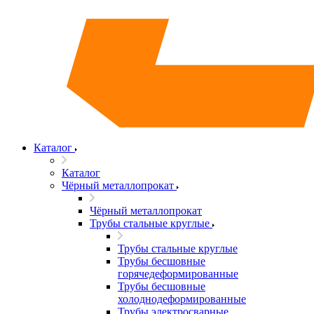
Каталог
Каталог
Чёрный металлопрокат
Чёрный металлопрокат
Трубы стальные круглые
Трубы стальные круглые
Трубы бесшовные
горячедеформированные
Трубы бесшовные
холоднодеформированные
Трубы электросварные