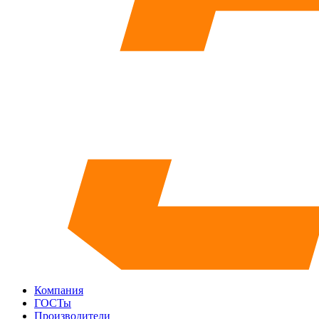
Компания
ГОСТы
Производители