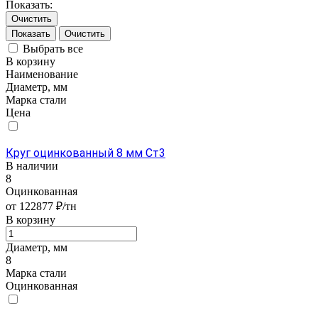
Показать:
Очистить
Очистить
Выбрать все
В корзину
Наименование
Диаметр, мм
Марка стали
Цена
Круг оцинкованный 8 мм Ст3
В наличии
8
Оцинкованная
от 122877 ₽/тн
В корзину
Диаметр, мм
8
Марка стали
Оцинкованная