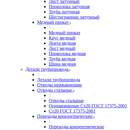
Лист латунный
Проволока латунная
Труба латунная
Шестигранник латунный
Медный прокат
Медный прокат
Круг медный
Лента медная
Лист медный
Проволока медная
Труба медная
Шина медная
Детали трубопровода
Детали трубопровода
Отводы нержавеющие
Отводы стальные
Отводы стальные
Оцинкованные Ст20 ГОСТ 17375-2001
Ст20 ГОСТ 17375-2001
Переходы концентрические
Переходы концентрические