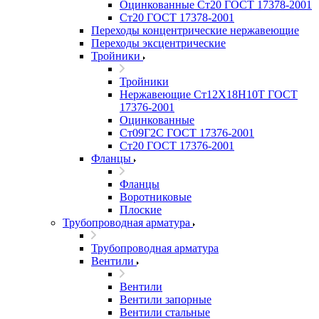
Оцинкованные Ст20 ГОСТ 17378-2001
Ст20 ГОСТ 17378-2001
Переходы концентрические нержавеющие
Переходы эксцентрические
Тройники
Тройники
Нержавеющие Ст12Х18Н10Т ГОСТ
17376-2001
Оцинкованные
Ст09Г2С ГОСТ 17376-2001
Ст20 ГОСТ 17376-2001
Фланцы
Фланцы
Воротниковые
Плоские
Трубопроводная арматура
Трубопроводная арматура
Вентили
Вентили
Вентили запорные
Вентили стальные