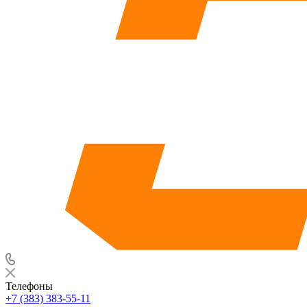
Телефоны
+7 (383) 383-55-11