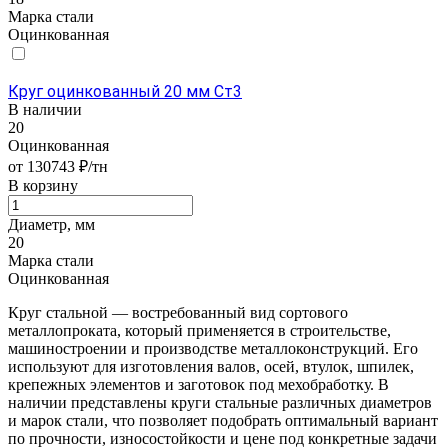
Марка стали
Оцинкованная
Круг оцинкованный 20 мм Ст3
В наличии
20
Оцинкованная
от 130743 ₽/тн
В корзину
Диаметр, мм
20
Марка стали
Оцинкованная
Круг стальной — востребованный вид сортового
металлопроката, который применяется в строительстве,
машиностроении и производстве металлоконструкций. Его
используют для изготовления валов, осей, втулок, шпилек,
крепежных элементов и заготовок под мехобработку. В
наличии представлены круги стальные различных диаметров
и марок стали, что позволяет подобрать оптимальный вариант
по прочности, износостойкости и цене под конкретные задачи