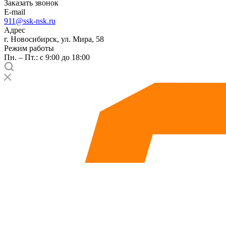
Заказать звонок
E-mail
911@ssk-nsk.ru
Адрес
г. Новосибирск, ул. Мира, 58
Режим работы
Пн. – Пт.: с 9:00 до 18:00