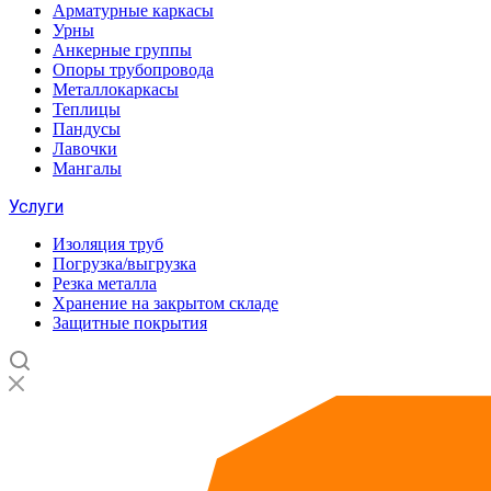
Арматурные каркасы
Урны
Анкерные группы
Опоры трубопровода
Металлокаркасы
Теплицы
Пандусы
Лавочки
Мангалы
Услуги
Изоляция труб
Погрузка/выгрузка
Резка металла
Хранение на закрытом складе
Защитные покрытия