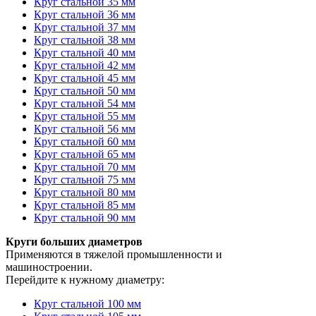
Круг стальной 35 мм
Круг стальной 36 мм
Круг стальной 37 мм
Круг стальной 38 мм
Круг стальной 40 мм
Круг стальной 42 мм
Круг стальной 45 мм
Круг стальной 50 мм
Круг стальной 54 мм
Круг стальной 55 мм
Круг стальной 56 мм
Круг стальной 60 мм
Круг стальной 65 мм
Круг стальной 70 мм
Круг стальной 75 мм
Круг стальной 80 мм
Круг стальной 85 мм
Круг стальной 90 мм
Круги больших диаметров
Применяются в тяжелой промышленности и
машиностроении.
Перейдите к нужному диаметру:
Круг стальной 100 мм