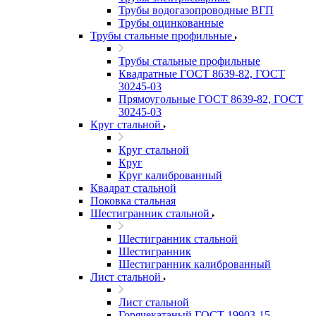
Трубы водогазопроводные ВГП
Трубы оцинкованные
Трубы стальные профильные
Трубы стальные профильные
Квадратные ГОСТ 8639-82, ГОСТ
30245-03
Прямоугольные ГОСТ 8639-82, ГОСТ
30245-03
Круг стальной
Круг стальной
Круг
Круг калиброванный
Квадрат стальной
Поковка стальная
Шестигранник стальной
Шестигранник стальной
Шестигранник
Шестигранник калиброванный
Лист стальной
Лист стальной
Горячекатаный ГОСТ 19903-15