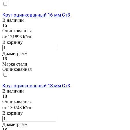
Круг оцинкованный 16 мм Ст3
В наличии
16
Оцинкованная
от 131893 ₽/тн
В корзину
Диаметр, мм
16
Марка стали
Оцинкованная
Круг оцинкованный 18 мм Ст3
В наличии
18
Оцинкованная
от 130743 ₽/тн
В корзину
Диаметр, мм
18