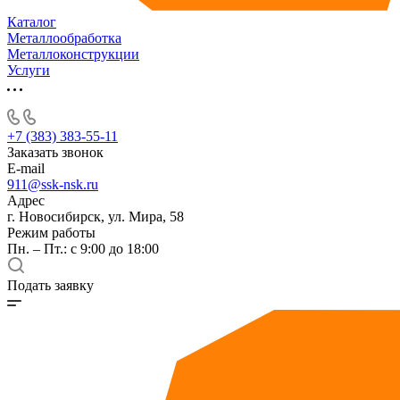
Каталог
Металлообработка
Металлоконструкции
Услуги
+7 (383) 383-55-11
Заказать звонок
E-mail
911@ssk-nsk.ru
Адрес
г. Новосибирск, ул. Мира, 58
Режим работы
Пн. – Пт.: с 9:00 до 18:00
Подать заявку