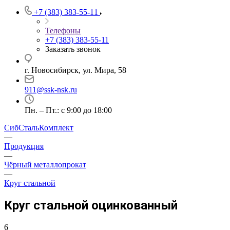
+7 (383) 383-55-11
Телефоны
+7 (383) 383-55-11
Заказать звонок
г. Новосибирск, ул. Мира, 58
911@ssk-nsk.ru
Пн. – Пт.: с 9:00 до 18:00
СибСтальКомплект
—
Продукция
—
Чёрный металлопрокат
—
Круг стальной
Круг стальной оцинкованный
6