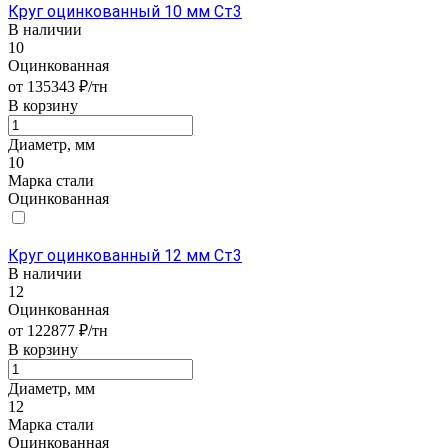
Круг оцинкованный 10 мм Ст3
В наличии
10
Оцинкованная
от 135343 ₽/тн
В корзину
Диаметр, мм
10
Марка стали
Оцинкованная
Круг оцинкованный 12 мм Ст3
В наличии
12
Оцинкованная
от 122877 ₽/тн
В корзину
Диаметр, мм
12
Марка стали
Оцинкованная